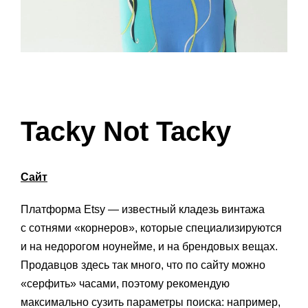
Tacky Not Tacky
Сайт
Платформа Etsy — известный кладезь винтажа
с сотнями «корнеров», которые специализируются
и на недорогом ноунейме, и на брендовых вещах.
Продавцов здесь так много, что по сайту можно
«серфить» часами, поэтому рекомендую
максимально сузить параметры поиска: например,