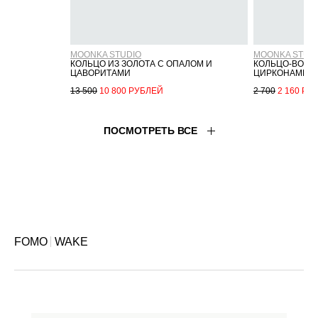
FOMO
WAKE