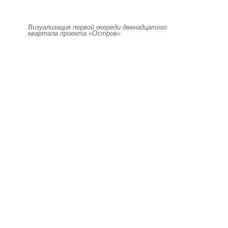
Визуализация первой очереди двенадцатого
квартала проекта «Остров»