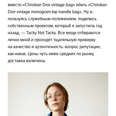
вместо «Christian Dior vintage bag» вбить «Christian
Dior vintage monogram top handle bag». Ну и,
пользуясь служебным положением, поделюсь
собственным проектом, который я запустила год
назад, — Tacky Not Tacky. Все вещи отбираются
лично мной и проходят тщательную проверку
на качество и аутентичность: вопрос репутации,
как-никак. Цены чуть ниже средних по рынку,
доставка включена.