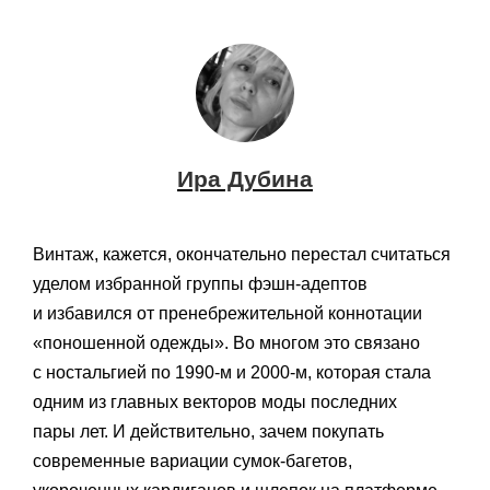
Ира Дубина
Винтаж, кажется, окончательно перестал считаться
уделом избранной группы фэшн-адептов
и избавился от пренебрежительной коннотации
«поношенной одежды». Во многом это связано
с ностальгией по 1990-м и 2000-м, которая стала
одним из главных векторов моды последних
пары лет. И действительно, зачем покупать
современные вариации сумок-багетов,