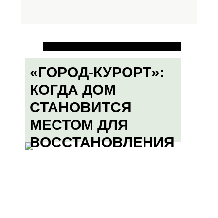
«ГОРОД-КУРОРТ»:
КОГДА ДОМ
СТАНОВИТСЯ
МЕСТОМ ДЛЯ
ВОССТАНОВЛЕНИЯ