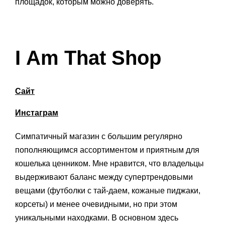
площадок, которым можно доверять.
I Am That Shop
Сайт
Инстаграм
Симпатичный магазин с большим регулярно
пополняющимся ассортиментом и приятным для
кошелька ценником. Мне нравится, что владельцы
выдерживают баланс между супертрендовыми
вещами (футболки с тай-даем, кожаные пиджаки,
корсеты) и менее очевидными, но при этом
уникальными находками. В основном здесь