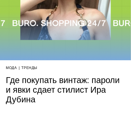
МОДА
|
ТРЕНДЫ
Где покупать винтаж: пароли
и явки сдает стилист Ира
Дубина