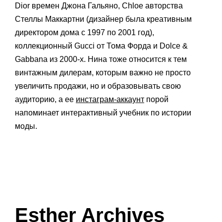
Dior времен Джона Гальяно, Chloe авторства
Стеллы Маккартни (дизайнер была креативным
директором дома с 1997 по 2001 год),
коллекционный Gucci от Тома Форда и Dolce &
Gabbana из 2000-х. Нина тоже относится к тем
винтажным дилерам, которым важно не просто
увеличить продажи, но и образовывать свою
аудиторию, а ее
инстаграм-аккаунт
порой
напоминает интерактивный учебник по истории
моды.
Esther Archives