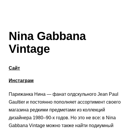
Nina Gabbana
Vintage
Сайт
Инстаграм
Парижанка Нина — фанат олдскульного Jean Paul
Gaultier и постоянно пополняет ассортимент своего
магазина редкими предметами из коллекций
дизайнера 1980–90-х годов. Но это не все: в Nina
Gabbana Vintage можно также найти подиумный