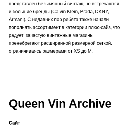
представлен безымянный винтаж, но встречаются
и большие бренды (Calvin Klein, Prada, DKNY,
Armani). С недавних пор ребята также начали
пополнять ассортимент в категории плюс-сайз, что
радует: зачастую винтажные магазины
пренебрегают расширенной размерной сеткой,
ограничиваясь размерами от XS до M.
Queen Vin Archive
Сайт