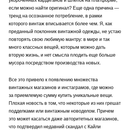
укороченных кардиганов и шлепок на платформе,
если можно найти оригинал? Еще одна причина —
тренд на осознанное потребление, в рамки
которого винтаж вписывается более чем. Я, как
преданный поклонник винтажной одежды, не устаю
повторять свою любимую мантру: в мире и так
много классных вещей, которым можно дать
вторую жизнь, и нет смысла плодить еще больше
мусора посредством производства новых.
Все это привело к появлению множества
винтажных магазинов и инстаграмов, где можно
за приемлемую сумму купить уникальные вещи.
Плохая новость в том, что некоторые из них грешат
подделками или винтажным новоделом. Причем
это может касаться даже авторитетных магазинов,
что подтвердил недавний скандал с Кайли