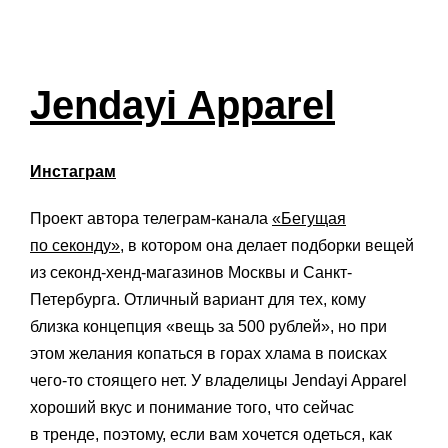
Jendayi Apparel
Инстаграм
Проект автора телеграм-канала
«Бегущая
по секонду»
, в котором она делает подборки вещей
из секонд-хенд-магазинов Москвы и Санкт-
Петербурга. Отличный вариант для тех, кому
близка концепция «вещь за 500 рублей», но при
этом желания копаться в горах хлама в поисках
чего-то стоящего нет. У владелицы Jendayi Apparel
хороший вкус и понимание того, что сейчас
в тренде, поэтому, если вам хочется одеться, как