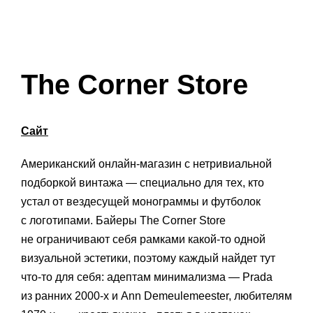
The Corner Store
Сайт
Американский онлайн-магазин с нетривиальной
подборкой винтажа — специально для тех, кто
устал от вездесущей монограммы и футболок
с логотипами. Байеры The Corner Store
не ограничивают себя рамками какой-то одной
визуальной эстетики, поэтому каждый найдет тут
что-то для себя: адептам минимализма — Prada
из ранних 2000-х и Ann Demeulemeester, любителям