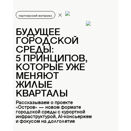
партнерский материал
БУДУЩЕЕ
ГОРОДСКОЙ
СРЕДЫ:
5 ПРИНЦИПОВ,
КОТОРЫЕ УЖЕ
МЕНЯЮТ
ЖИЛЫЕ
КВАРТАЛЫ
Рассказываем о проекте
«Остров» — новом формате
городской среды с курортной
инфраструктурой, AI-консьержем
и фокусом на долголетие