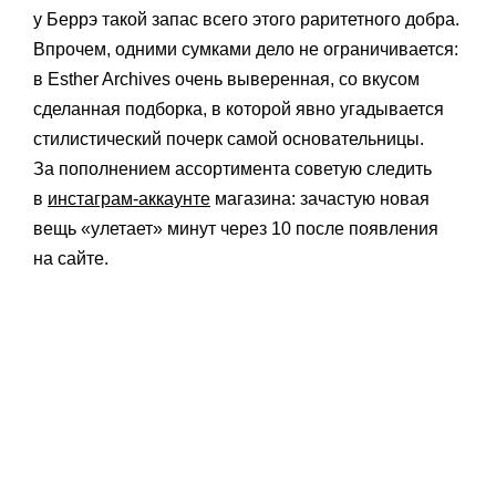
у Беррэ такой запас всего этого раритетного добра.
Впрочем, одними сумками дело не ограничивается:
в Esther Archives очень выверенная, со вкусом
сделанная подборка, в которой явно угадывается
стилистический почерк самой основательницы.
За пополнением ассортимента советую следить
в
инстаграм-аккаунте
магазина: зачастую новая
вещь «улетает» минут через 10 после появления
на сайте.