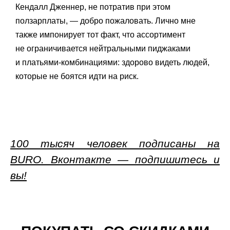
Кендалл Дженнер, не потратив при этом
ползарплаты, — добро пожаловать. Лично мне
также импонирует тот факт, что ассортимент
не ограничивается нейтральными пиджаками
и платьями-комбинациями: здорово видеть людей,
которые не боятся идти на риск.
100 тысяч человек подписаны на
BURO. Вконтакте — подпишитесь и
вы!