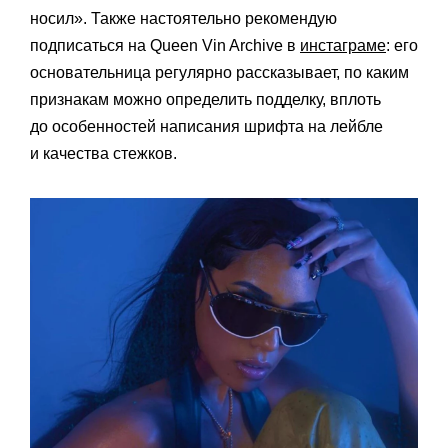
носил». Также настоятельно рекомендую
подписаться на Queen Vin Archive в
инстаграме
: его
основательница регулярно рассказывает, по каким
признакам можно определить подделку, вплоть
до особенностей написания шрифта на лейбле
и качества стежков.