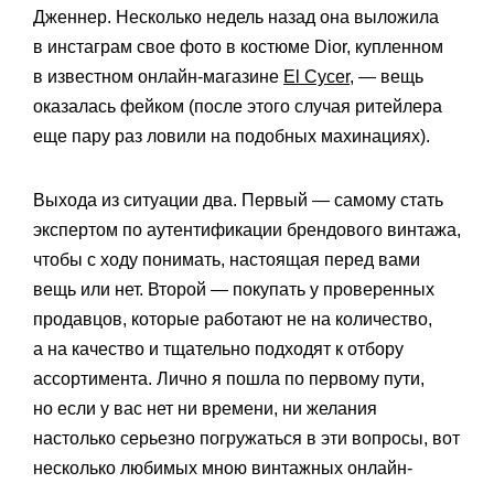
Дженнер. Несколько недель назад она выложила
в инстаграм свое фото в костюме Dior, купленном
в известном онлайн-магазине
El Cycer
, — вещь
оказалась фейком (после этого случая ритейлера
еще пару раз ловили на подобных махинациях).
Выхода из ситуации два. Первый — самому стать
экспертом по аутентификации брендового винтажа,
чтобы с ходу понимать, настоящая перед вами
вещь или нет. Второй — покупать у проверенных
продавцов, которые работают не на количество,
а на качество и тщательно подходят к отбору
ассортимента. Лично я пошла по первому пути,
но если у вас нет ни времени, ни желания
настолько серьезно погружаться в эти вопросы, вот
несколько любимых мною винтажных онлайн-