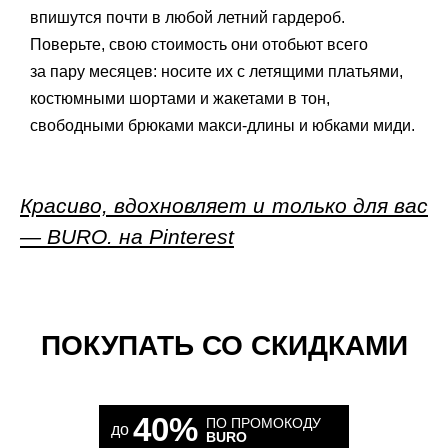
впишутся почти в любой летний гардероб.
Поверьте, свою стоимость они отобьют всего
за пару месяцев: носите их с летящими платьями,
костюмными шортами и жакетами в тон,
свободными брюками макси-длины и юбками миди.
Красиво, вдохновляет и только для вас
— BURO. на Pinterest