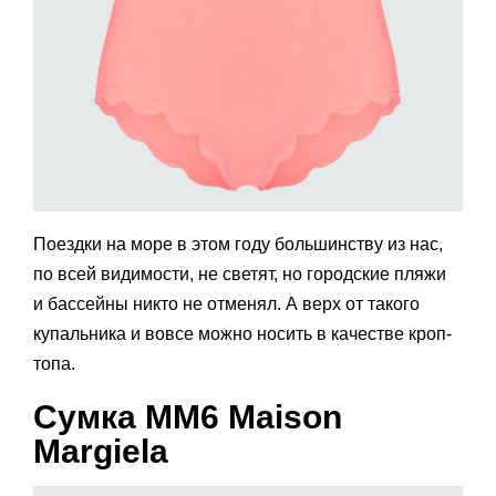
Поездки на море в этом году большинству из нас,
по всей видимости, не светят, но городские пляжи
и бассейны никто не отменял. А верх от такого
купальника и вовсе можно носить в качестве кроп-
топа.
Сумка MM6 Maison
Margiela