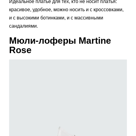
Идеальное платье для тех, кто не носит платья:
красивое, удобное, можно носить и с кроссовками,
и с высокими ботинками, и с массивными
сандалиями.
Мюли-лоферы Martine
Rose