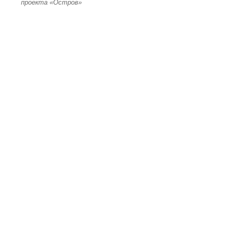
проекта «Остров»