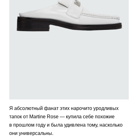
Я абсолютный фанат этих нарочито уродливых
тапок от Martine Rose — купила себе похожие
в прошлом году и была удивлена тому, насколько
они универсальны.