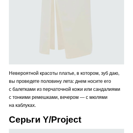
Невероятной красоты платье, в котором, зуб даю,
вы проведете половину лета: днем носите его
с балетками из перчаточной кожи или сандалиями
с тонкими ремешками, вечером — с мюлями
на каблуках.
Серьги Y/Project