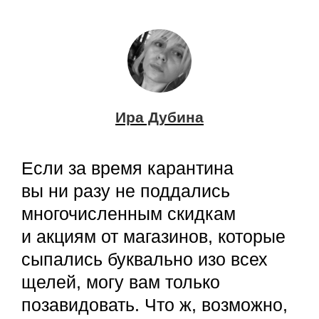
Ира Дубина
Если за время карантина
вы ни разу не поддались
многочисленным скидкам
и акциям от магазинов, которые
сыпались буквально изо всех
щелей, могу вам только
позавидовать. Что ж, возможно,