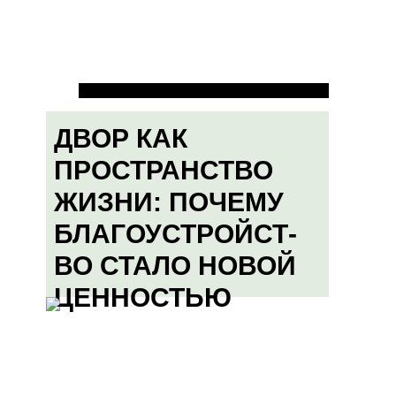
ДВОР КАК
ПРОСТРАНСТВО
ЖИЗНИ: ПОЧЕМУ
БЛАГОУСТРОЙСТ-
ВО СТАЛО НОВОЙ
ЦЕННОСТЬЮ