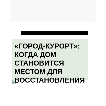
«ГОРОД-КУРОРТ»:
КОГДА ДОМ
СТАНОВИТСЯ
МЕСТОМ ДЛЯ
ВОССТАНОВЛЕНИЯ