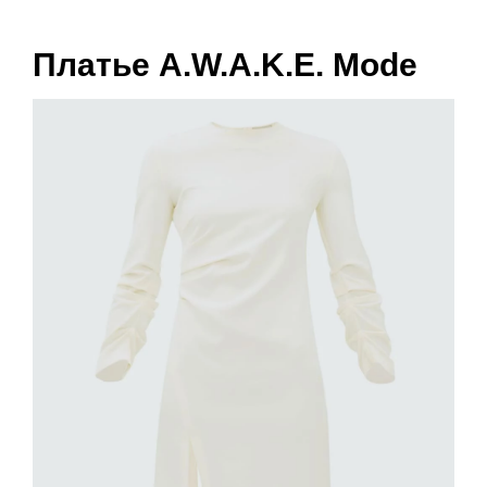
Платье A.W.A.K.E. Mode