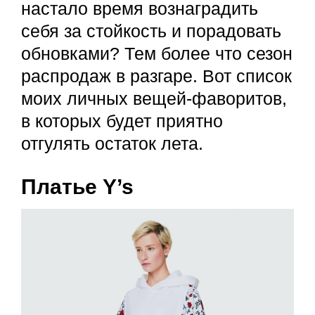
настало время вознаградить
себя за стойкость и порадовать
обновками? Тем более что сезон
распродаж в разгаре. Вот список
моих личных вещей-фаворитов,
в которых будет приятно
отгулять остаток лета.
Платье Y’s