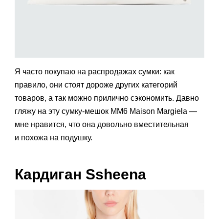
Я часто покупаю на распродажах сумки: как
правило, они стоят дороже других категорий
товаров, а так можно прилично сэкономить. Давно
гляжу на эту сумку-мешок MM6 Maison Margiela —
мне нравится, что она довольно вместительная
и похожа на подушку.
Кардиган Ssheena