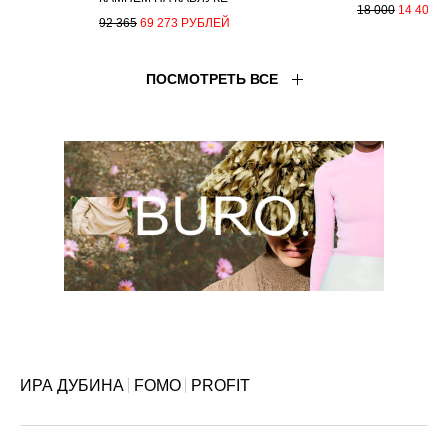
ИРА ДУБИНА
FOMO
PROFIT