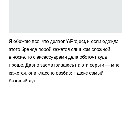
Я обожаю все, что делает Y/Project, и если одежда
этого бренда порой кажется слишком сложной
в носке, то с аксессуарами дела обстоят куда
проще. Давно засматриваюсь на эти серьги — мне
кажется, они классно разбавят даже самый
базовый лук.