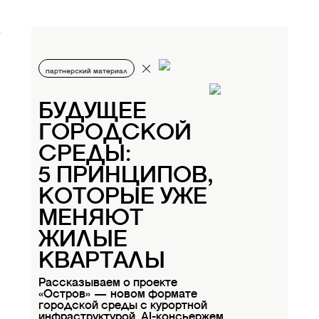
партнерский материал
БУДУЩЕЕ
ГОРОДСКОЙ
СРЕДЫ:
5 ПРИНЦИПОВ,
КОТОРЫЕ УЖЕ
МЕНЯЮТ
ЖИЛЫЕ
КВАРТАЛЫ
Рассказываем о проекте
«Остров» — новом формате
городской среды с курортной
инфраструктурой, AI-консьержем