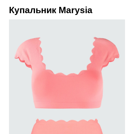
Купальник Marysia