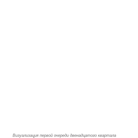
Визуализация первой очереди двенадцатого квартала