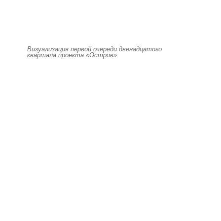
Визуализация первой очереди двенадцатого
квартала проекта «Остров»