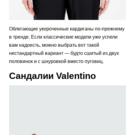
Облегающие укороченные кардиганы по-прежнему
в тренде. Если классические модели уже успели
вам надоесть, можно выбрать вот такой
нестандартный вариант — будто сшитый из двух
половинок и с шнуровкой вместо пуговиц.
Сандалии Valentino