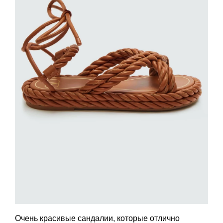
Очень красивые сандалии, которые отлично