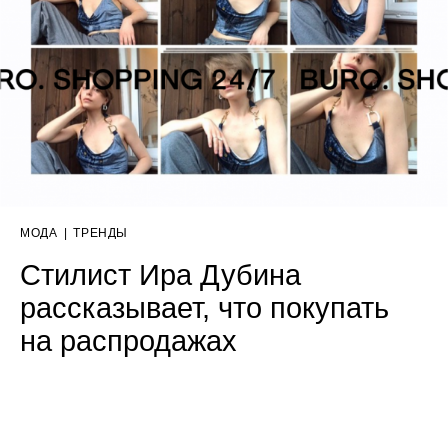
МОДА
|
ТРЕНДЫ
Стилист Ира Дубина
рассказывает, что покупать
на распродажах