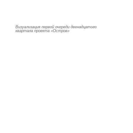
Визуализация первой очереди двенадцатого
квартала проекта «Остров»