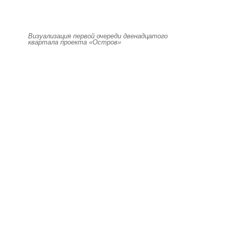
Визуализация первой очереди двенадцатого
квартала проекта «Остров»