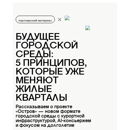
партнерский материал
БУДУЩЕЕ
ГОРОДСКОЙ
СРЕДЫ:
5 ПРИНЦИПОВ,
КОТОРЫЕ УЖЕ
МЕНЯЮТ
ЖИЛЫЕ
КВАРТАЛЫ
Рассказываем о проекте
«Остров» — новом формате
городской среды с курортной
инфраструктурой, AI-консьержем
и фокусом на долголетие