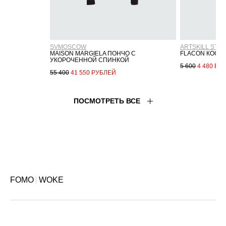
FOMO
WOKE