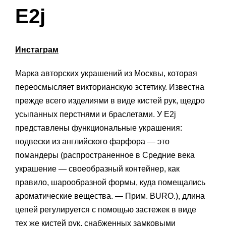
E2j
Инстаграм
Марка авторских украшений из Москвы, которая
переосмысляет викторианскую эстетику. Известна
прежде всего изделиями в виде кистей рук, щедро
усыпанных перстнями и браслетами. У E2j
представлены функциональные украшения:
подвески из английского фарфора — это
помандеры (распространенное в Средние века
украшение — своеобразный контейнер, как
правило, шарообразной формы, куда помещались
ароматические вещества. — Прим. BURO.), длина
цепей регулируется с помощью застежек в виде
тех же кистей рук, снабженных замковыми