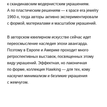
к скандинавским модернистским украшениям.
А по пластическим решениям — к space era jewelry
1960-х, тогда авторы активно экспериментировали
с формой, материалами и масштабом украшений.
В авторском ювелирном искусстве сейчас идет
переосмысление наследия эпохи авангарда.
Поэтому в Европе и Америке проходит много
ретроспективных выставок, посвященных этому
виду украшений. Эффектная, но лаконичная
по форме, коллекция Hawking — для тех, кому
наскучил минимализм и безликие украшения
с жемчугом.