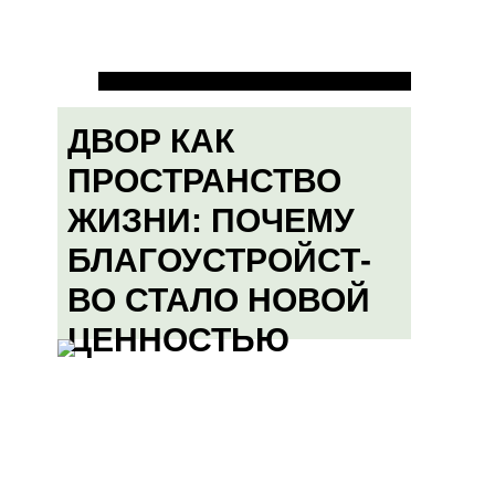
ДВОР КАК
ПРОСТРАНСТВО
ЖИЗНИ: ПОЧЕМУ
БЛАГОУСТРОЙСТ-
ВО СТАЛО НОВОЙ
ЦЕННОСТЬЮ