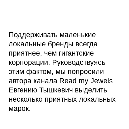
Поддерживать маленькие
локальные бренды всегда
приятнее, чем гигантские
корпорации. Руководствуясь
этим фактом, мы попросили
автора канала Read my Jewels
Евгению Тышкевич выделить
несколько приятных локальных
марок.