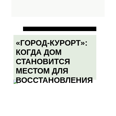
«ГОРОД-КУРОРТ»:
КОГДА ДОМ
СТАНОВИТСЯ
МЕСТОМ ДЛЯ
ВОССТАНОВЛЕНИЯ