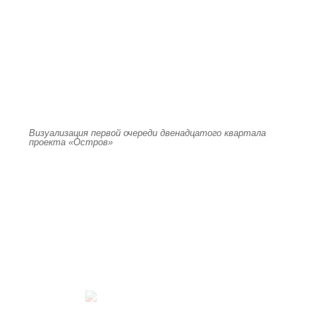
Визуализация первой очереди двенадцатого квартала
проекта «Остров»