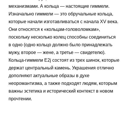
механизмами. А кольца — настоящие гиммели.
Изначально гиммели — это обручальные кольца,
которые начали изготавливаться с начала XV века.
Они относятся к «кольцам-головоломкам»,
поскольку несколько колец способны соединиться
в одно (одно кольцо должно было принадлежать
мужу, второе — жене, а третье — свидетелю).
Кольца-гиммели E2j состоят из трех шинок, которые
держат центральный камень. Украшения отлично
дополняют актуальные образы в духе
неоромантизма, а также подходят людям, которым
важны эстетика и исторический контекст в новом
прочтении.