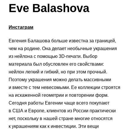
Eve Balashova
Инстаграм
Евгения Балашова больше известна за границей,
чем на родине. Она делает необычные украшения
из нейлона с помощью 3D-печати. Выбор
материала был обусловлен его свойствами:
нейлон легкий и гибкий, но при этом прочный.
Поэтому украшения можно делать массивными
и вместе с тем невесомыми. Ее коллекции строятся
на искаженной геометрии и повторении форм.
Сегодня работы Евгении чаще всего покупают
в США и Европе, клиентов из России практически
нет, поскольку в нашей стране многие относятся
к украшениям как к инвестиции. Эти вещи