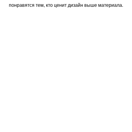
понравятся тем, кто ценит дизайн выше материала.