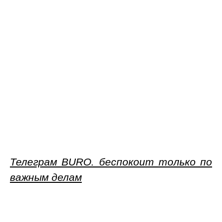
Телеграм BURO. беспокоит только по
важным делам