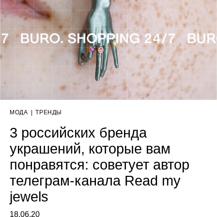
МОДА
|
ТРЕНДЫ
3 российских бренда
украшений, которые вам
понравятся: советует автор
телеграм-канала Read my
jewels
18.06.20