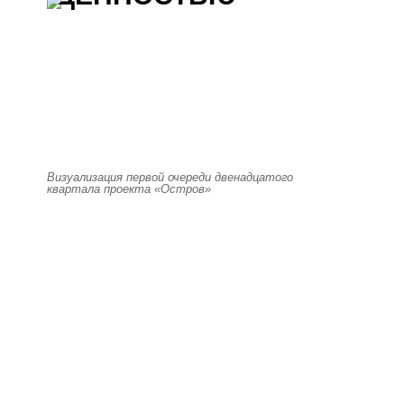
Визуализация первой очереди двенадцатого
квартала проекта «Остров»