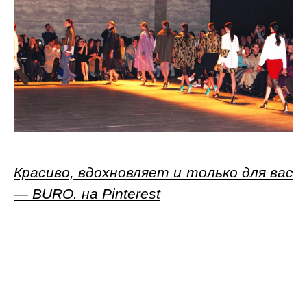
Красиво, вдохновляет и только для вас
— BURO. на Pinterest