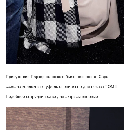
Присутствие Паркер на показе было неспроста, Сара
создала коллекцию туфель специально для показа TOME.
Подобное сотрудничество для актрисы впервые.