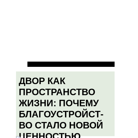
ДВОР КАК
ПРОСТРАНСТВО
ЖИЗНИ: ПОЧЕМУ
БЛАГОУСТРОЙСТ-
ВО СТАЛО НОВОЙ
ЦЕННОСТЬЮ