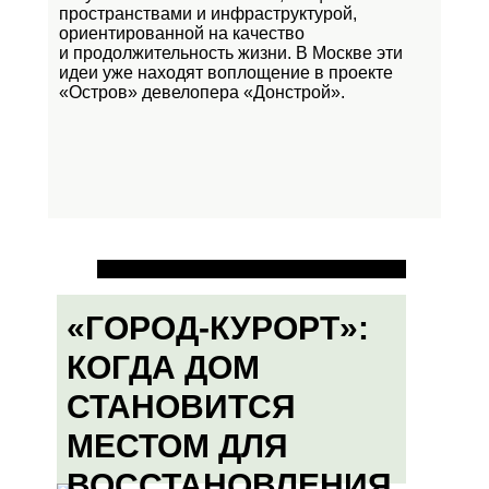
пространствами и инфраструктурой,
ориентированной на качество
и продолжительность жизни. В Москве эти
идеи уже находят воплощение в проекте
«Остров»
девелопера «Донстрой».
«ГОРОД-КУРОРТ»:
КОГДА ДОМ
СТАНОВИТСЯ
МЕСТОМ ДЛЯ
ВОССТАНОВЛЕНИЯ