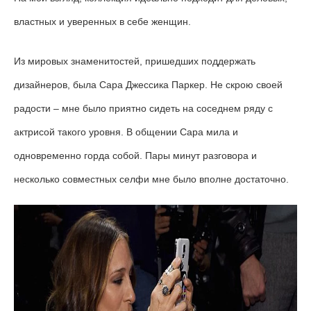
властных и уверенных в себе женщин.
Из мировых знаменитостей, пришедших поддержать
дизайнеров, была Сара Джессика Паркер. Не скрою своей
радости – мне было приятно сидеть на соседнем ряду с
актрисой такого уровня. В общении Сара мила и
одновременно горда собой. Пары минут разговора и
несколько совместных селфи мне было вполне достаточно.