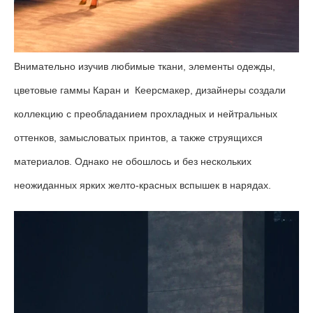
Внимательно изучив любимые ткани, элементы одежды,
цветовые гаммы Каран и Кеерсмакер, дизайнеры создали
коллекцию с преобладанием прохладных и нейтральных
оттенков, замысловатых принтов, а также струящихся
материалов. Однако не обошлось и без нескольких
неожиданных ярких желто-красных вспышек в нарядах.