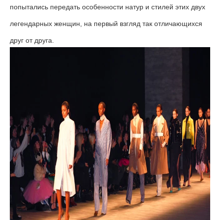
попытались передать особенности натур и стилей этих двух
легендарных женщин, на первый взгляд так отличающихся
друг от друга.