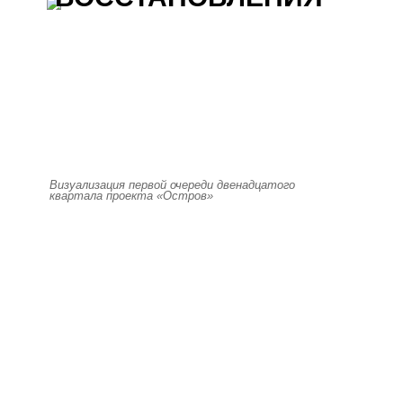
Визуализация первой очереди двенадцатого
квартала проекта «Остров»