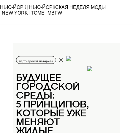
НЬЮ-ЙОРК
НЬЮ-ЙОРКСКАЯ НЕДЕЛЯ МОДЫ
NEW YORK
TOME
MBFW
партнерский материал
БУДУЩЕЕ
ГОРОДСКОЙ
СРЕДЫ:
5 ПРИНЦИПОВ,
КОТОРЫЕ УЖЕ
МЕНЯЮТ
ЖИЛЫЕ