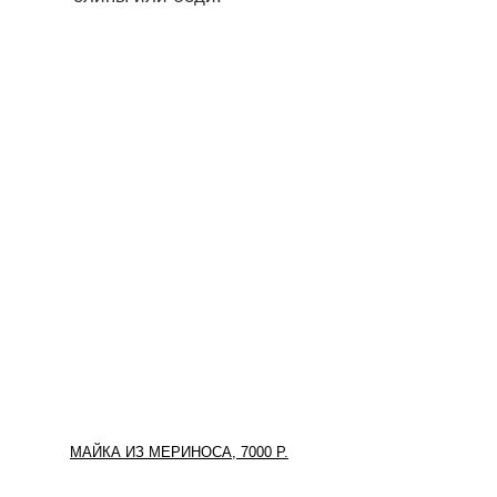
МАЙКА ИЗ МЕРИНОСА, 7000 Р.