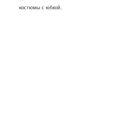
костюмы с юбкой.