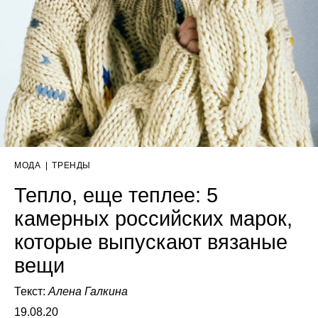
МОДА
|
ТРЕНДЫ
Тепло, еще теплее: 5
камерных российских марок,
которые выпускают вязаные
вещи
Текст:
Алена Галкина
19.08.20