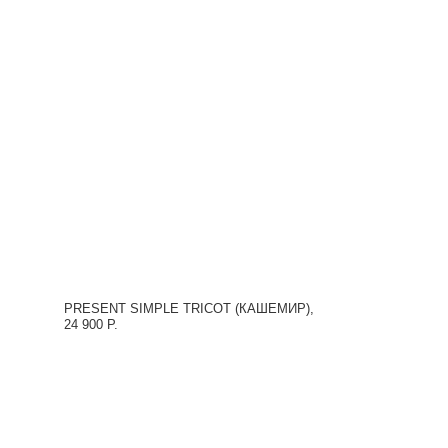
PRESENT SIMPLE TRICOT (КАШЕМИР),
24 900 Р.