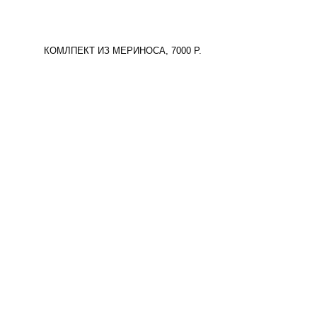
КОМЛПЕКТ ИЗ МЕРИНОСА, 7000 Р.