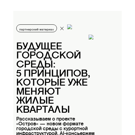
партнерский материал
БУДУЩЕЕ
ГОРОДСКОЙ
СРЕДЫ:
5 ПРИНЦИПОВ,
КОТОРЫЕ УЖЕ
МЕНЯЮТ
ЖИЛЫЕ
КВАРТАЛЫ
Рассказываем о проекте
«Остров» — новом формате
городской среды с курортной
инфраструктурой, AI-консьержем