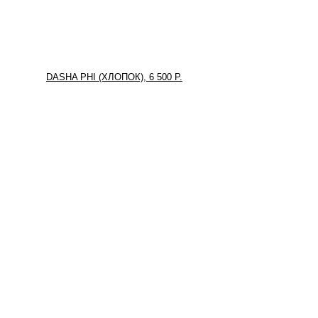
DASHA PHI (ХЛОПОК), 6 500 Р.