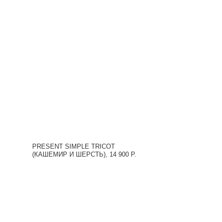
PRESENT SIMPLE TRICOT
(КАШЕМИР И ШЕРСТЬ), 14 900 Р.