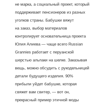
не марка, а социальный проект, который
поддерживает пенсионеров из разных
уголков страны. Бабушки вяжут
на заказ, выбор материалов
контролирует основательница проекта
Юлия Алиева — чаще всего Russian
Grannies работает с перуанской
шерстью альпаки на шелке. Заказывая
вещь, можно обсудить с рукодельницей
детали будущего изделия. 90%
прибыли уйдет бабушке, которая
свяжет вам свитер, — вот он,
прекрасный пример этичной моды