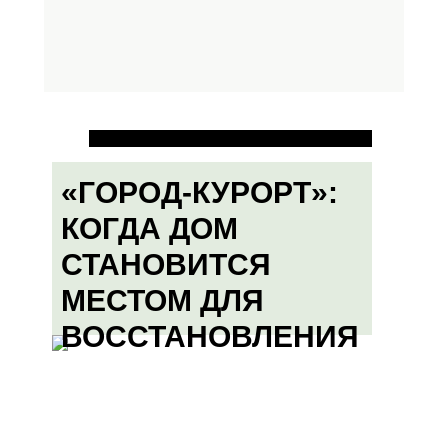
«ГОРОД-КУРОРТ»:
КОГДА ДОМ
СТАНОВИТСЯ
МЕСТОМ ДЛЯ
ВОССТАНОВЛЕНИЯ