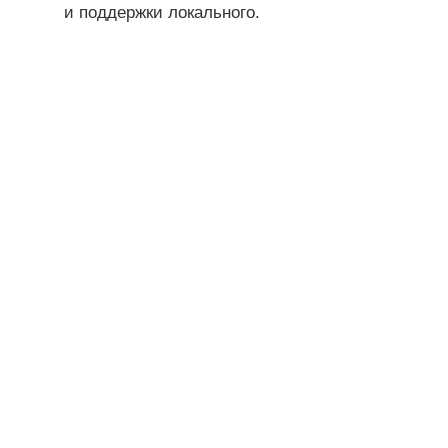
и поддержки локального.