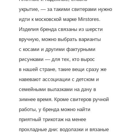
укрытие, — за такими свитерами нужно
идти к московской марке Mirstores.
Изделия бренда связаны из шерсти
вручную, можно выбрать варианты
с косами и другими фактурными
рисунками — для тех, кто вырос
в нашей стране, такие вещи сразу же
навевают ассоциации с детском и
семейными вылазками на дачу в
зимнее время. Кроме свитеров ручной
работы, у бренда можно найти
приятный трикотаж на менее
прохладные дни: водолазки и вязаные