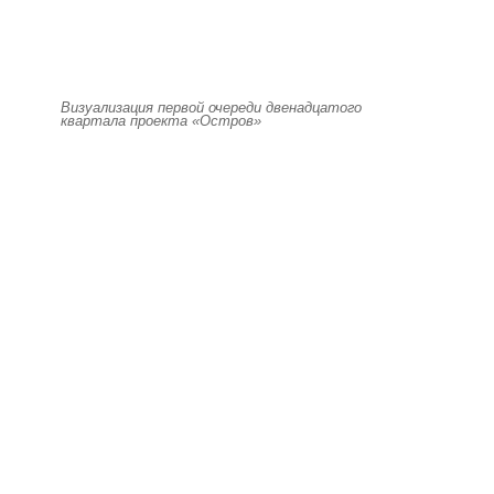
Визуализация первой очереди двенадцатого
квартала проекта «Остров»