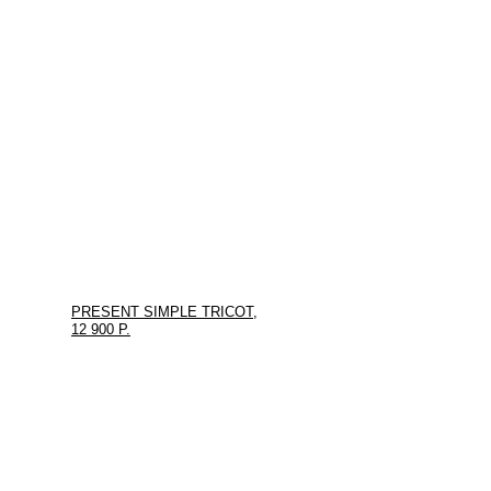
PRESENT SIMPLE TRICOT,
12 900 Р.