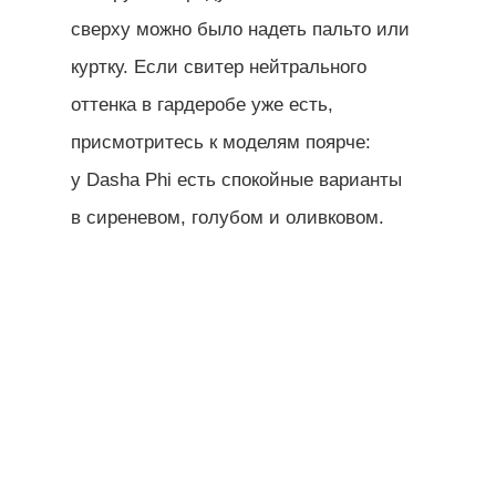
сверху можно было надеть пальто или
куртку. Если свитер нейтрального
оттенка в гардеробе уже есть,
присмотритесь к моделям поярче:
у Dasha Phi есть спокойные варианты
в сиреневом, голубом и оливковом.