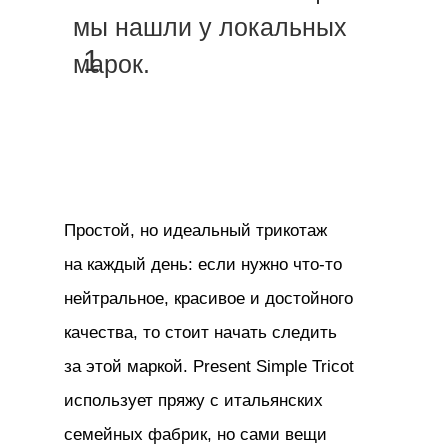
мы нашли у локальных
1
марок.
Простой, но идеальный трикотаж
на каждый день: если нужно что-то
нейтральное, красивое и достойного
качества, то стоит начать следить
за этой маркой. Present Simple Tricot
использует пряжу с итальянских
семейных фабрик, но сами вещи