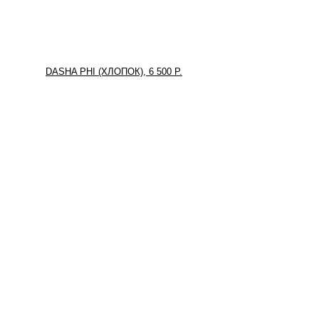
DASHA PHI (ХЛОПОК), 6 500 Р.