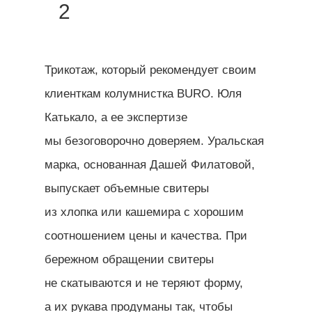
2
Трикотаж, который рекомендует своим
клиенткам колумнистка BURO. Юля
Катькало, а ее экспертизе
мы безоговорочно доверяем. Уральская
марка, основанная Дашей Филатовой,
выпускает объемные свитеры
из хлопка или кашемира с хорошим
соотношением цены и качества. При
бережном обращении свитеры
не скатываются и не теряют форму,
а их рукава продуманы так, чтобы