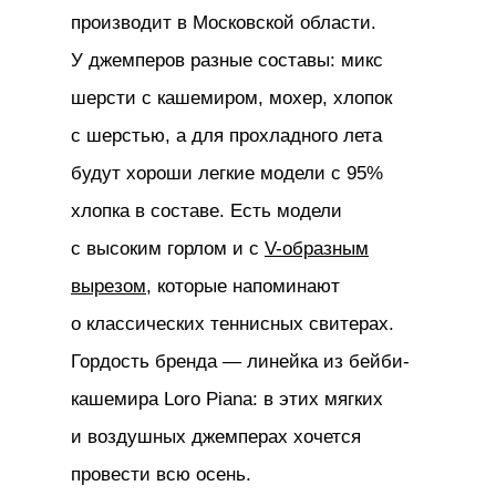
производит в Московской области.
У джемперов разные составы: микс
шерсти с кашемиром, мохер, хлопок
с шерстью, а для прохладного лета
будут хороши легкие модели с 95%
хлопка в составе. Есть модели
с высоким горлом и с
V-образным
вырезом
, которые напоминают
о классических теннисных свитерах.
Гордость бренда — линейка из бейби-
кашемира Loro Piana: в этих мягких
и воздушных джемперах хочется
провести всю осень.