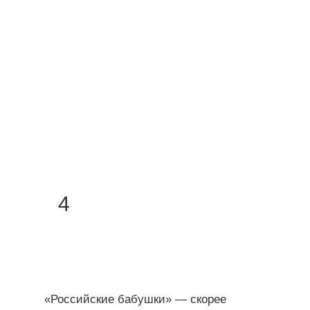
4
«Российские бабушки» — скорее