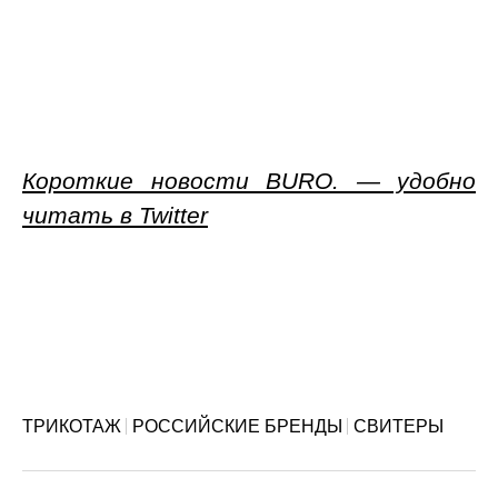
Короткие новости BURO. — удобно
читать в Twitter
ТРИКОТАЖ
РОССИЙСКИЕ БРЕНДЫ
СВИТЕРЫ