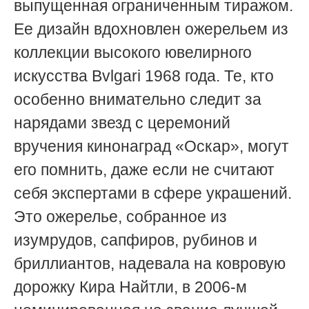
выпущенная ограниченным тиражом.
Ее дизайн вдохновлен ожерельем из
коллекции высокого ювелирного
искусства Bvlgari 1968 года. Те, кто
особенно внимательно следит за
нарядами звезд с церемоний
вручения кинонаград «Оскар», могут
его помнить, даже если не считают
себя экспертами в сфере украшений.
Это ожерелье, собранное из
изумрудов, сапфиров, рубинов и
бриллиантов, надевала на ковровую
дорожку Кира Найтли, в 2006-м