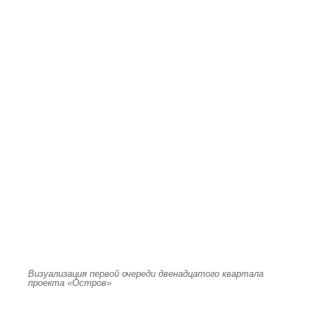
Визуализация первой очереди двенадцатого квартала
проекта «Остров»