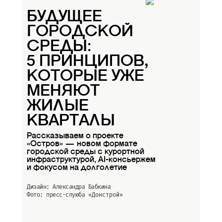
БУДУЩЕЕ
ГОРОДСКОЙ
СРЕДЫ:
5 ПРИНЦИПОВ,
КОТОРЫЕ УЖЕ
МЕНЯЮТ
ЖИЛЫЕ
КВАРТАЛЫ
Рассказываем о проекте
«Остров» — новом формате
городской среды с курортной
инфраструктурой, AI-консьержем
и фокусом на долголетие
Дизайн: Александра Бабкина
Фото: пресс-слуюба
«Донстрой»