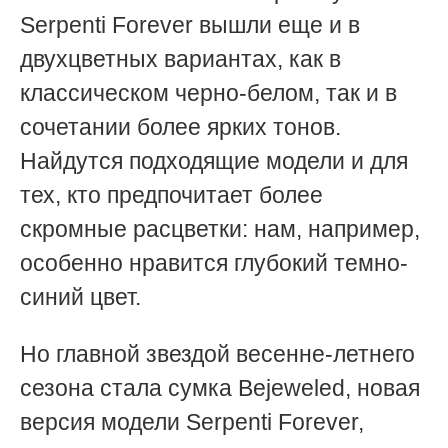
Serpenti Forever вышли еще и в
двухцветных вариантах, как в
классическом черно-белом, так и в
сочетании более ярких тонов.
Найдутся подходящие модели и для
тех, кто предпочитает более
скромные расцветки: нам, например,
особенно нравится глубокий темно-
синий цвет.
Но главной звездой весенне-летнего
сезона стала сумка Bejeweled, новая
версия модели Serpenti Forever,