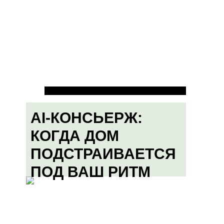
AI-КОНСЬЕРЖ:
КОГДА ДОМ
ПОДСТРАИВАЕТСЯ
ПОД ВАШ РИТМ