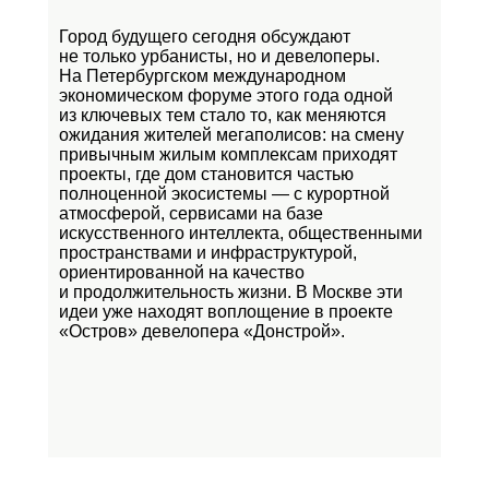
Город будущего сегодня обсуждают
не только урбанисты, но и девелоперы.
На Петербургском международном
экономическом форуме этого года одной
из ключевых тем стало то, как меняются
ожидания жителей мегаполисов: на смену
привычным жилым комплексам приходят
проекты, где дом становится частью
полноценной экосистемы — с курортной
атмосферой, сервисами на базе
искусственного интеллекта, общественными
пространствами и инфраструктурой,
ориентированной на качество
и продолжительность жизни. В Москве эти
идеи уже находят воплощение в проекте
«Остров»
девелопера «Донстрой».