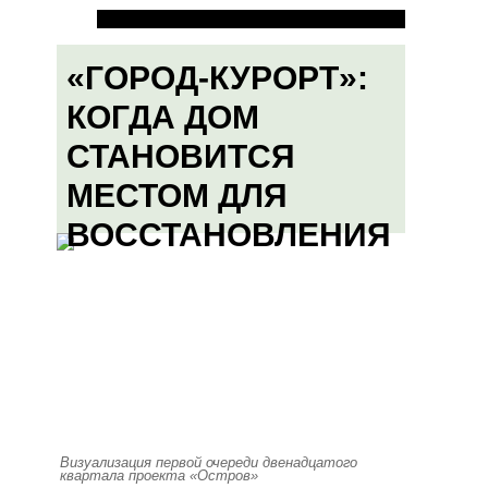
«ГОРОД-КУРОРТ»:
КОГДА ДОМ
СТАНОВИТСЯ
МЕСТОМ ДЛЯ
ВОССТАНОВЛЕНИЯ
Визуализация первой очереди двенадцатого
квартала проекта «Остров»