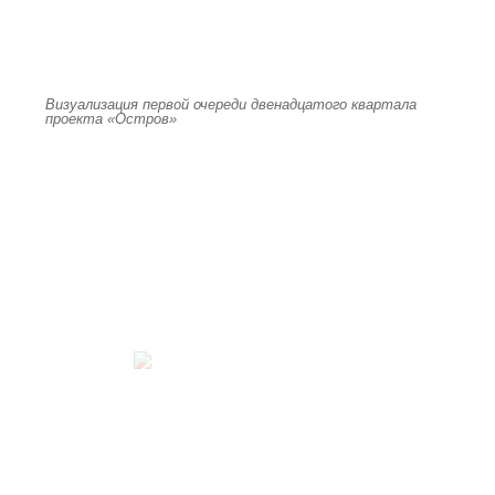
Визуализация первой очереди двенадцатого квартала
проекта «Остров»