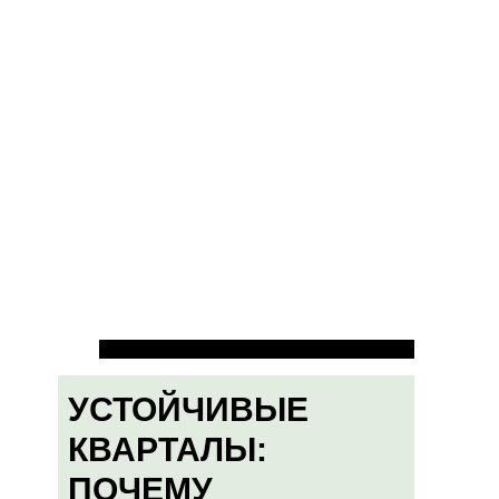
УСТОЙЧИВЫЕ
КВАРТАЛЫ:
ПОЧЕМУ