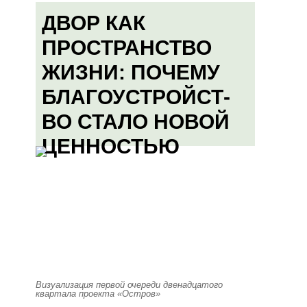
ДВОР КАК
ПРОСТРАНСТВО
ЖИЗНИ: ПОЧЕМУ
БЛАГОУСТРОЙСТ-
ВО СТАЛО НОВОЙ
ЦЕННОСТЬЮ
Визуализация первой очереди двенадцатого
квартала проекта «Остров»