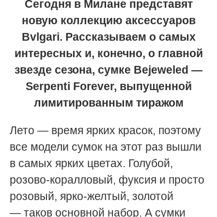
Сегодня в Милане представят
новую коллекцию аксессуаров
Bvlgari. Рассказываем о самых
интересных и, конечно, о главной
звезде сезона, сумке Bejeweled —
Serpenti Forever, выпущенной
лимитированным тиражом
Лето
—
время ярких красок, поэтому
все модели сумок на этот раз вышли
в самых ярких цветах. Голубой,
розово-коралловый, фуксия и просто
розовый, ярко-желтый, золотой
— таков основной набор. А сумки