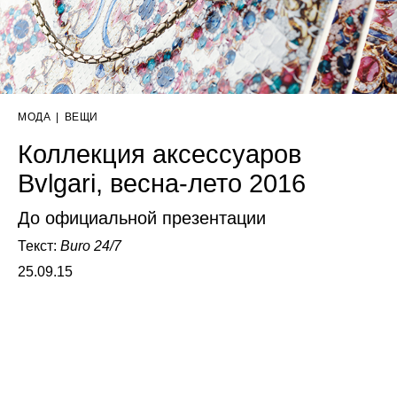
МОДА
|
ВЕЩИ
Коллекция аксессуаров
Bvlgari, весна-лето 2016
До официальной презентации
Текст:
Buro 24/7
25.09.15