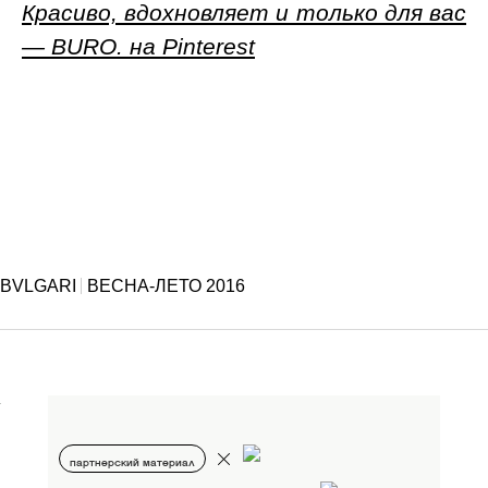
Красиво, вдохновляет и только для вас
— BURO. на Pinterest
BVLGARI
ВЕСНА-ЛЕТО 2016
партнерский материал