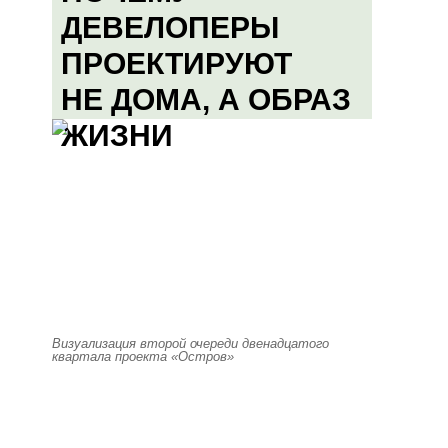
ДЕВЕЛОПЕРЫ
ПРОЕКТИРУЮТ
НЕ ДОМА, А ОБРАЗ
ЖИЗНИ
Визуализация второй очереди двенадцатого
квартала проекта «Остров»