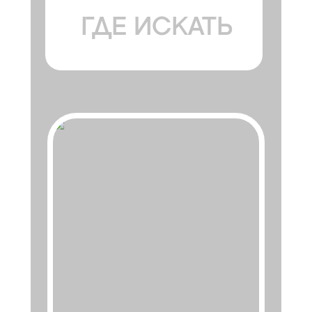
ГДЕ ИСКАТЬ