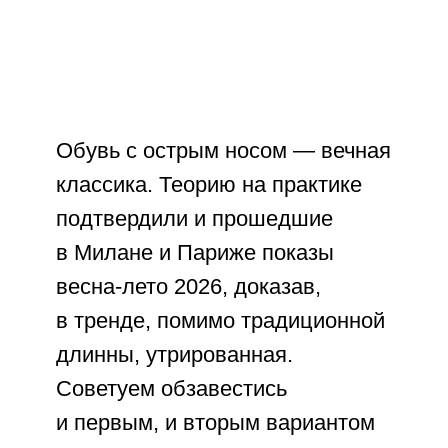
Обувь с острым носом — вечная
классика. Теорию на практике
подтвердили и прошедшие
в Милане и Париже показы
весна-лето 2026, доказав,
в тренде, помимо традиционной
длинны, утрированная.
Советуем обзавестись
и первым, и вторым вариантом