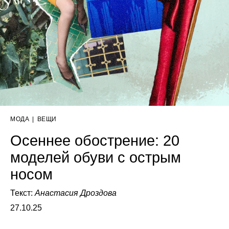
МОДА
|
ВЕЩИ
Осеннее обострение: 20
моделей обуви с острым
носом
Текст:
Анастасия Дроздова
27.10.25