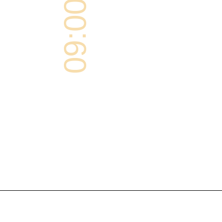
09:00