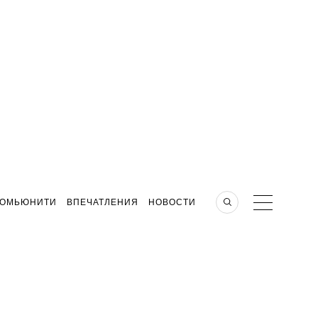
КОМЬЮНИТИ
ВПЕЧАТЛЕНИЯ
НОВОСТИ