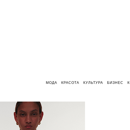
МОДА
КРАСОТА
КУЛЬТУРА
БИЗНЕС