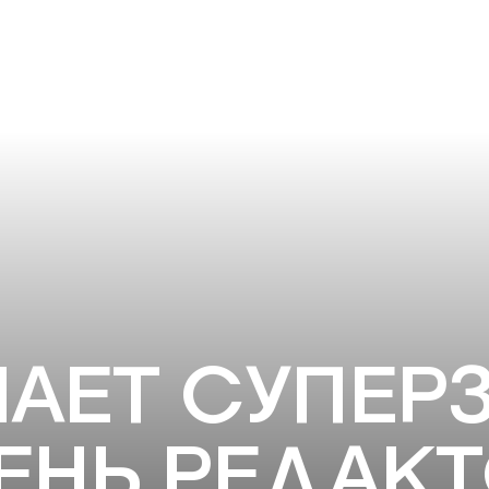
АЕТ СУПЕРЗ
ЕНЬ РЕДАКТ