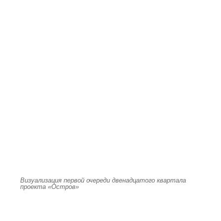
Визуализация первой очереди двенадцатого квартала
проекта «Остров»