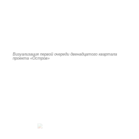
Визуализация первой очереди двенадцатого квартала
проекта «Остров»