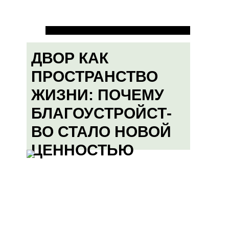
ДВОР КАК
ПРОСТРАНСТВО
ЖИЗНИ: ПОЧЕМУ
БЛАГОУСТРОЙСТ-
ВО СТАЛО НОВОЙ
ЦЕННОСТЬЮ