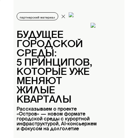
партнерский материал
БУДУЩЕЕ
ГОРОДСКОЙ
СРЕДЫ:
5 ПРИНЦИПОВ,
КОТОРЫЕ УЖЕ
МЕНЯЮТ
ЖИЛЫЕ
КВАРТАЛЫ
Рассказываем о проекте
«Остров» — новом формате
городской среды с курортной
инфраструктурой, AI-консьержем
и фокусом на долголетие