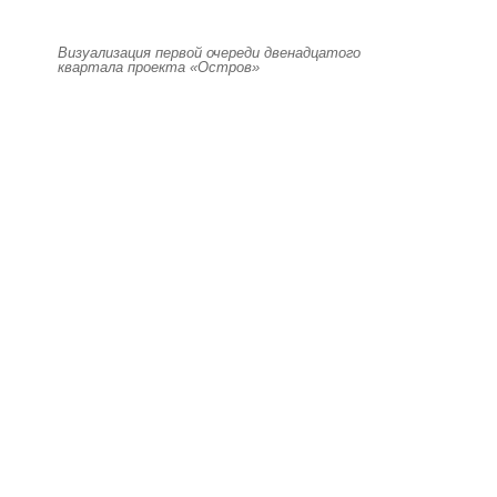
Визуализация первой очереди двенадцатого
квартала проекта «Остров»