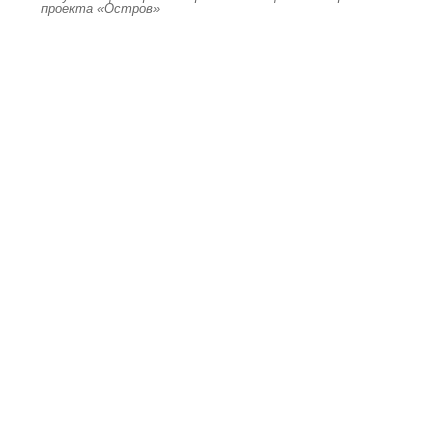
проекта «Остров»