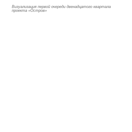
Визуализация первой очереди двенадцатого квартала
проекта «Остров»