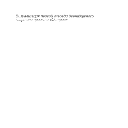
Визуализация первой очереди двенадцатого
квартала проекта «Остров»