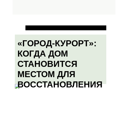
«ГОРОД-КУРОРТ»:
КОГДА ДОМ
СТАНОВИТСЯ
МЕСТОМ ДЛЯ
ВОССТАНОВЛЕНИЯ