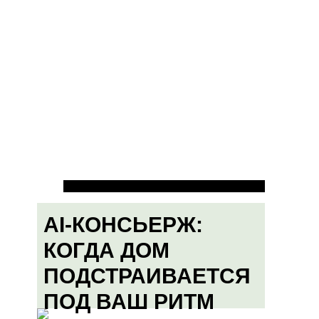
AI-КОНСЬЕРЖ:
КОГДА ДОМ
ПОДСТРАИВАЕТСЯ
ПОД ВАШ РИТМ