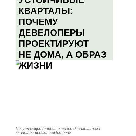
КВАРТАЛЫ:
ПОЧЕМУ
ДЕВЕЛОПЕРЫ
ПРОЕКТИРУЮТ
НЕ ДОМА, А ОБРАЗ
ЖИЗНИ
Визуализация второй очереди двенадцатого
квартала проекта «Остров»