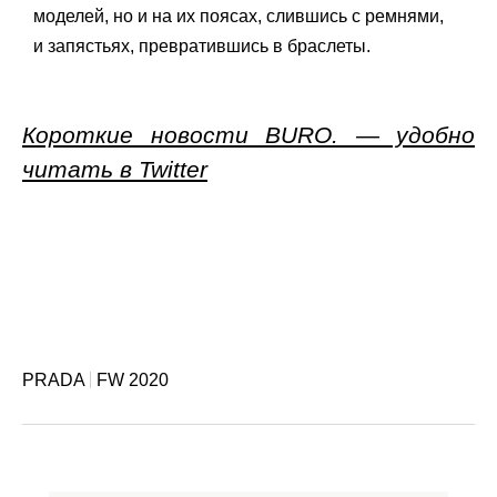
моделей, но и на их поясах, слившись с ремнями,
и запястьях, превратившись в браслеты.
Короткие новости BURO. — удобно
читать в Twitter
PRADA
FW 2020