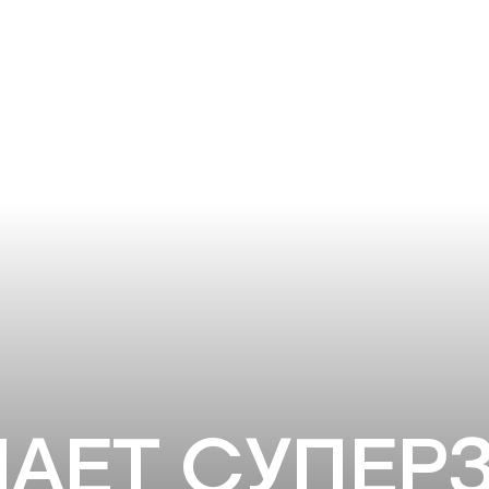
АЕТ СУПЕРЗ