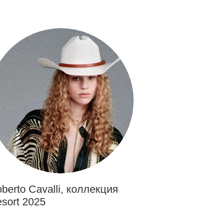
berto Cavalli, коллекция
sort 2025