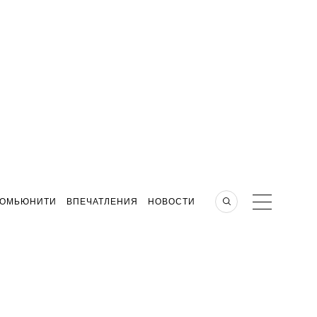
КОМЬЮНИТИ
ВПЕЧАТЛЕНИЯ
НОВОСТИ