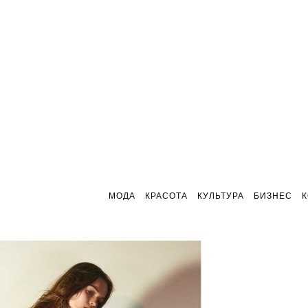
МОДА
КРАСОТА
КУЛЬТУРА
БИЗНЕС