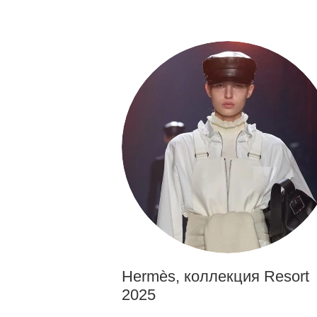
Hermès, коллекция Resort
2025