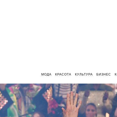
МОДА
КРАСОТА
КУЛЬТУРА
БИЗНЕС