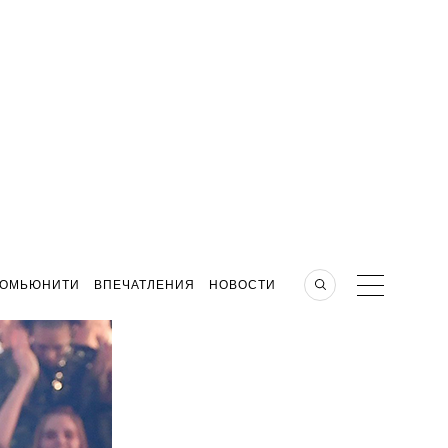
КОМЬЮНИТИ
ВПЕЧАТЛЕНИЯ
НОВОСТИ