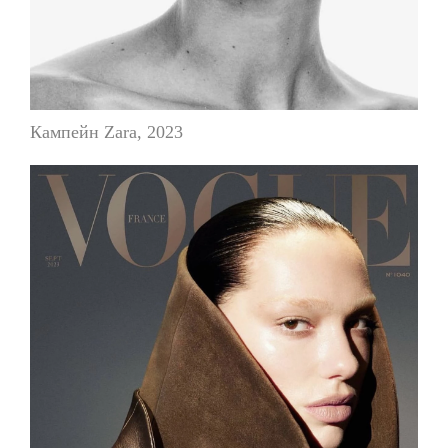
Кампейн Zara, 2023