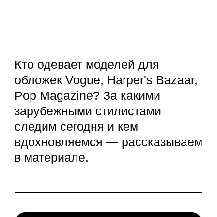
Кто одевает моделей для
обложек Vogue, Harper's Bazaar,
Pop Magazine? За какими
зарубежными стилистами
следим сегодня и кем
вдохновляемся — рассказываем
в материале.