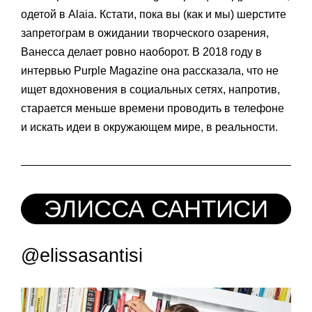
одетой в Alaia. Кстати, пока вы (как и мы) шерстите
запретограм в ожидании творческого озарения,
Ванесса делает ровно наоборот. В 2018 году в
интервью Purple Magazine она рассказала, что не
ищет вдохновения в социальных сетях, напротив,
старается меньше времени проводить в телефоне
и искать идеи в окружающем мире, в реальности.
ЭЛИССА САНТИСИ
@elissasantisi