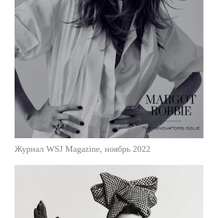
Журнал WSJ Magazine, ноябрь 2022