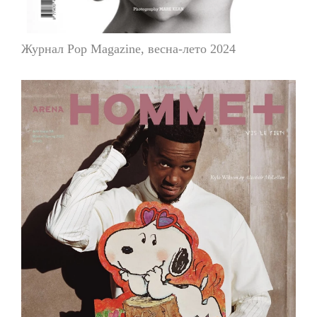
Журнал Pop Magazine, весна-лето 2024