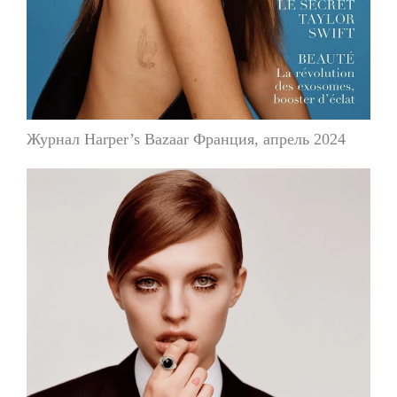
Журнал Harper’s Bazaar Франция, апрель 2024