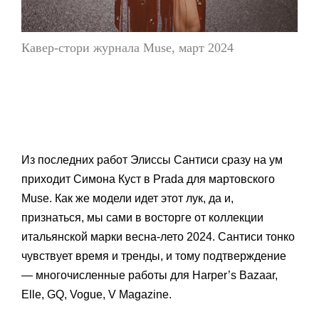
Кавер-стори журнала Muse, март 2024
Из последних работ Элиссы Сантиси сразу на ум
приходит Симона Куст в Prada для мартовского
Muse. Как же модели идет этот лук, да и,
признаться, мы сами в восторге от коллекции
итальянской марки весна-лето 2024. Сантиси тонко
чувствует время и тренды, и тому подтверждение
— многочисленные работы для Harper’s Bazaar,
Elle, GQ, Vogue, V Magazine.