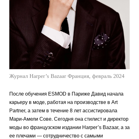
Журнал Harper’s Bazaar Франция, февраль 2024
После обучения ESMOD в Париже Давид начала
карьеру в моде, работая на производстве в Art
Partner, а затем в течение 8 лет ассистировала
Мари-Амели Сове. Сегодня она стилист и директор
моды во французском издании Harper’s Bazaar, а за
ее плечами — сотрудничество с самыми