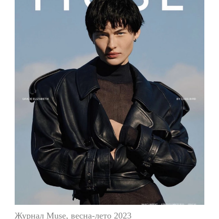
Журнал Muse, весна-лето 2023