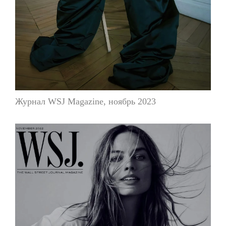
Журнал WSJ Magazine, ноябрь 2023