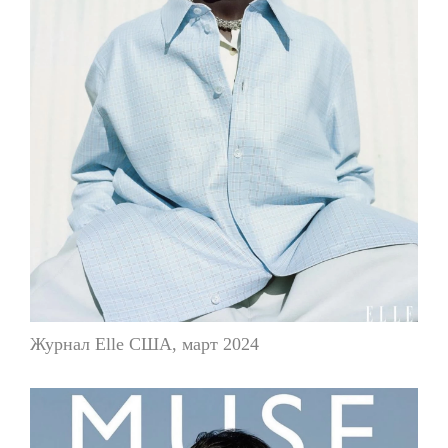
Журнал Elle США, март 2024