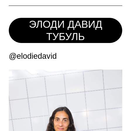
ЭЛОДИ ДАВИД
ТУБУЛЬ
@elodiedavid