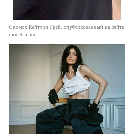
Снимок Кейтлин Грей, опубликованный на сайте
models.com