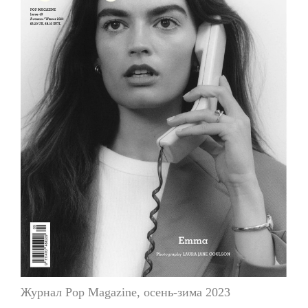
Журнал Pop Magazine, осень-зима 2023