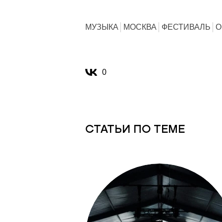
МУЗЫКА
МОСКВА
ФЕСТИВАЛЬ
O
0
СТАТЬИ ПО ТЕМЕ