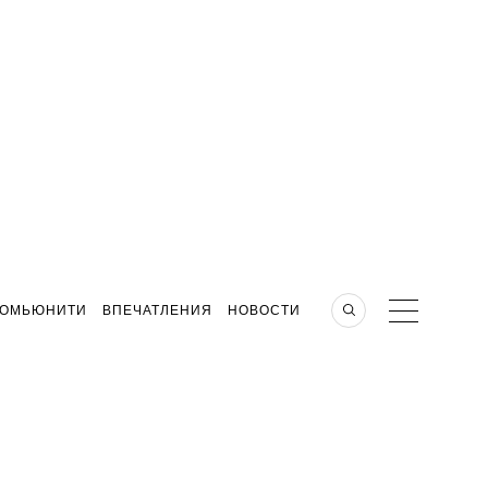
КОМЬЮНИТИ
ВПЕЧАТЛЕНИЯ
НОВОСТИ