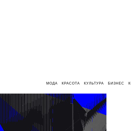
МОДА
КРАСОТА
КУЛЬТУРА
БИЗНЕС