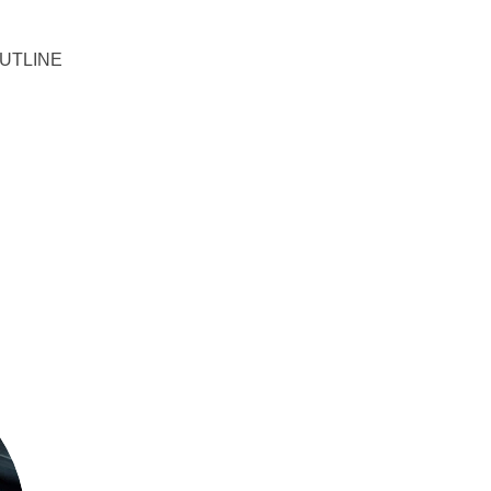
UTLINE