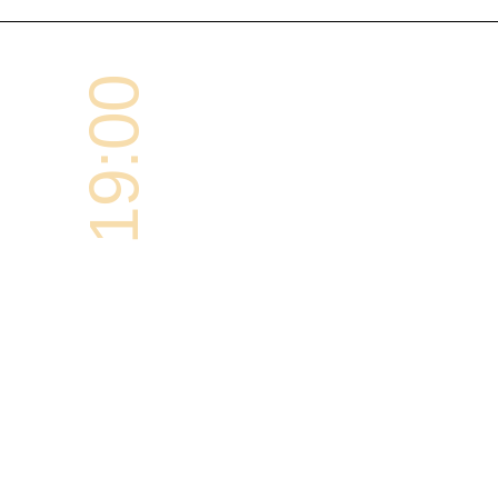
19:00