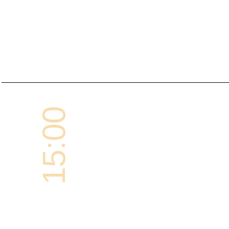
15:00