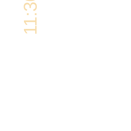
11:30