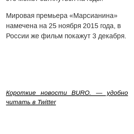
Мировая премьера
«Марсианина»
намечена на 25 ноября 2015 года, в
России же фильм покажут 3 декабря.
Короткие новости BURO. — удобно
читать в Twitter