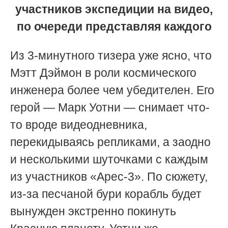
участников экспедиции на видео,
по очереди представляя каждого
Из 3-минутного тизера уже ясно, что
Мэтт Дэймон в роли космического
инженера более чем убедителен. Его
герой — Марк Уотни — снимает что-
то вроде видеодневника,
перекидываясь репликами, а заодно
и несколькими шуточками с каждым
из участников «Арес-3». По сюжету,
из-за песчаной бури корабль будет
вынужден экстренно покинуть