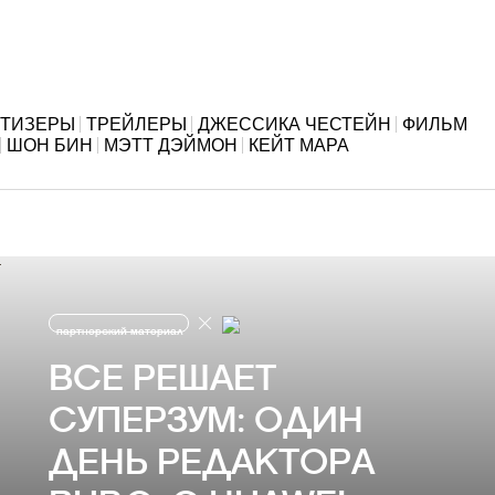
ТИЗЕРЫ
ТРЕЙЛЕРЫ
ДЖЕССИКА ЧЕСТЕЙН
ФИЛЬМ
ШОН БИН
МЭТТ ДЭЙМОН
КЕЙТ МАРА
партнерский материал
ВСЕ РЕШАЕТ
СУПЕРЗУМ: ОДИН
ДЕНЬ РЕДАКТОРА