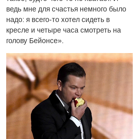
ведь мне для счастья немного было
надо: я всего-то хотел сидеть в
кресле и четыре часа смотреть на
голову Бейонсе».