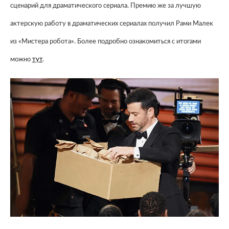
сценарий для драматического сериала. Премию же за лучшую
актерскую работу в драматических сериалах получил Рами Малек
из «Мистера робота». Более подробно ознакомиться с итогами
можно
тут
.