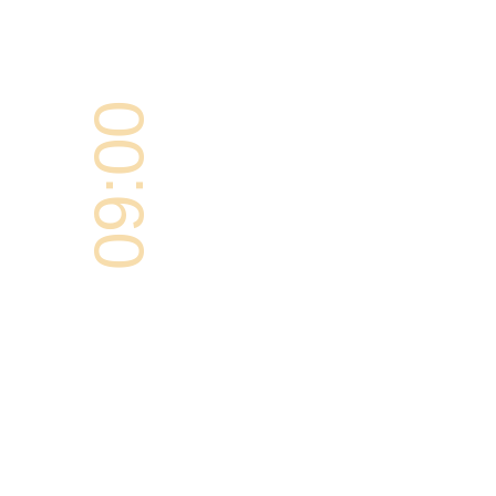
09:00