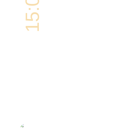
15:00