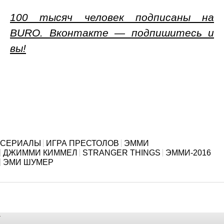
100 тысяч человек подписаны на
BURO. Вконтакте — подпишитесь и
вы!
СЕРИАЛЫ
ИГРА ПРЕСТОЛОВ
ЭММИ
ДЖИММИ КИММЕЛ
STRANGER THINGS
ЭММИ-2016
ЭМИ ШУМЕР