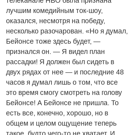
телеканале HBO была признана
лучшим комедийным ток-шоу,
оказался, несмотря на победу,
несколько разочарован. «Но я думал,
Бейонсе тоже здесь будет, —
признался он. — Я видел план
рассадки! Я должен был сидеть в
двух рядах от нее — и последние 48
часов я думал лишь о том, что все
это время смогу смотреть на голову
Бейонсе! А Бейонсе не пришла. То
есть все, конечно, хорошо, но в
общем и целом ощущение теперь
такое, будто чего-то не хватает. И