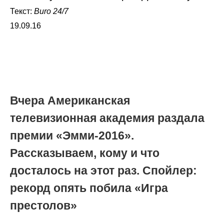
Текст:
Buro 24/7
19.09.16
Вчера Американская
телевизионная академия раздала
премии «Эмми-2016».
Рассказываем, кому и что
досталось на этот раз. Спойлер:
рекорд опять побила «Игра
престолов»