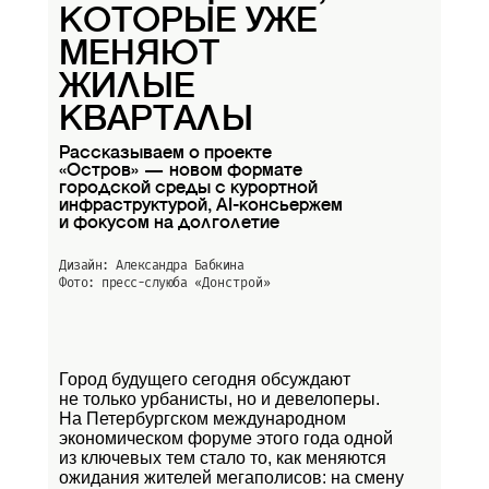
КОТОРЫЕ УЖЕ
МЕНЯЮТ
ЖИЛЫЕ
КВАРТАЛЫ
Рассказываем о проекте
«Остров» — новом формате
городской среды с курортной
инфраструктурой, AI-консьержем
и фокусом на долголетие
Дизайн: Александра Бабкина
Фото: пресс-слуюба
«Донстрой»
Город будущего сегодня обсуждают
не только урбанисты, но и девелоперы.
На Петербургском международном
экономическом форуме этого года одной
из ключевых тем стало то, как меняются
ожидания жителей мегаполисов: на смену