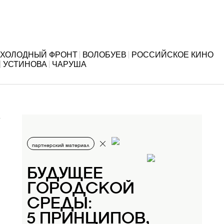
ХОЛОДНЫЙ ФРОНТ
ВОЛОБУЕВ
РОССИЙСКОЕ КИНО
УСТИНОВА
ЧАРУША
партнерский материал
БУДУЩЕЕ
ГОРОДСКОЙ
СРЕДЫ:
5 ПРИНЦИПОВ,