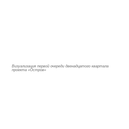
Визуализация первой очереди двенадцатого квартала
проекта «Остров»