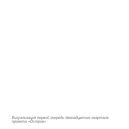
Визуализация первой очереди двенадцатого квартала
проекта «Остров»