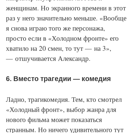
женщинам. Но экранного времени в этот
раз у него значительно меньше. «Вообще
я снова играю того же персонажа,
просто если в «Холодном фронте» его
хватило на 20 смен, то тут — на 3»,
— отшучивается Александр.
6. Вместо трагедии
—
комедия
Ладно, трагикомедия. Тем, кто смотрел
«Холодный фронт», выбор жанра для
нового фильма может показаться
странным. Но ничего удивительного тут