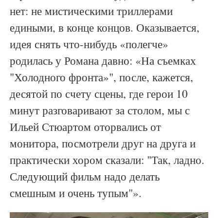
нет: не мистическими триллерами
едиными, в конце концов. Оказывается,
идея снять что-нибудь «полегче»
родилась у Романа давно: «На съемках
"Холодного фронта»", после, кажется,
десятой по счету сцены, где герои 10
минут разговаривают за столом, мы с
Ильей Стюартом оторвались от
монитора, посмотрели друг на друга и
практически хором сказали: "Так, ладно.
Следующий фильм надо делать
смешным и очень тупым"».