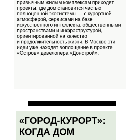
привычным жилым комплексам приходят
проекты, где дом становится частью
полноценной экосистемы — с курортной
атмосферой, сервисами на базе
искусственного интеллекта, общественными
пространствами и инфраструктурой,
ориентированной на качество
и продолжительность жизни. В Москве эти
идеи уже находят воплощение в проекте
«Остров»
девелопера «Донстрой».
«ГОРОД-КУРОРТ»:
КОГДА ДОМ