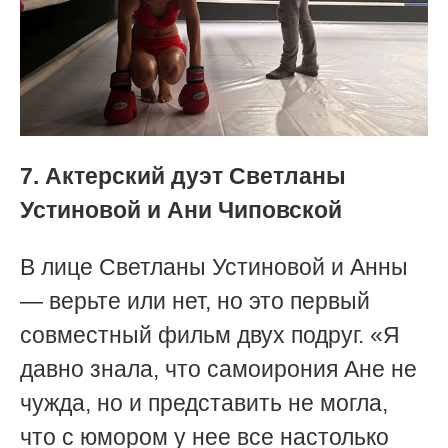
7. Актерский дуэт Светланы
Устиновой и Ани Чиповской
В лице Светланы Устиновой и Анны
— верьте или нет, но это первый
совместный фильм двух подруг. «Я
давно знала, что самоирония Ане не
чужда, но и представить не могла,
что с юмором у нее все настолько