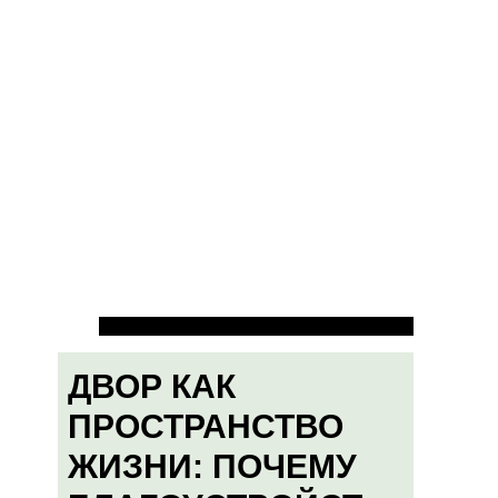
ДВОР КАК
ПРОСТРАНСТВО
ЖИЗНИ: ПОЧЕМУ