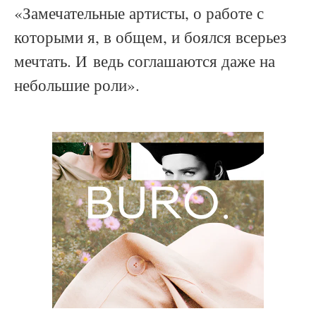
«Замечательные артисты, о работе с
которыми я, в общем, и боялся всерьез
мечтать. И ведь соглашаются даже на
небольшие роли».