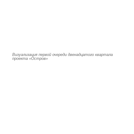
Визуализация первой очереди двенадцатого квартала
проекта «Остров»