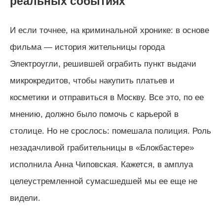
реальных событиях
И если точнее, на криминальной хронике: в основе
фильма — история жительницы города
Электроугли, решившей ограбить пункт выдачи
микрокредитов, чтобы накупить платьев и
косметики и отправиться в Москву. Все это, по ее
мнению, должно было помочь с карьерой в
столице. Но не срослось: помешала полиция. Роль
незадачливой грабительницы в «Блокбастере»
исполнила Анна Чиповская. Кажется, в амплуа
целеустремленной сумасшедшей мы ее еще не
видели.