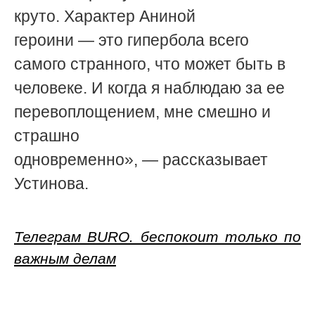
круто. Характер Аниной
героини
—
это гипербола всего
самого странного, что может быть в
человеке. И когда я наблюдаю за ее
перевоплощением, мне смешно и
страшно
одновременно»,
—
рассказывает
Устинова.
Телеграм BURO. беспокоит только по
важным делам