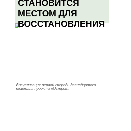
СТАНОВИТСЯ
МЕСТОМ ДЛЯ
ВОССТАНОВЛЕНИЯ
Визуализация первой очереди двенадцатого
квартала проекта «Остров»