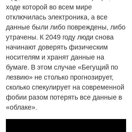
ходе которой во всем мире
отключилась электроника, а все
данные были либо повреждены, либо
утрачены. К 2049 году люди снова
начинают доверять физическим
носителям и хранят данные на
бумаге. В этом случае «Бегущий по
лезвию» не столько прогнозирует,
сколько спекулирует на современной
фобии разом потерять все данные в
«облаке».