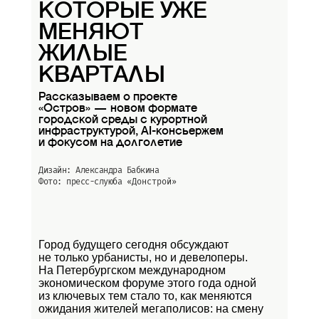
КОТОРЫЕ УЖЕ
МЕНЯЮТ
ЖИЛЫЕ
КВАРТАЛЫ
Рассказываем о проекте
«Остров» — новом формате
городской среды с курортной
инфраструктурой, AI-консьержем
и фокусом на долголетие
Дизайн: Александра Бабкина
Фото: пресс-слуюба
«Донстрой»
Город будущего сегодня обсуждают
не только урбанисты, но и девелоперы.
На Петербургском международном
экономическом форуме этого года одной
из ключевых тем стало то, как меняются
ожидания жителей мегаполисов: на смену