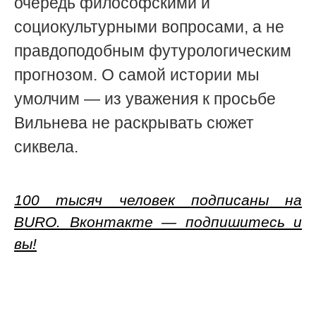
очередь философскими и
социокультурными вопросами, а не
правдоподобным футурологическим
прогнозом. О самой истории мы
умолчим — из уважения к просьбе
Вильнева не раскрывать сюжет
сиквела.
100 тысяч человек подписаны на
BURO. Вконтакте — подпишитесь и
вы!