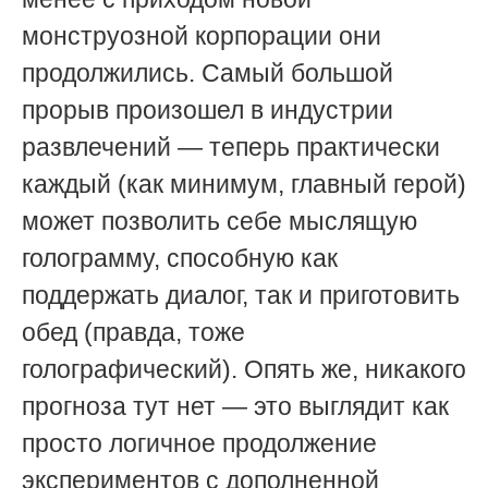
монструозной корпорации они
продолжились. Самый большой
прорыв произошел в индустрии
развлечений — теперь практически
каждый (как минимум, главный герой)
может позволить себе мыслящую
голограмму, способную как
поддержать диалог, так и приготовить
обед (правда, тоже
голографический). Опять же, никакого
прогноза тут нет — это выглядит как
просто логичное продолжение
экспериментов с дополненной