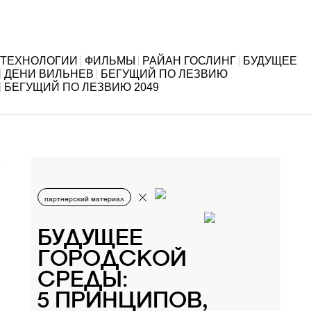
ТЕХНОЛОГИИ
ФИЛЬМЫ
РАЙАН ГОСЛИНГ
БУДУЩЕЕ
ДЕНИ ВИЛЬНЕВ
БЕГУЩИЙ ПО ЛЕЗВИЮ
БЕГУЩИЙ ПО ЛЕЗВИЮ 2049
партнерский материал
БУДУЩЕЕ
ГОРОДСКОЙ
СРЕДЫ:
5 ПРИНЦИПОВ,