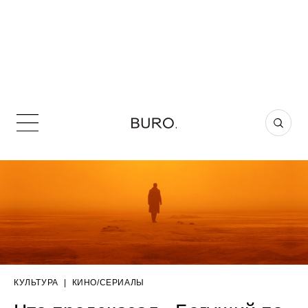
КУЛЬТУРА
|
КИНО/СЕРИАЛЫ