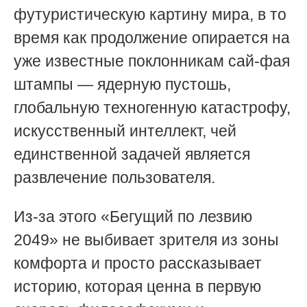
футуристическую картину мира, в то
время как продолжение опирается на
уже известные поклонникам сай-фая
штампы — ядерную пустошь,
глобальную техногенную катастрофу,
искусственный интеллект, чей
единственной задачей является
развлечение пользователя.
Из-за этого «Бегущий по лезвию
2049» не выбивает зрителя из зоны
комфорта и просто рассказывает
историю, которая ценна в первую