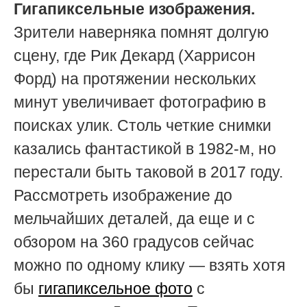
Гигапиксельные изображения.
Зрители наверняка помнят долгую
сцену, где Рик Декард (Харрисон
Форд) на протяжении нескольких
минут увеличивает фотографию в
поисках улик. Столь четкие снимки
казались фантастикой в 1982-м, но
перестали быть таковой в 2017 году.
Рассмотреть изображение до
мельчайших деталей, да еще и с
обзором на 360 градусов сейчас
можно по одному клику — взять хотя
бы
гигапиксельное фото
с