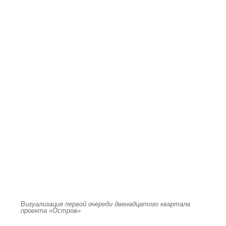
Визуализация первой очереди двенадцатого квартала
проекта «Остров»