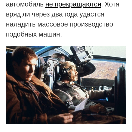
автомобиль
не прекращаются
. Хотя
вряд ли через два года удастся
наладить массовое производство
подобных машин.