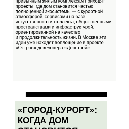
привычным жилым комплексам приходят
проекты, где дом становится частью
полноценной экосистемы — с курортной
атмосферой, сервисами на базе
искусственного интеллекта, общественными
пространствами и инфраструктурой,
ориентированной на качество
и продолжительность жизни. В Москве эти
идеи уже находят воплощение в проекте
«Остров»
девелопера «Донстрой».
«ГОРОД-КУРОРТ»:
КОГДА ДОМ