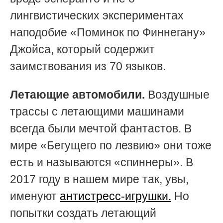
лингвистических экспериментах
наподобие «Поминок по Финнегану»
Джойса, который содержит
заимствования из 70 языков.
Летающие автомобили.
Воздушные
трассы с летающими машинами
всегда были мечтой фантастов. В
мире «Бегущего по лезвию» они тоже
есть и называются «спиннеры». В
2017 году в нашем мире так, увы,
именуют
антистресс-игрушки.
Но
попытки создать летающий