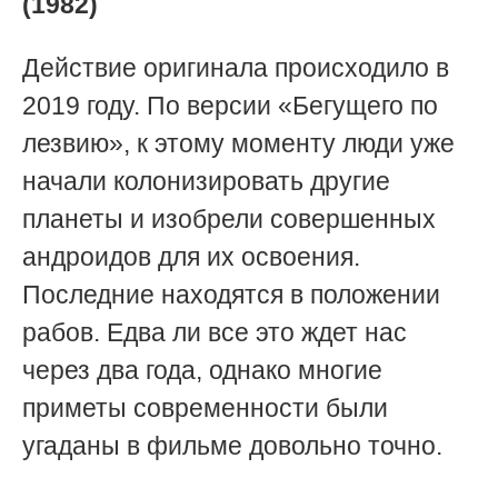
(1982)
Действие оригинала происходило в
2019 году. По версии «Бегущего по
лезвию», к этому моменту люди уже
начали колонизировать другие
планеты и изобрели совершенных
андроидов для их освоения.
Последние находятся в положении
рабов. Едва ли все это ждет нас
через два года, однако многие
приметы современности были
угаданы в фильме довольно точно.