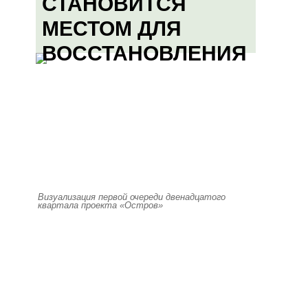
СТАНОВИТСЯ
МЕСТОМ ДЛЯ
ВОССТАНОВЛЕНИЯ
Визуализация первой очереди двенадцатого
квартала проекта «Остров»