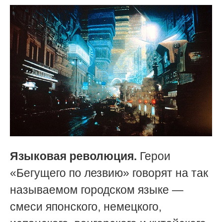
Языковая революция.
Герои
«Бегущего по лезвию» говорят на так
называемом городском языке —
смеси японского, немецкого,