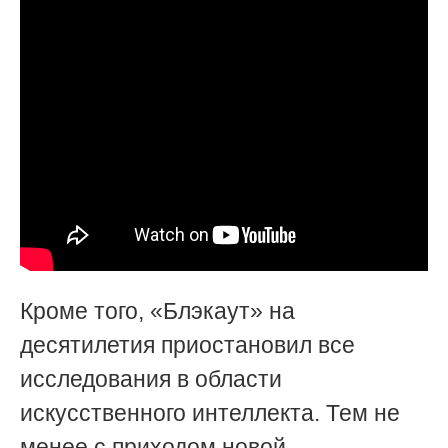
Кроме того, «Блэкаут» на
десятилетия приостановил все
исследования в области
искусственного интеллекта. Тем не
менее с приходом новой