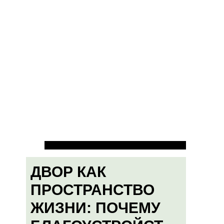
ДВОР КАК
ПРОСТРАНСТВО
ЖИЗНИ: ПОЧЕМУ