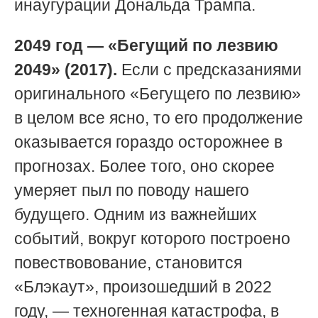
инаугурации Дональда Трампа.
2049 год — «Бегущий по лезвию
2049» (2017).
Если с предсказаниями
оригинального «Бегущего по лезвию»
в целом все ясно, то его продолжение
оказывается гораздо осторожнее в
прогнозах. Более того, оно скорее
умеряет пыл по поводу нашего
будущего. Одним из важнейших
событий, вокруг которого построено
повествовование, становится
«Блэкаут», произошедший в 2022
году, — техногенная катастрофа, в