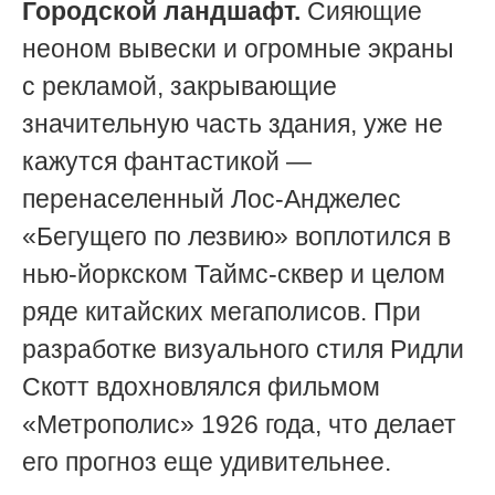
Городской ландшафт.
Сияющие
неоном вывески и огромные экраны
с рекламой, закрывающие
значительную часть здания, уже не
кажутся фантастикой —
перенаселенный Лос-Анджелес
«Бегущего по лезвию» воплотился в
нью-йоркском Таймс-сквер и целом
ряде китайских мегаполисов. При
разработке визуального стиля Ридли
Скотт вдохновлялся фильмом
«Метрополис» 1926 года, что делает
его прогноз еще удивительнее.