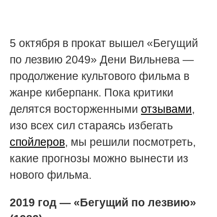
5 октября в прокат вышел «Бегущий
по лезвию 2049» Дени Вильнева —
продолжение культового фильма в
жанре киберпанк. Пока критики
делятся восторженными
отзывами
,
изо всех сил стараясь избегать
спойлеров
, мы решили посмотреть,
какие прогнозы можно вынести из
нового фильма.
2019 год — «Бегущий по лезвию»