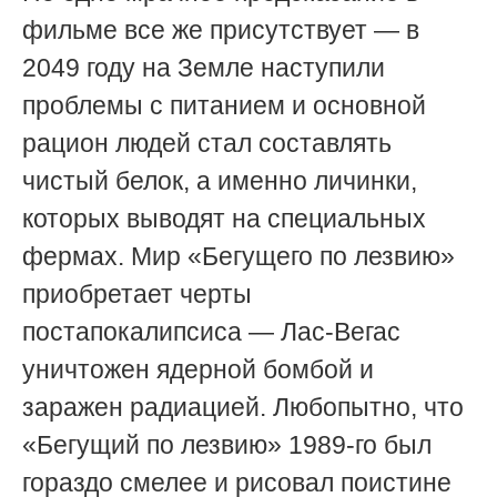
фильме все же присутствует — в
2049 году на Земле наступили
проблемы с питанием и основной
рацион людей стал составлять
чистый белок, а именно личинки,
которых выводят на специальных
фермах. Мир «Бегущего по лезвию»
приобретает черты
постапокалипсиса — Лас-Вегас
уничтожен ядерной бомбой и
заражен радиацией. Любопытно, что
«Бегущий по лезвию» 1989-го был
гораздо смелее и рисовал поистине