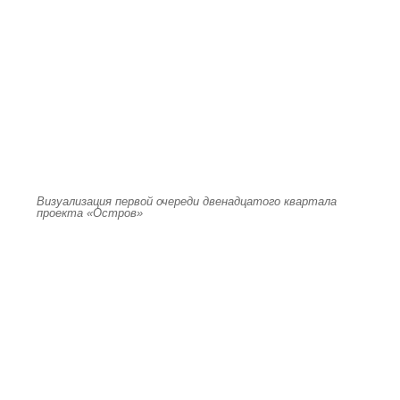
Визуализация первой очереди двенадцатого квартала
проекта «Остров»