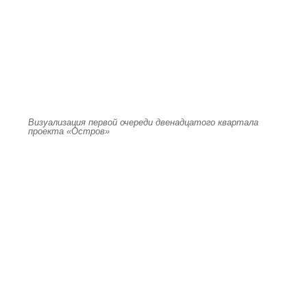
Визуализация первой очереди двенадцатого квартала
проекта «Остров»