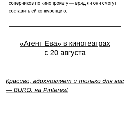
соперников по кинопрокату — вряд ли они смогут
составить ей конкуренцию.
«Агент Ева» в кинотеатрах
с 20 августа
Красиво, вдохновляет и только для вас
— BURO. на Pinterest