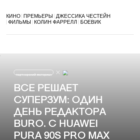
КИНО
ПРЕМЬЕРЫ
ДЖЕССИКА ЧЕСТЕЙН
ФИЛЬМЫ
КОЛИН ФАРРЕЛЛ
БОЕВИК
партнерский материал
ВСЕ РЕШАЕТ
СУПЕРЗУМ: ОДИН
ДЕНЬ РЕДАКТОРА
BURO. С HUAWEI
PURA 90S PRO MAX