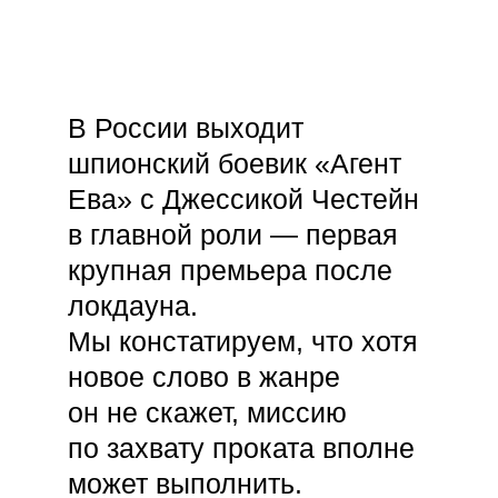
В России выходит
шпионский боевик «Агент
Ева» с Джессикой Честейн
в главной роли — первая
крупная премьера после
локдауна.
Мы констатируем, что хотя
новое слово в жанре
он не скажет, миссию
по захвату проката вполне
может выполнить.