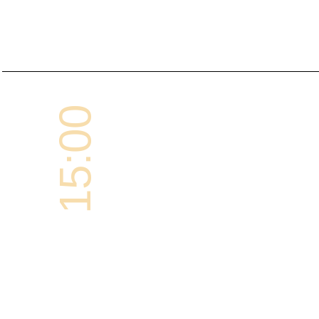
15:00