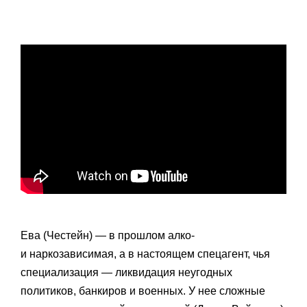
Ева (Честейн) — в прошлом алко-
и наркозависимая, а в настоящем спецагент, чья
специализация — ликвидация неугодных
политиков, банкиров и военных. У нее сложные