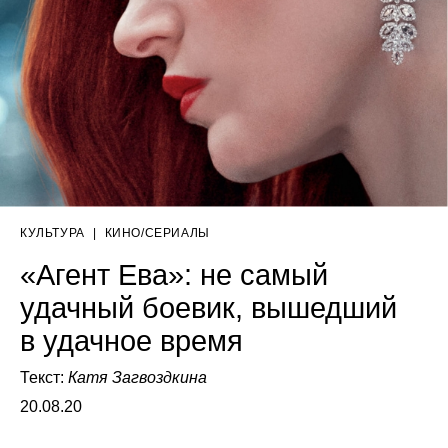
КУЛЬТУРА
|
КИНО/СЕРИАЛЫ
«Агент Ева»: не самый
удачный боевик, вышедший
в удачное время
Текст:
Катя Загвоздкина
20.08.20