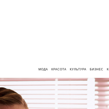
МОДА
КРАСОТА
КУЛЬТУРА
БИЗНЕС