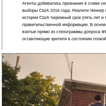
Агенты добивались признания в сливе се
выборы США 2016 года. Реалити Уиннер 
истории США тюремный срок (пять лет и 
правительственной информации. В основ
взятые прямо из стенограммы допроса ФБ
оставляющие зрителя в состоянии спокой