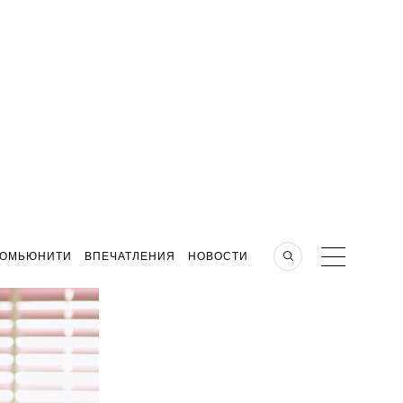
КОМЬЮНИТИ
ВПЕЧАТЛЕНИЯ
НОВОСТИ