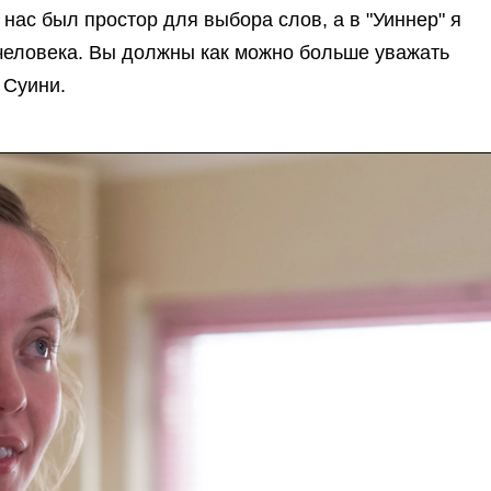
 нас был простор для выбора слов, а в "Уиннер" я
человека. Вы должны как можно больше уважать
 Суини.