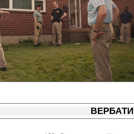
ВЕРБАТ