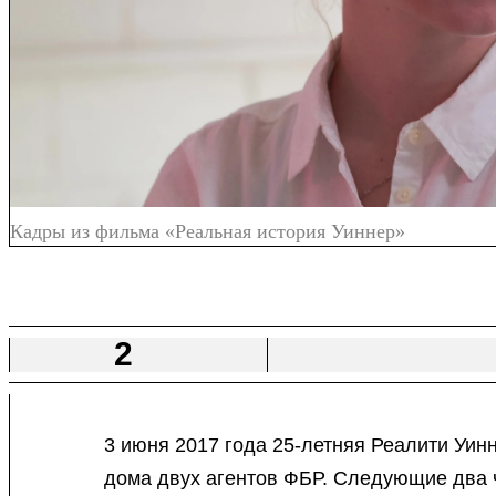
Кадры из фильма «Реальная история Уиннер»
2
3 июня 2017 года 25-летняя Реалити Уинн
дома двух агентов ФБР. Следующие два ч