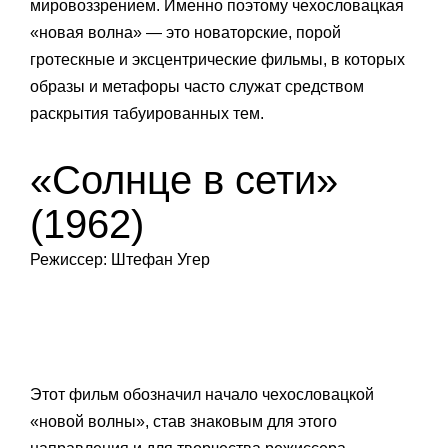
мировоззрением. Именно поэтому чехословацкая
«новая волна» — это новаторские, порой
гротескные и эксцентрические фильмы, в которых
образы и метафоры часто служат средством
раскрытия табуированных тем.
«Солнце в сети»
(1962)
Режиссер: Штефан Угер
Этот фильм обозначил начало чехословацкой
«новой волны», став знаковым для этого