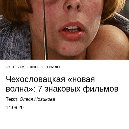
КУЛЬТУРА
|
КИНО/СЕРИАЛЫ
Чехословацкая «новая
волна»: 7 знаковых фильмов
Текст:
Олеся Новикова
14.09.20