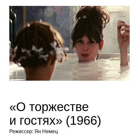
«О торжестве
и гостях» (1966)
Режиссер: Ян Немец