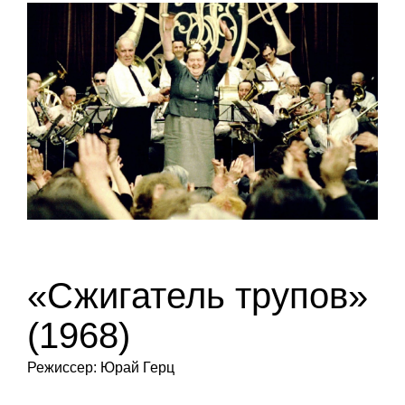
«Сжигатель трупов»
(1968)
Режиссер: Юрай Герц