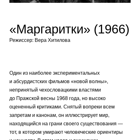
«Маргаритки» (1966)
Режиссер: Вера Хитилова
Один из наиболее экспериментальных
и абсурдистских фильмов «новой волны»,
непринятый чехословацкими властями
до Пражской весны 1968 года, но высоко
оцененный критиками. Снятый вопреки всем
запретам и канонам, он иллюстрирует мир,
находящийся на грани своего существования —
тот, в котором умирают человеческие ориентиры