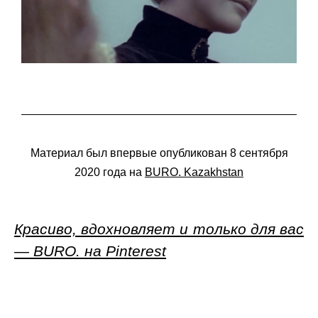
Материал был впервые опубликован 8 сентября
2020 года на
BURO. Kazakhstan
Красиво, вдохновляет и только для вас
— BURO. на Pinterest