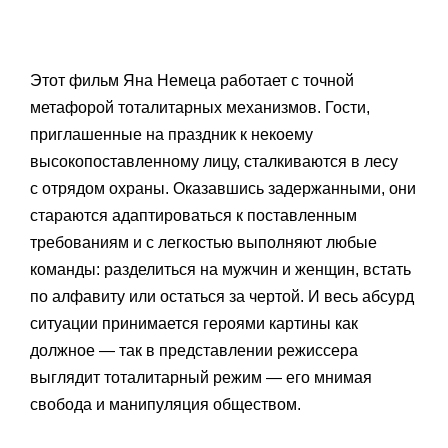
Этот фильм Яна Немеца работает с точной
метафорой тоталитарных механизмов. Гости,
приглашенные на праздник к некоему
высокопоставленному лицу, сталкиваются в лесу
с отрядом охраны. Оказавшись задержанными, они
стараются адаптироваться к поставленным
требованиям и с легкостью выполняют любые
команды: разделиться на мужчин и женщин, встать
по алфавиту или остаться за чертой. И весь абсурд
ситуации принимается героями картины как
должное — так в представлении режиссера
выглядит тоталитарный режим — его мнимая
свобода и манипуляция обществом.