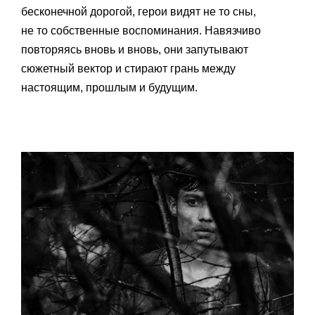
бесконечной дорогой, герои видят не то сны,
не то собственные воспоминания. Навязчиво
повторяясь вновь и вновь, они запутывают
сюжетный вектор и стирают грань между
настоящим, прошлым и будущим.