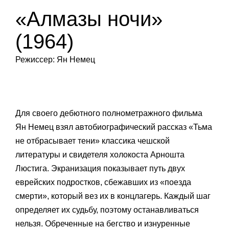
«Алмазы ночи»
(1964)
Режиссер: Ян Немец
Для своего дебютного полнометражного фильма
Ян Немец взял автобиографический рассказ «Тьма
не отбрасывает тени» классика чешской
литературы и свидетеля холокоста Арношта
Люстига. Экранизация показывает путь двух
еврейских подростков, сбежавших из «поезда
смерти», который вез их в концлагерь. Каждый шаг
определяет их судьбу, поэтому останавливаться
нельзя. Обреченные на бегство и изнуренные