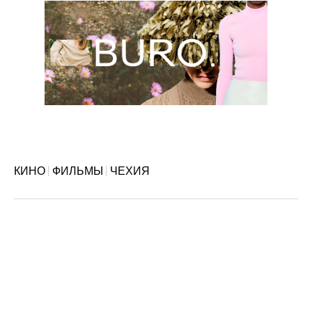
КИНО
ФИЛЬМЫ
ЧЕХИЯ