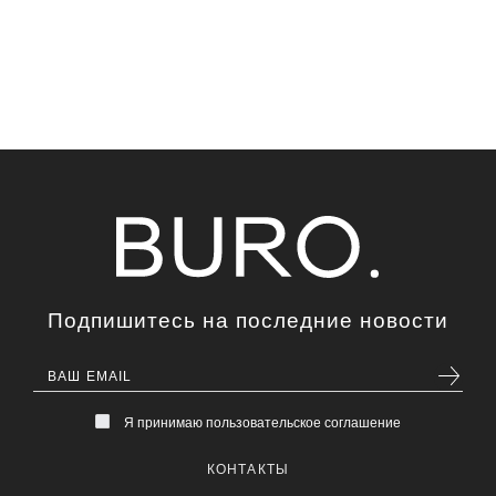
Подпишитесь на последние новости
Я принимаю пользовательское соглашение
КОНТАКТЫ