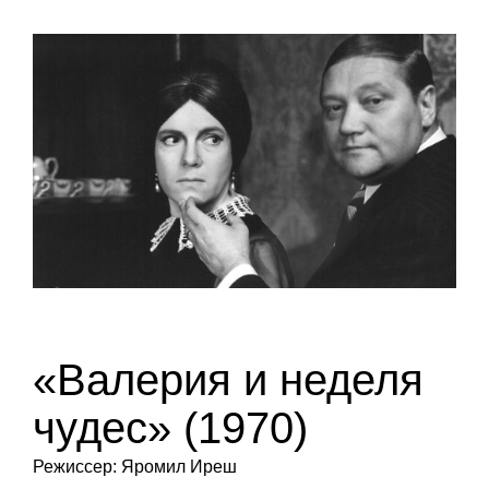
«Валерия и неделя
чудес» (1970)
Режиссер: Яромил Иреш