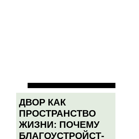
ДВОР КАК
ПРОСТРАНСТВО
ЖИЗНИ: ПОЧЕМУ
БЛАГОУСТРОЙСТ-