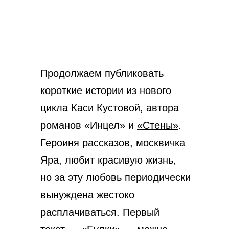
Продолжаем публиковать
короткие истории из нового
цикла Каси Кустовой, автора
романов «Инцел» и
«Стены»
.
Героиня рассказов, москвичка
Яра, любит красивую жизнь,
но за эту любовь периодически
вынуждена жестоко
расплачиваться. Первый