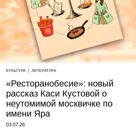
КУЛЬТУРА
|
ЛИТЕРАТУРА
«Ресторанобесие»: новый
рассказ Каси Кустовой о
неутомимой москвичке по
имени Яра
03.07.26