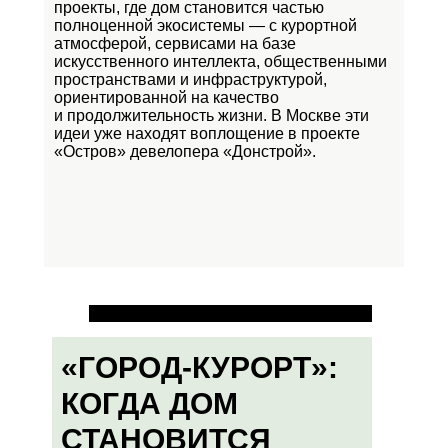
проекты, где дом становится частью
полноценной экосистемы — с курортной
атмосферой, сервисами на базе
искусственного интеллекта, общественными
пространствами и инфраструктурой,
ориентированной на качество
и продолжительность жизни. В Москве эти
идеи уже находят воплощение в проекте
«Остров»
девелопера «Донстрой».
«ГОРОД-КУРОРТ»:
КОГДА ДОМ
СТАНОВИТСЯ