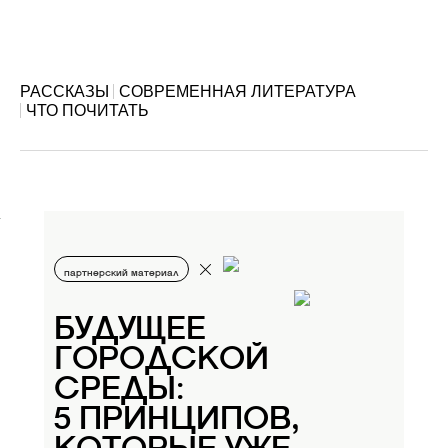
РАССКАЗЫ
СОВРЕМЕННАЯ ЛИТЕРАТУРА
ЧТО ПОЧИТАТЬ
партнерский материал
БУДУЩЕЕ
ГОРОДСКОЙ
СРЕДЫ:
5 ПРИНЦИПОВ,