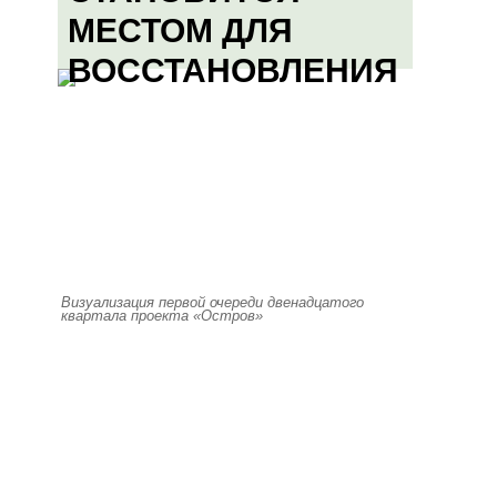
МЕСТОМ ДЛЯ
ВОССТАНОВЛЕНИЯ
Визуализация первой очереди двенадцатого
квартала проекта «Остров»