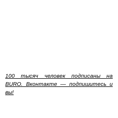
100 тысяч человек подписаны на
BURO. Вконтакте — подпишитесь и
вы!