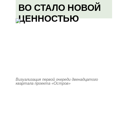
ВО СТАЛО НОВОЙ
ЦЕННОСТЬЮ
Визуализация первой очереди двенадцатого
квартала проекта «Остров»