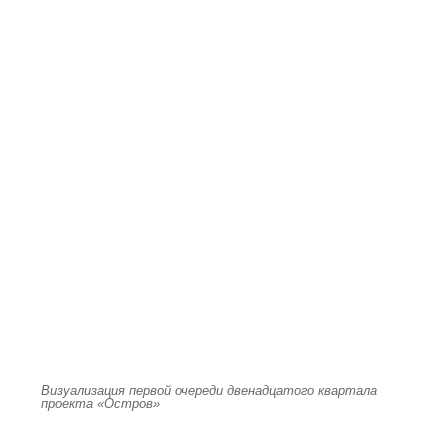
Визуализация первой очереди двенадцатого квартала
проекта «Остров»