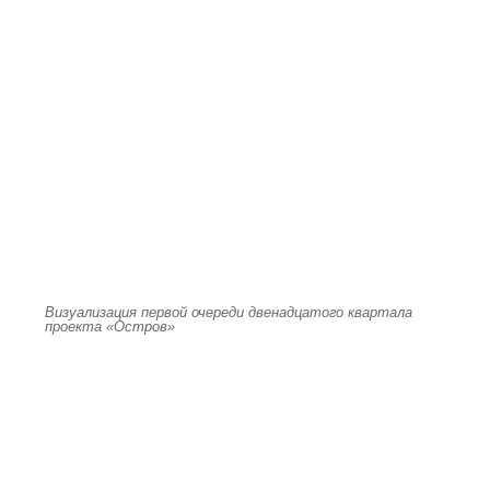
Визуализация первой очереди двенадцатого квартала
проекта «Остров»