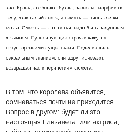
зал. Кровь, сообщают буквы, разносит морфий по
телу, «как талый снег», а память — лишь клетки
мозга. Смерть — это гостья, надо быть радушным
хозяином. Пульсирующие строчки кажутся
потусторонними существами. Поделившись
сакральным знанием, они вдруг исчезают,
возвращая нас к перипетиям сюжета.
В том, что королева объявится,
сомневаться почти не приходится.
Вопрос в другом: будет ли это
настоящая Елизавета, или актриса,