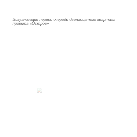
Визуализация первой очереди двенадцатого квартала
проекта «Остров»