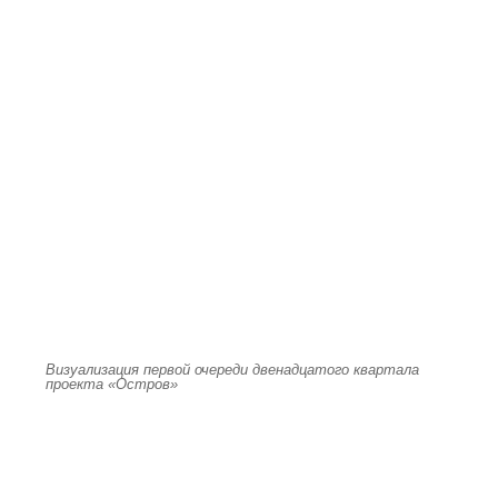
Визуализация первой очереди двенадцатого квартала
проекта «Остров»