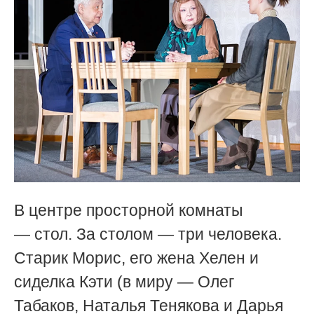
В центре просторной комнаты
— стол. За столом — три человека.
Старик Морис, его жена Хелен и
сиделка Кэти (в миру — Олег
Табаков, Наталья Тенякова и Дарья