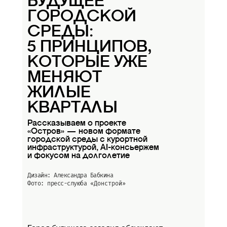
БУДУЩЕЕ
ГОРОДСКОЙ
СРЕДЫ:
5 ПРИНЦИПОВ,
КОТОРЫЕ УЖЕ
МЕНЯЮТ
ЖИЛЫЕ
КВАРТАЛЫ
Рассказываем о проекте
«Остров» — новом формате
городской среды с курортной
инфраструктурой, AI-консьержем
и фокусом на долголетие
Дизайн: Александра Бабкина
Фото: пресс-слуюба
«Донстрой»