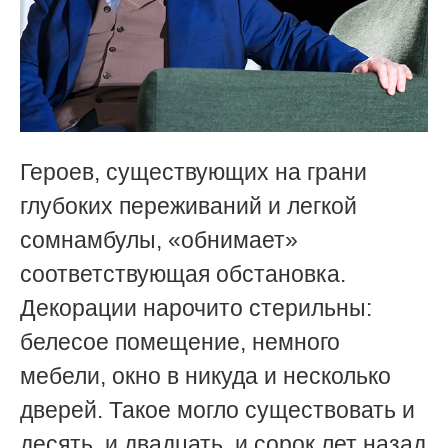
Героев, существующих на грани
глубоких переживаний и легкой
сомнамбулы, «обнимает»
соответствующая обстановка.
Декорации нарочито стерильны:
белесое помещение, немного
мебели, окно в никуда и несколько
дверей. Такое могло существовать и
десять, и двадцать, и сорок лет назад