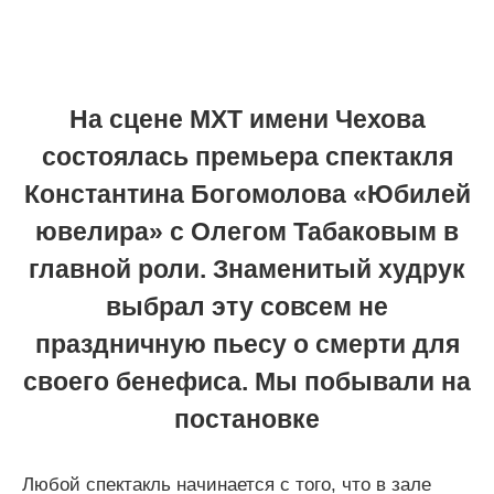
На сцене МХТ имени Чехова
состоялась премьера спектакля
Константина Богомолова «Юбилей
ювелира» с Олегом Табаковым в
главной роли. Знаменитый худрук
выбрал эту совсем не
праздничную пьесу о смерти для
своего бенефиса. Мы побывали на
постановке
Любой спектакль начинается с того, что в зале