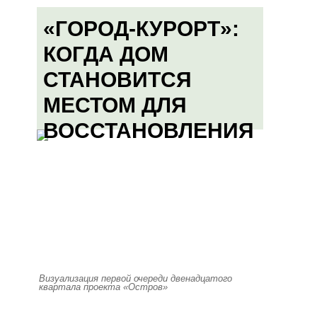
«ГОРОД-КУРОРТ»:
КОГДА ДОМ
СТАНОВИТСЯ
МЕСТОМ ДЛЯ
ВОССТАНОВЛЕНИЯ
Визуализация первой очереди двенадцатого
квартала проекта «Остров»