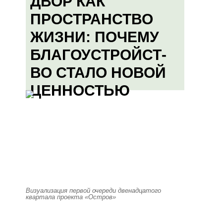
ДВОР КАК
ПРОСТРАНСТВО
ЖИЗНИ: ПОЧЕМУ
БЛАГОУСТРОЙСТ-
ВО СТАЛО НОВОЙ
ЦЕННОСТЬЮ
Визуализация первой очереди двенадцатого
квартала проекта «Остров»