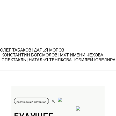
ОЛЕГ ТАБАКОВ
ДАРЬЯ МОРОЗ
КОНСТАНТИН БОГОМОЛОВ
МХТ ИМЕНИ ЧЕХОВА
СПЕКТАКЛЬ
НАТАЛЬЯ ТЕНЯКОВА
ЮБИЛЕЙ ЮВЕЛИРА
партнерский материал