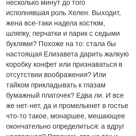
несколько минут до того
исполнявшая роль Хелен. Выходит,
жена все-таки надела костюм,
шляпку, перчатки и парик с седыми
буклями? Похоже на то: стала бы
настоящая Елизавета дарить жалкую
коробку конфет или признаваться в
отсутствии воображения? Или
тайком прикладывать к глазам
бумажный платочек? Едва ли. И все
же нет-нет, да и промелькнет в гостье
что-то такое, монаршее, мешающее
окончательно определиться: а вдруг