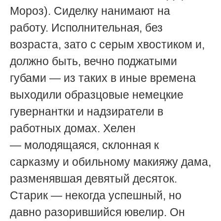
Мороз). Сиделку нанимают на
работу. Исполнительная, без
возраста, зато с серым хвостиком и,
должно быть, вечно поджатыми
губами — из таких в иные времена
выходили образцовые немецкие
гувернантки и надзиратели в
работных домах. Хелен
— молодящаяся, склонная к
сарказму и обильному макияжу дама,
разменявшая девятый десяток.
Старик — некогда успешный, но
давно разорившийся ювелир. Он