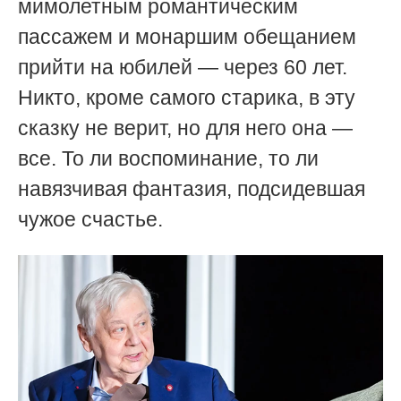
мимолетным романтическим
пассажем и монаршим обещанием
прийти на юбилей — через 60 лет.
Никто, кроме самого старика, в эту
сказку не верит, но для него она —
все. То ли воспоминание, то ли
навязчивая фантазия, подсидевшая
чужое счастье.