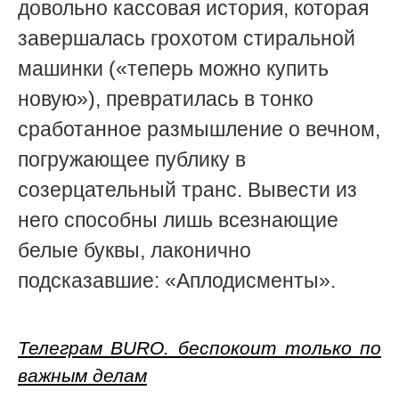
довольно кассовая история, которая
завершалась грохотом стиральной
машинки («теперь можно купить
новую»), превратилась в тонко
сработанное размышление о вечном,
погружающее публику в
созерцательный транс. Вывести из
него способны лишь всезнающие
белые буквы, лаконично
подсказавшие: «Аплодисменты».
Телеграм BURO. беспокоит только по
важным делам