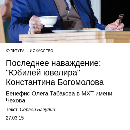
КУЛЬТУРА
|
ИСКУССТВО
Последнее наваждение:
"Юбилей ювелира"
Константина Богомолова
Бенефис Олега Табакова в МХТ имени
Чехова
Текст:
Сергей Багулин
27.03.15