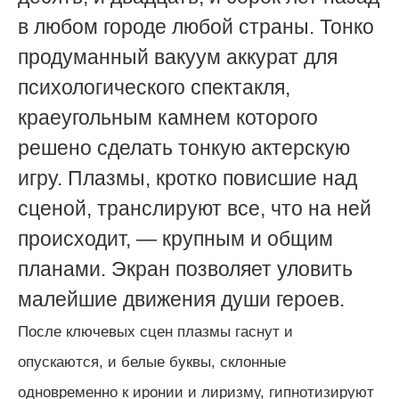
в любом городе любой страны. Тонко
продуманный вакуум аккурат для
психологического спектакля,
краеугольным камнем которого
решено сделать тонкую актерскую
игру. Плазмы, кротко повисшие над
сценой, транслируют все, что на ней
происходит, — крупным и общим
планами. Экран позволяет уловить
малейшие движения души героев.
После ключевых сцен плазмы гаснут и
опускаются, и белые буквы, склонные
одновременно к иронии и лиризму, гипнотизируют