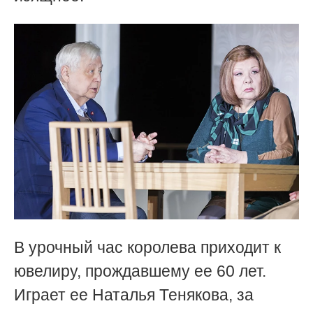
В урочный час королева приходит к
ювелиру, прождавшему ее 60 лет.
Играет ее Наталья Тенякова, за