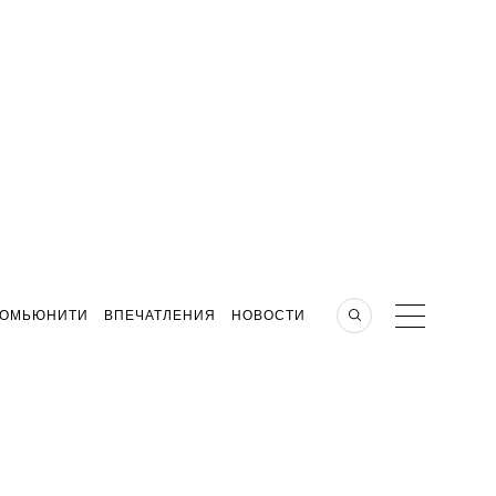
КОМЬЮНИТИ
ВПЕЧАТЛЕНИЯ
НОВОСТИ