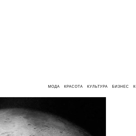
МОДА
КРАСОТА
КУЛЬТУРА
БИЗНЕС