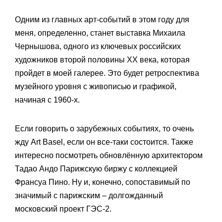
Одним из главных арт-событий в этом году для
меня, определенно, станет выставка Михаила
Чернышова, одного из ключевых российских
художников второй половины ХХ века, которая
пройдет в моей галерее. Это будет ретроспектива
музейного уровня с живописью и графикой,
начиная с 1960-х.
Если говорить о зарубежных событиях, то очень
жду Art Basel, если он все-таки состоится. Также
интересно посмотреть обновлённую архитектором
Тадао Андо Парижскую биржу с коллекцией
Франсуа Пино. Ну и, конечно, сопоставимый по
значимый с парижским – долгожданный
московский проект ГЭС-2.