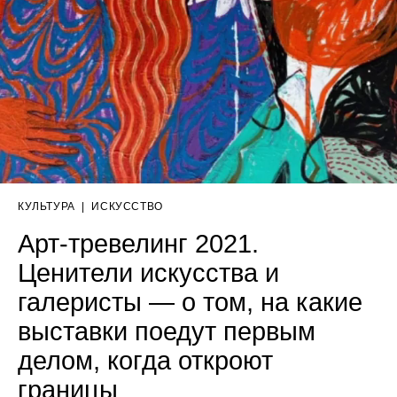
КУЛЬТУРА
|
ИСКУССТВО
Арт-тревелинг 2021.
Ценители искусства и
галеристы — о том, на какие
выставки поедут первым
делом, когда откроют
границы