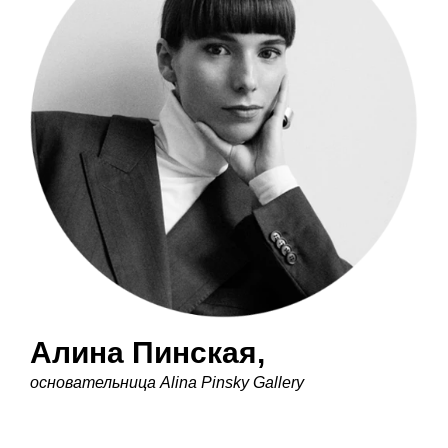
Алина Пинская
,
основательница Alina Pinsky Gallery