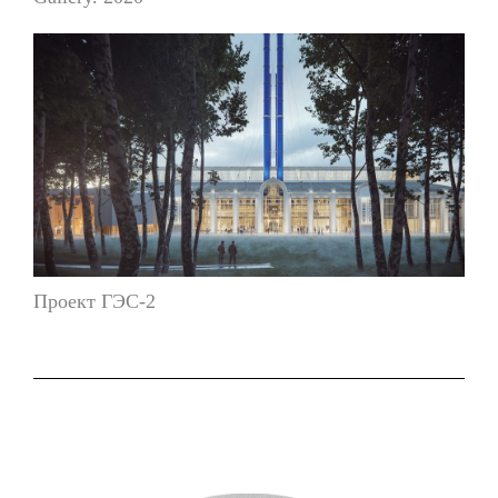
Проект ГЭС-2