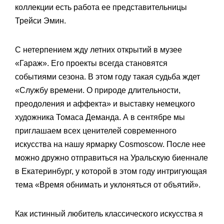
коллекции есть работа ее представительницы
Трейси Эмин.
С нетерпением жду летних открытий в музее
«Гараж». Его проекты всегда становятся
событиями сезона. В этом году такая судьба ждет
«Службу времени. О природе длительности,
преодоления и аффекта» и выставку немецкого
художника Томаса Деманда. А в сентябре мы
приглашаем всех ценителей современного
искусства на нашу ярмарку Cosmoscow. После нее
можно дружно отправиться на Уральскую биеннале
в Екатеринбург, у которой в этом году интригующая
тема «Время обнимать и уклоняться от объятий».
Как истинный любитель классического искусства я