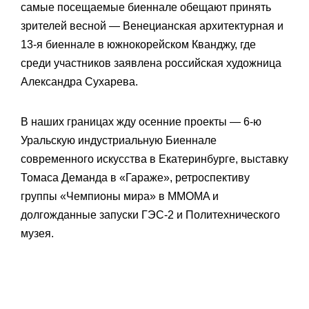
самые посещаемые биеннале обещают принять
зрителей весной — Венецианская архитектурная и
13-я биеннале в южнокорейском Кванджу, где
среди участников заявлена российская художница
Александра Сухарева.
В наших границах жду осенние проекты — 6-ю
Уральскую индустриальную Биеннале
современного искусства в Екатеринбурге, выставку
Томаса Деманда в «Гараже», ретроспективу
группы «Чемпионы мира» в MMOMA и
долгожданные запуски ГЭС-2 и Политехнического
музея.