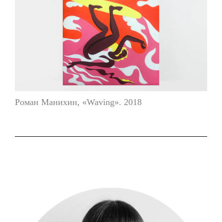
Роман Манихин, «Waving». 2018