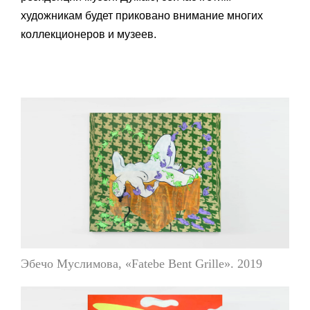
художникам будет приковано внимание многих
коллекционеров и музеев.
Эбечо Муслимова, «Fatebe Bent Grille». 2019