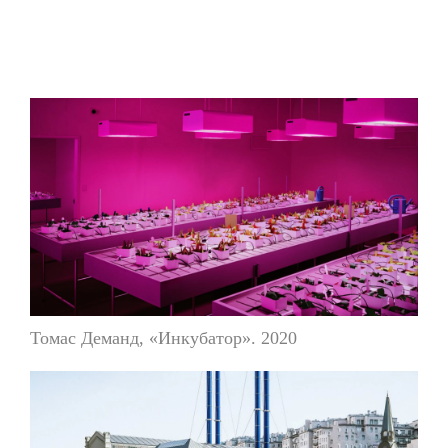
Томас Деманд, «Инкубатор». 2020