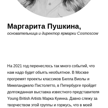
Маргарита Пушкина,
основательница и директор ярмарки Cosmoscow
На 2021 год перенеслось так много событий, что
нам надо будет объять необъятное. В Москве
прогремят проекты классиков Билла Виолы и
Микеланджело Пистолетто, в Петербурге пройдет
долгожданная выставка известного представителя
Young British Artists Марка Куинна. Давно слежу за
творчеством этой группы и горжусь, что в моей