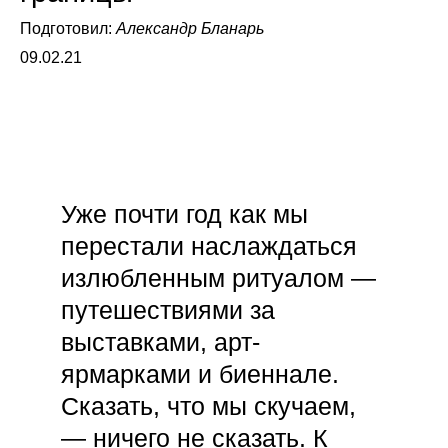
Подготовил:
Александр Бланарь
09.02.21
Уже почти год как мы
перестали наслаждаться
излюбленным ритуалом —
путешествиями за
выставками, арт-
ярмарками и биеннале.
Сказать, что мы скучаем,
— ничего не сказать. К