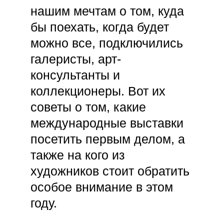
нашим мечтам о том, куда
бы поехать, когда будет
можно все, подключились
галеристы, арт-
консультанты и
коллекционеры. Вот их
советы о том, какие
международные выставки
посетить первым делом, а
также на кого из
художников стоит обратить
особое внимание в этом
году.