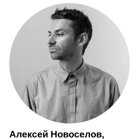
Алексей Новоселов
,