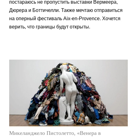
постараюсь не пропустить выставки Вермеера,
Дюрера и Боттичелли. Также мечтаю отправиться
на оперный фестиваль Aix-en-Provence. Хочется
верить, что границы будут открыты.
Микеланджело Пистолетто, «Венера в