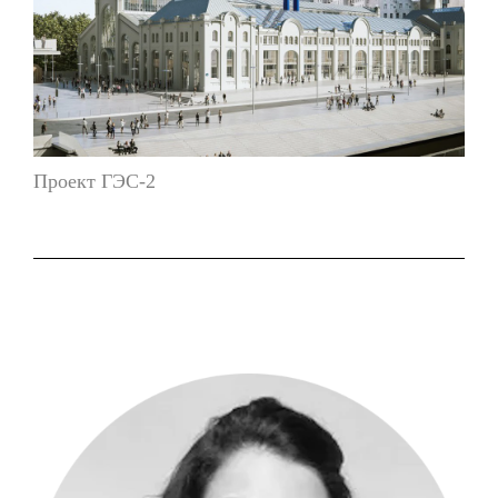
Проект ГЭС-2