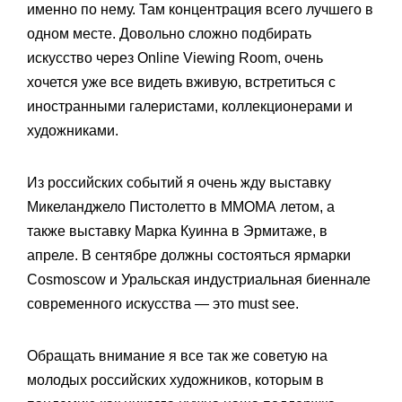
именно по нему. Там концентрация всего лучшего в
одном месте. Довольно сложно подбирать
искусство через Online Viewing Room, очень
хочется уже все видеть вживую, встретиться с
иностранными галеристами, коллекционерами и
художниками.
Из российских событий я очень жду выставку
Микеланджело Пистолетто в ММОМА летом, а
также выставку Марка Куинна в Эрмитаже, в
апреле. В сентябре должны состояться ярмарки
Cosmoscow и Уральская индустриальная биеннале
современного искусства — это must see.
Обращать внимание я все так же советую на
молодых российских художников, которым в