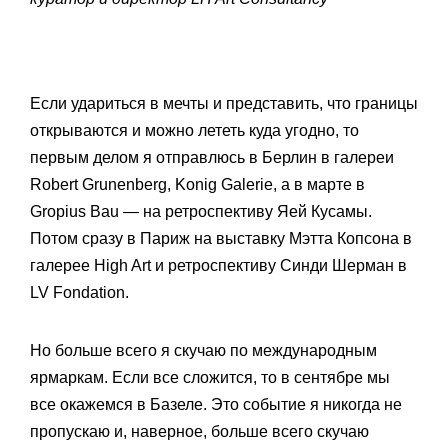
Если удариться в мечты и представить, что границы
открываются и можно лететь куда угодно, то
первым делом я отправлюсь в Берлин в галереи
Robert Grunenberg, Konig Galerie, а в марте в
Gropius Bau — на ретроспективу Яей Кусамы.
Потом сразу в Париж на выставку Мэтта Копсона в
галерее High Art и ретроспективу Синди Шерман в
LV Fondation.
Но больше всего я скучаю по международным
ярмаркам. Если все сложится, то в сентябре мы
все окажемся в Базеле. Это событие я никогда не
пропускаю и, наверное, больше всего скучаю