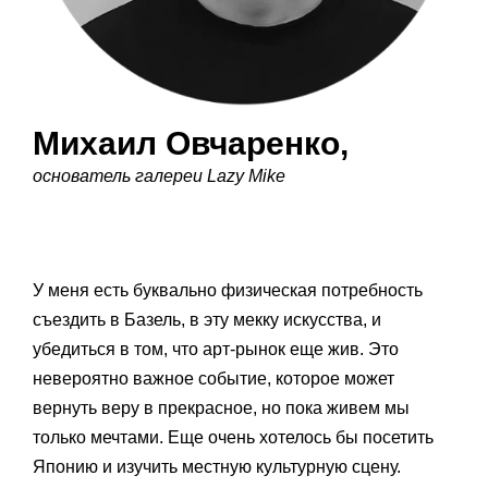
Михаил Овчаренко
,
основатель галереи Lazy Mike
У меня есть буквально физическая потребность
съездить в Базель, в эту мекку искусства, и
убедиться в том, что арт-рынок еще жив. Это
невероятно важное событие, которое может
вернуть веру в прекрасное, но пока живем мы
только мечтами. Еще очень хотелось бы посетить
Японию и изучить местную культурную сцену.