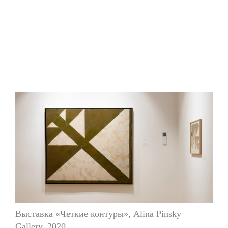
Выставка «Четкие контуры», Alina Pinsky
Gallery. 2020