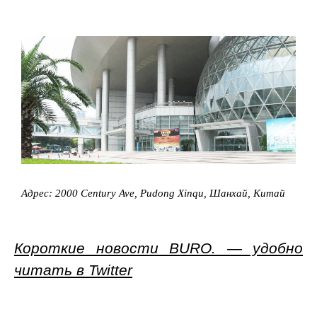
Адрес: 2000 Century Ave, Pudong Xinqu, Шанхай, Китай
Короткие новости BURO. — удобно
читать в Twitter