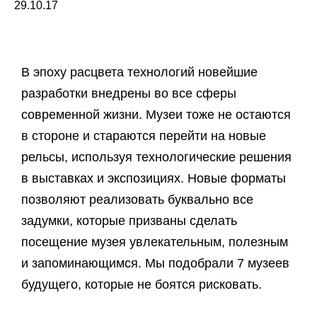
29.10.17
В эпоху расцвета технологий новейшие
разработки внедрены во все сферы
современной жизни. Музеи тоже не остаются
в стороне и стараются перейти на новые
рельсы, используя технологические решения
в выставках и экспозициях. Новые форматы
позволяют реализовать буквально все
задумки, которые призваны сделать
посещение музея увлекательным, полезным
и запоминающимся. Мы подобрали 7 музеев
будущего, которые не боятся рисковать.