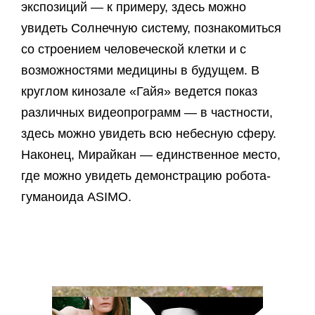
экспозиций — к примеру, здесь можно
увидеть Солнечную систему, познакомиться
со строением человеческой клетки и с
возможностями медицины в будущем. В
круглом кинозале «Гайя» ведется показ
различных видеопрограмм — в частности,
здесь можно увидеть всю небесную сферу.
Наконец, Мирайкан — единственное место,
где можно увидеть демонстрацию робота-
гуманоида ASIMO.