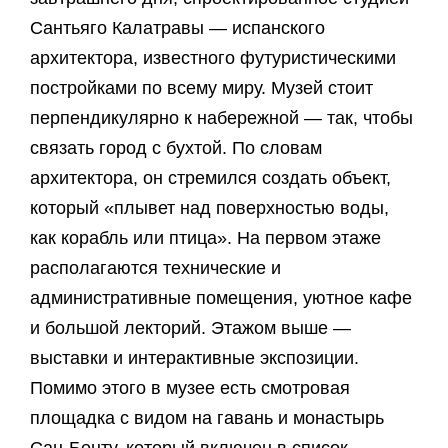
Сантьяго Калатравы — испанского
архитектора, известного футуристическими
постройками по всему миру. Музей стоит
перпендикулярно к набережной — так, чтобы
связать город с бухтой. По словам
архитектора, он стремился создать объект,
который «плывет над поверхностью воды,
как корабль или птица». На первом этаже
располагаются технические и
административные помещения, уютное кафе
и большой лекторий. Этажом выше —
выставки и интерактивные экспозиции.
Помимо этого в музее есть смотровая
площадка с видом на гавань и монастырь