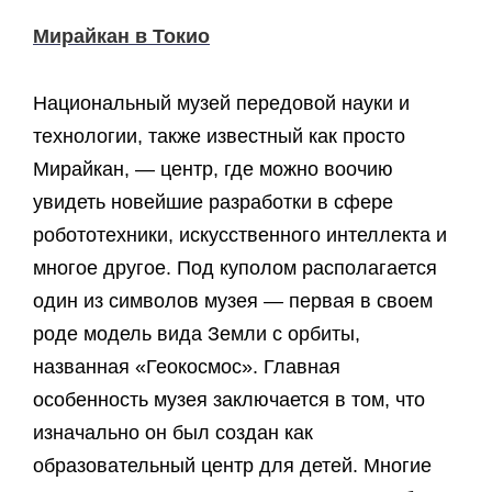
Мирайкан в Токио
Национальный музей передовой науки и
технологии, также известный как просто
Мирайкан, — центр, где можно воочию
увидеть новейшие разработки в сфере
робототехники, искусственного интеллекта и
многое другое. Под куполом располагается
один из символов музея — первая в своем
роде модель вида Земли с орбиты,
названная «Геокосмос». Главная
особенность музея заключается в том, что
изначально он был создан как
образовательный центр для детей. Многие