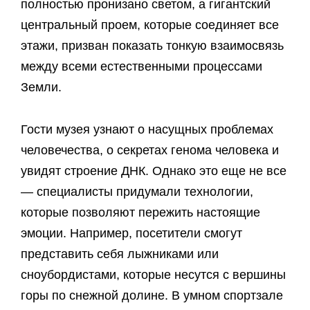
полностью пронизано светом, а гигантский
центральный проем, которые соединяет все
этажи, призван показать тонкую взаимосвязь
между всеми естественными процессами
Земли.
Гости музея узнают о насущных проблемах
человечества, о секретах генома человека и
увидят строение ДНК. Однако это еще не все
— специалисты придумали технологии,
которые позволяют пережить настоящие
эмоции. Например, посетители смогут
представить себя лыжниками или
сноубордистами, которые несутся с вершины
горы по снежной долине. В умном спортзале