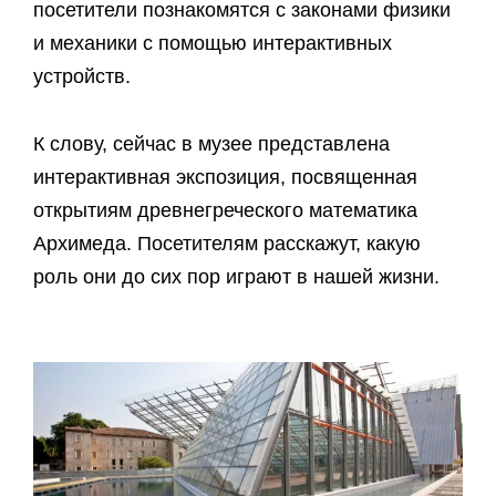
посетители познакомятся с законами физики
и механики с помощью интерактивных
устройств.
К слову, сейчас в музее представлена
интерактивная экспозиция, посвященная
открытиям древнегреческого математика
Архимеда. Посетителям расскажут, какую
роль они до сих пор играют в нашей жизни.