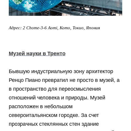
Адрес: 2 Chome-3-6 Aomi, Кото, Токио, Япония
Музей науки в Тренто
Бывшую индустриальную зону архитектор
Ренцо Пиано превратил не просто в музей, а
в пространство для переосмысления
отношений человека и природы. Музей
расположен в небольшом
североитальянском городке. За счет
прозрачных стеклянных стен здание