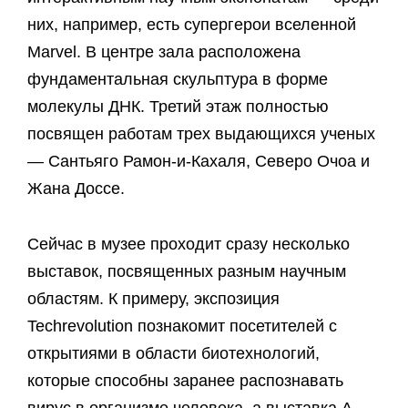
них, например, есть супергерои вселенной
Marvel. В центре зала расположена
фундаментальная скульптура в форме
молекулы ДНК. Третий этаж полностью
посвящен работам трех выдающихся ученых
— Сантьяго Рамон-и-Кахаля, Северо Очоа и
Жана Доссе.
Сейчас в музее проходит сразу несколько
выставок, посвященных разным научным
областям. К примеру, экспозиция
Techrevolution познакомит посетителей с
открытиями в области биотехнологий,
которые способны заранее распознавать
вирус в организме человека, а выставка A