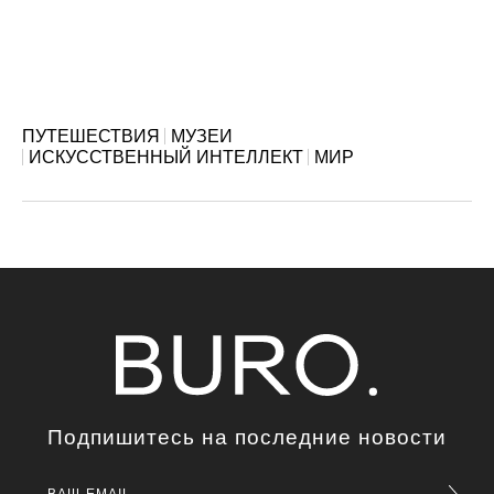
ПУТЕШЕСТВИЯ
МУЗЕИ
ИСКУССТВЕННЫЙ ИНТЕЛЛЕКТ
МИР
Подпишитесь на последние новости