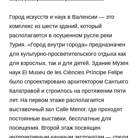
Город искусств и наук в Валенсии — это
комплекс из шести зданий, который
располагается в осушенном русле реки
Турия. «Город внутри города» предназначен
для культурно-просветительского отдыха как
для взрослых, так и для детей. Здание Музея
наук El Museu de les Ciències Príncipe Felipe
было спроектировано архитектором Сантьяго
Калатравой и строилось на протяжении пяти
лет. На первом этаже располагается
выставочный зал Calle Menor, где проходят
постоянные выставки, бесплатные для
посещения. Второй этаж посвящен
интерактивным научным экспонатам — среди