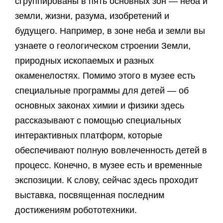
сгруппированы в пять основных зон — неба и
земли, жизни, разума, изобретений и
будущего. Например, в зоне неба и земли вы
узнаете о геологическом строении Земли,
природных ископаемых и разных
окаменелостях. Помимо этого в музее есть
специальные программы для детей — об
основных законах химии и физики здесь
рассказывают с помощью специальных
интерактивных платформ, которые
обеспечивают полную вовлеченность детей в
процесс. Конечно, в музее есть и временные
экспозиции. К слову, сейчас здесь проходит
выставка, посвященная последним
достижениям робототехники.