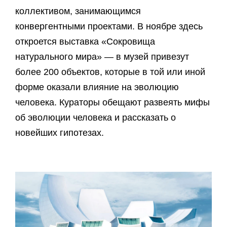
коллективом, занимающимся
конвергентными проектами. В ноябре здесь
откроется выставка «Сокровища
натурального мира» — в музей привезут
более 200 объектов, которые в той или иной
форме оказали влияние на эволюцию
человека. Кураторы обещают развеять мифы
об эволюции человека и рассказать о
новейших гипотезах.