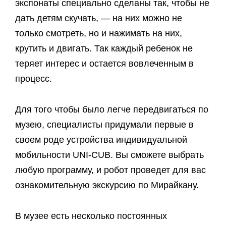
экспонаты специально сделаны так, чтобы не
дать детям скучать, — на них можно не
только смотреть, но и нажимать на них,
крутить и двигать. Так каждый ребенок не
теряет интерес и остается вовлеченным в
процесс.
Для того чтобы было легче передвигаться по
музею, специалисты придумали первые в
своем роде устройства индивидуальной
мобильности UNI-CUB. Вы сможете выбрать
любую программу, и робот проведет для вас
ознакомительную экскурсию по Мирайкану.
В музее есть несколько постоянных