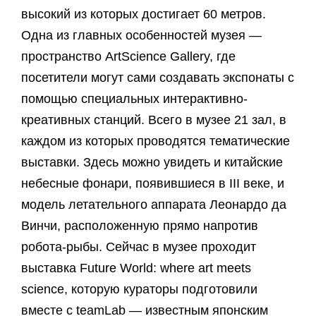
высокий из которых достигает 60 метров.
Одна из главных особенностей музея —
пространство ArtScience Gallery, где
посетители могут сами создавать экспонаты с
помощью специальных интерактивно-
креативных станций. Всего в музее 21 зал, в
каждом из которых проводятся тематические
выставки. Здесь можно увидеть и китайские
небесные фонари, появившиеся в III веке, и
модель летательного аппарата Леонардо да
Винчи, расположенную прямо напротив
робота-рыбы. Сейчас в музее проходит
выставка Future World: where art meets
science, которую кураторы подготовили
вместе с teamLab — известным японским