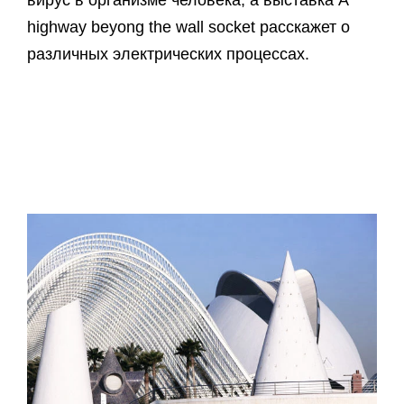
highway beyong the wall socket расскажет о
различных электрических процессах.