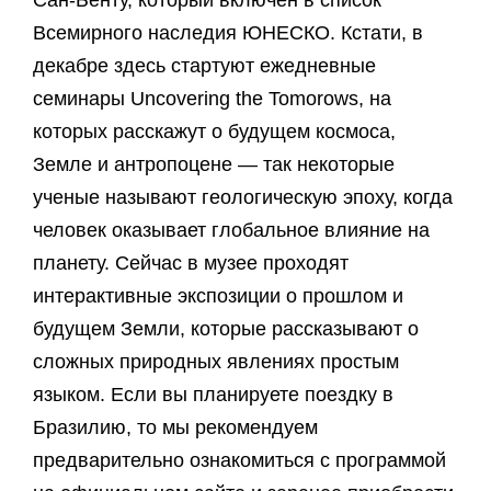
Сан-Бенту, который включен в список
Всемирного наследия ЮНЕСКО. Кстати, в
декабре здесь стартуют ежедневные
семинары Uncovering the Tomorows, на
которых расскажут о будущем космоса,
Земле и антропоцене — так некоторые
ученые называют геологическую эпоху, когда
человек оказывает глобальное влияние на
планету. Сейчас в музее проходят
интерактивные экспозиции о прошлом и
будущем Земли, которые рассказывают о
сложных природных явлениях простым
языком. Если вы планируете поездку в
Бразилию, то мы рекомендуем
предварительно ознакомиться с программой