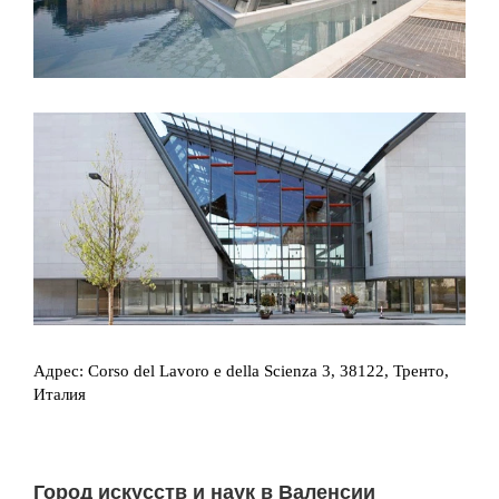
Адрес: Corso del Lavoro e della Scienza 3, 38122, Тренто,
Италия
Город искусств и наук в Валенсии