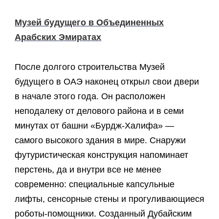
Музей будущего в Объединенных
Арабских Эмиратах
После долгого строительства Музей
будущего в ОАЭ наконец открыл свои двери
в начале этого года. Он расположен
неподалеку от делового района и в семи
минутах от башни «Бурдж-Халифа» —
самого высокого здания в мире. Снаружи
футуристическая конструкция напоминает
перстень, да и внутри все не менее
современно: специальные капсульные
лифты, сенсорные стены и прогуливающиеся
роботы-помощники. Созданный Дубайским