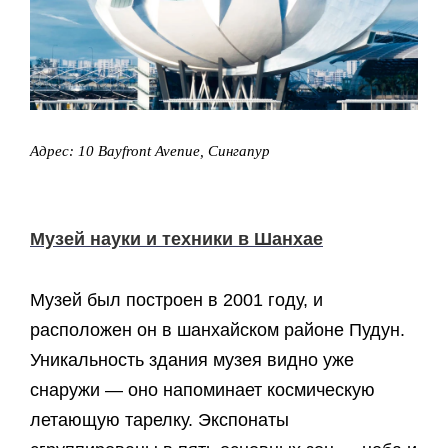
Адрес: 10 Bayfront Avenue, Сингапур
Музей науки и техники в Шанхае
Музей был построен в 2001 году, и
расположен он в шанхайском районе Пудун.
Уникальность здания музея видно уже
снаружи — оно напоминает космическую
летающую тарелку. Экспонаты