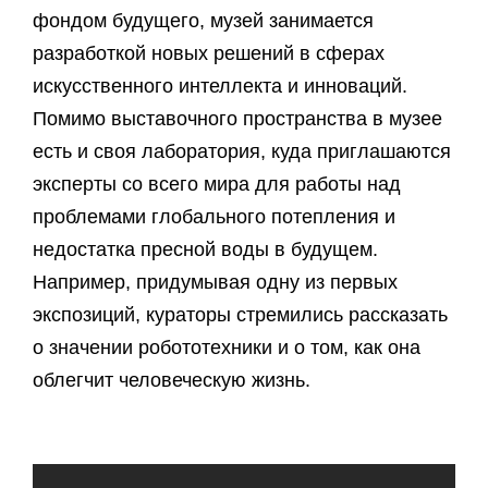
фондом будущего, музей занимается
разработкой новых решений в сферах
искусственного интеллекта и инноваций.
Помимо выставочного пространства в музее
есть и своя лаборатория, куда приглашаются
эксперты со всего мира для работы над
проблемами глобального потепления и
недостатка пресной воды в будущем.
Например, придумывая одну из первых
экспозиций, кураторы стремились рассказать
о значении робототехники и о том, как она
облегчит человеческую жизнь.