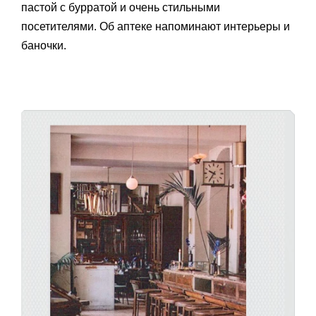
пастой с бурратой и очень стильными
посетителями. Об аптеке напоминают интерьеры и
баночки.