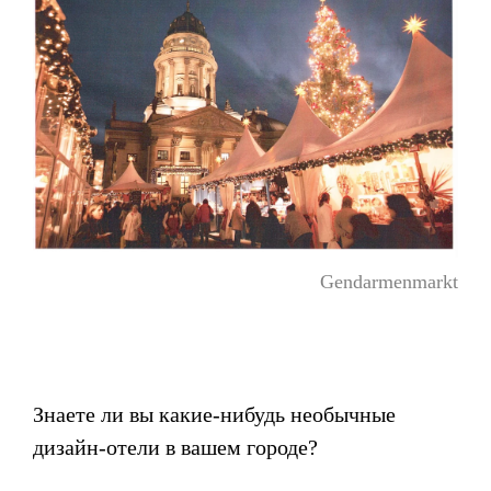
Gendarmenmarkt
Знаете ли вы какие-нибудь необычные
дизайн-отели в вашем городе?