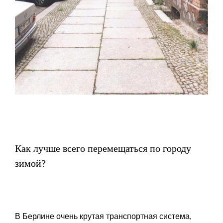
Как лучше всего перемещаться по городу
зимой?
В Берлине очень крутая транспортная система,