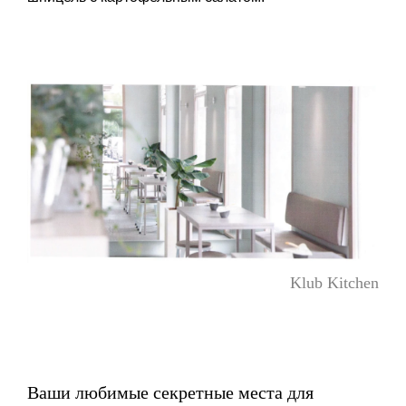
Klub Kitchen
Ваши любимые секретные места для