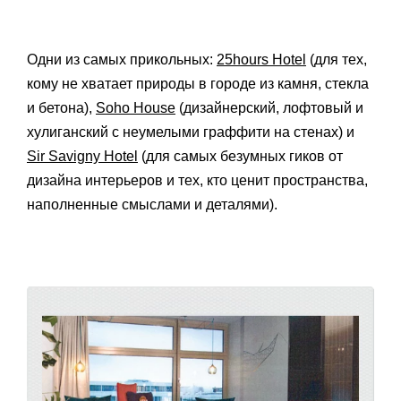
Одни из самых прикольных:
25hours Hotel
(для тех,
кому не хватает природы в городе из камня, стекла
и бетона),
Soho House
(дизайнерский, лофтовый и
хулиганский с неумелыми граффити на стенах) и
Sir Savigny Hotel
(для самых безумных гиков от
дизайна интерьеров и тех, кто ценит пространства,
наполненные смыслами и деталями).