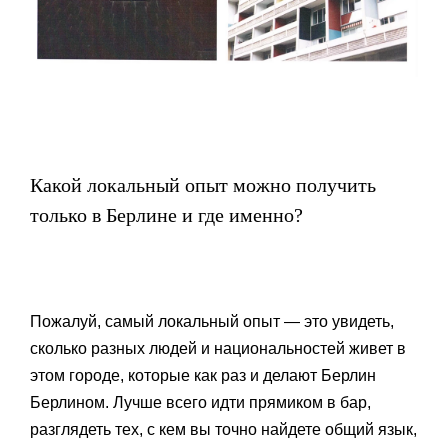
Какой локальный опыт можно получить
только в Берлине и где именно?
Пожалуй, самый локальный опыт — это увидеть,
сколько разных людей и национальностей живет в
этом городе, которые как раз и делают Берлин
Берлином. Лучше всего идти прямиком в бар,
разглядеть тех, с кем вы точно найдете общий язык,