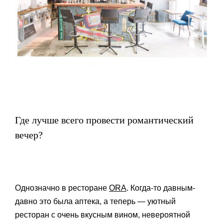
Где лучше всего провести романтический
вечер?
Однозначно в ресторане
ORA
. Когда-то давным-
давно это была аптека, а теперь — уютный
ресторан с очень вкусным вином, невероятной