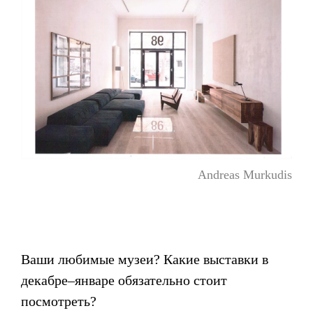
Andreas Murkudis
Ваши любимые музеи? Какие выставки в
декабре–январе обязательно стоит
посмотреть?