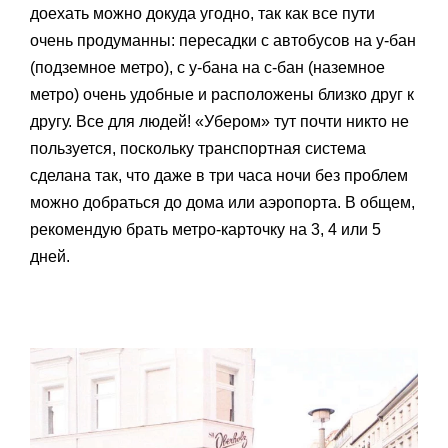
доехать можно докуда угодно, так как все пути
очень продуманны: пересадки с автобусов на у-бан
(подземное метро), с у-бана на с-бан (наземное
метро) очень удобные и расположены близко друг к
другу. Все для людей! «Убером» тут почти никто не
пользуется, поскольку транспортная система
сделана так, что даже в три часа ночи без проблем
можно добраться до дома или аэропорта. В общем,
рекомендую брать метро-карточку на 3, 4 или 5
дней.