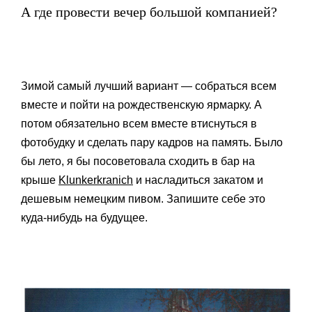
А где провести вечер большой компанией?
Зимой самый лучший вариант — собраться всем
вместе и пойти на рождественскую ярмарку. А
потом обязательно всем вместе втиснуться в
фотобудку и сделать пару кадров на память. Было
бы лето, я бы посоветовала сходить в бар на
крыше
Klunkerkranich
и насладиться закатом и
дешевым немецким пивом. Запишите себе это
куда-нибудь на будущее.