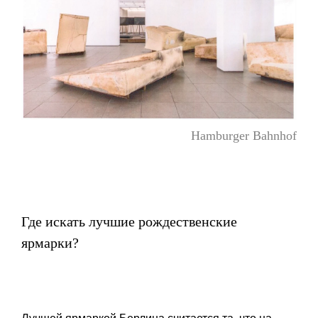
Hamburger Bahnhof
Где искать лучшие рождественские
ярмарки?