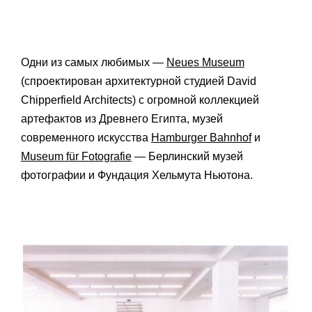
Одни из самых любимых —
Neues Museum
(спроектирован архитектурной студией David
Chipperfield Architects) с огромной коллекцией
артефактов из Древнего Египта, музей
современного искусства
Hamburger Bahnhof
и
Museum für Fotografie
— Берлинский музей
фотографии и Фундация Хельмута Ньютона.