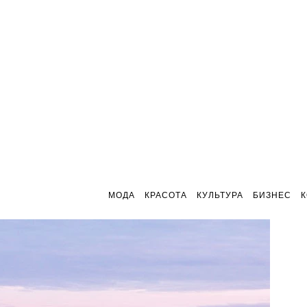
МОДА
КРАСОТА
КУЛЬТУРА
БИЗНЕС