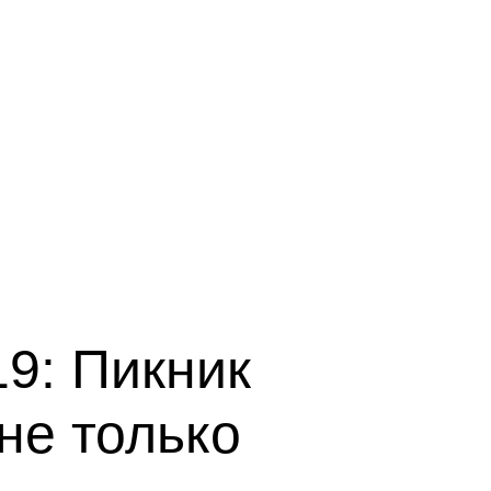
9: Пикник
не только