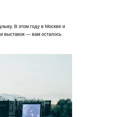
зыку. В этом году в Москве и
 и выставок — вам осталось