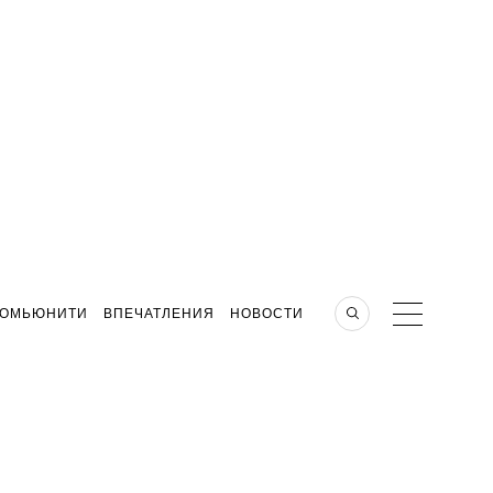
КОМЬЮНИТИ
ВПЕЧАТЛЕНИЯ
НОВОСТИ