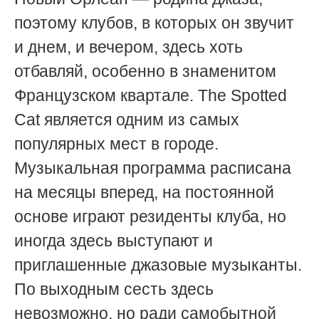
поэтому клубов, в которых он звучит
и днем, и вечером, здесь хоть
отбавляй, особенно в знаменитом
Французском квартале. The Spotted
Cat является одним из самых
популярных мест в городе.
Музыкальная программа расписана
на месяцы вперед, на постоянной
основе играют резиденты клуба, но
иногда здесь выступают и
приглашенные джазовые музыканты.
По выходным сесть здесь
невозможно, но ради самобытной