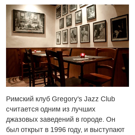
Римский клуб Gregory's Jazz Club
считается одним из лучших
джазовых заведений в городе. Он
был открыт в 1996 году, и выступают