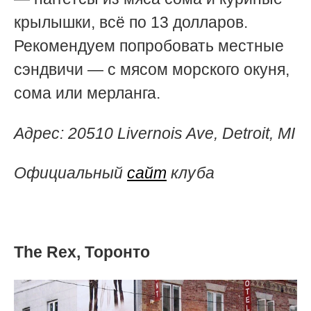
крылышки, всё по 13 долларов.
Рекомендуем попробовать местные
сэндвичи — с мясом морского окуня,
сома или мерланга.
Адрес:
20510 Livernois Ave, Detroit, MI
Официальный
сайт
клуба
The Rex, Торонто