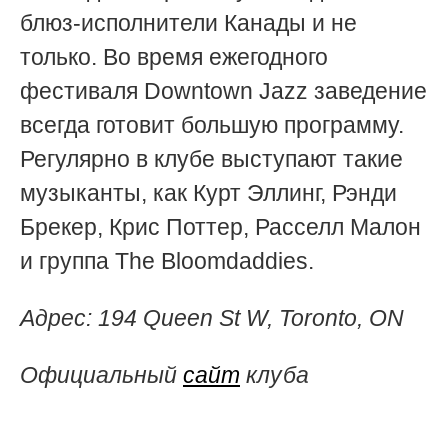
блюз-исполнители Канады и не
только. Во время ежегодного
фестиваля Downtown Jazz заведение
всегда готовит большую программу.
Регулярно в клубе выступают такие
музыканты, как Курт Эллинг, Рэнди
Брекер, Крис Поттер, Расселл Малон
и группа The Bloomdaddies.
Адрес:
194 Queen St W, Toronto, ON
Официальный
сайт
клуба