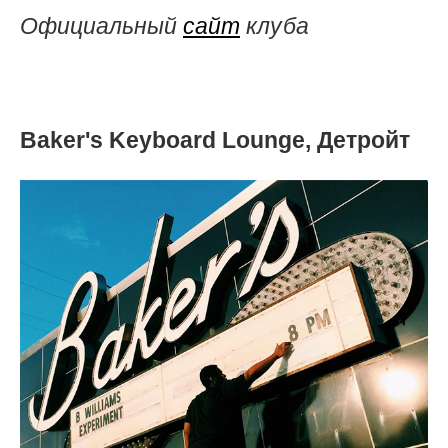
Официальный
сайт
клуба
Baker's Keyboard Lounge, Детройт