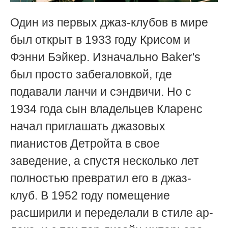
Один из первых джаз-клубов в мире
был открыт в 1933 году Крисом и
Фэнни Бэйкер. Изначально Baker's
был просто забегаловкой, где
подавали ланчи и сэндвичи. Но с
1934 года сын владельцев Кларенс
начал приглашать джазовых
пианистов Детройта в свое
заведение, а спустя несколько лет
полностью превратил его в джаз-
клуб. В 1952 году помещение
расширили и переделали в стиле ар-