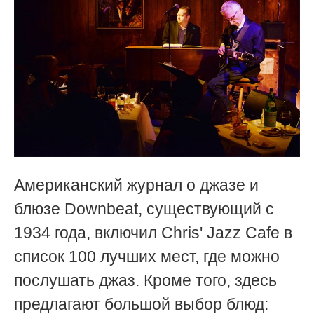
Американский журнал о джазе и
блюзе Downbeat, существующий с
1934 года, включил Chris' Jazz Cafe в
список 100 лучших мест, где можно
послушать джаз. Кроме того, здесь
предлагают большой выбор блюд: