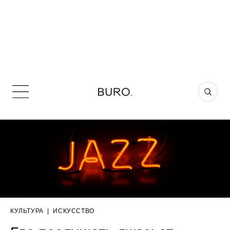
КУЛЬТУРА
|
ИСКУССТВО