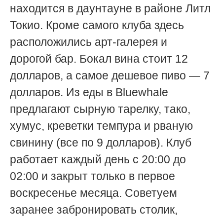
находится в даунтауне в районе Литл
Токио. Кроме самого клуба здесь
расположились арт-галерея и
дорогой бар. Бокал вина стоит 12
долларов, а самое дешевое пиво — 7
долларов. Из еды в Bluеwhale
предлагают сырную тарелку, тако,
хумус, креветки темпура и рваную
свинину (все по 9 долларов). Клуб
работает каждый день с 20:00 до
02:00 и закрыт только в первое
воскресенье месяца. Советуем
заранее забронировать столик,