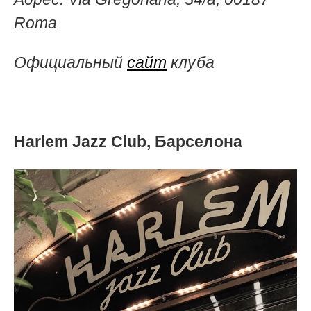
Roma
Официальный
сайт
клуба
Harlem Jazz Club, Барселона