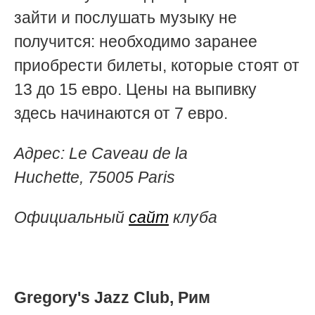
зайти и послушать музыку не
получится: необходимо заранее
приобрести билеты, которые стоят от
13 до 15 евро. Цены на выпивку
здесь начинаются от 7 евро.
Адрес:
Le Caveau de la
Huchette,
75005 Paris
Официальный
сайт
клуба
Gregory's Jazz Club, Рим