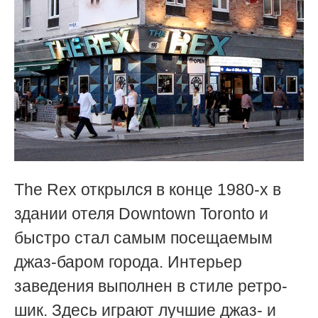
The Rex открылся в конце 1980-х в
здании отеля Downtown Toronto и
быстро стал самым посещаемым
джаз-баром города. Интерьер
заведения выполнен в стиле ретро-
шик. Здесь играют лучшие джаз- и