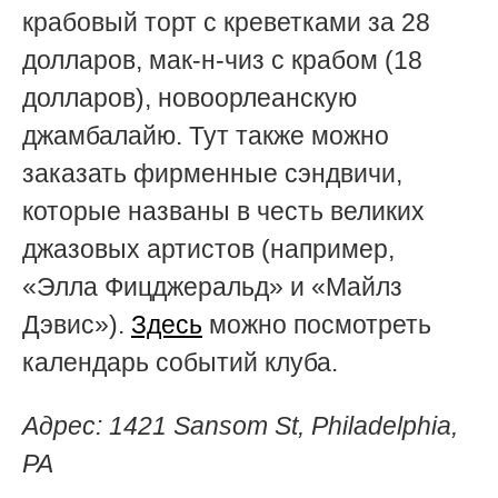
крабовый торт с креветками за 28
долларов, мак-н-чиз с крабом (18
долларов), новоорлеанскую
джамбалайю. Тут также можно
заказать фирменные сэндвичи,
которые названы в честь великих
джазовых артистов (например,
«Элла Фицджеральд» и «Майлз
Дэвис»).
Здесь
можно посмотреть
календарь событий клуба.
Адрес:
1421 Sansom St, Philadelphia,
PA