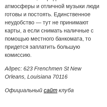
атмосферы и отличной музыки люди
готовы и постоять. Единственное
неудобство — тут не принимают
карты, а если снимать наличные с
помощью местного банкомата, то
придется заплатить большую
комиссию.
Адрес: 623 Frenchmen St New
Orleans, Louisiana 70116
Официальный
сайт
клуба