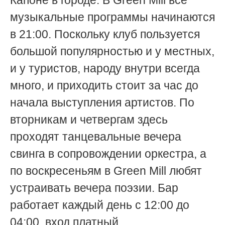
музыкальные программы начинаются
в 21:00. Поскольку клуб пользуется
большой популярностью и у местных,
и у туристов, народу внутри всегда
много, и приходить стоит за час до
начала выступления артистов. По
вторникам и четвергам здесь
проходят танцевальные вечера
свинга в сопровождении оркестра, а
по воскресеньям в Green Mill любят
устраивать вечера поэзии. Бар
работает каждый день с 12:00 до
04:00, вход платный.