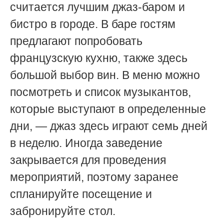
считается лучшим джаз-баром и
бистро в городе. В баре гостям
предлагают попробовать
французскую кухню, также здесь
большой выбор вин. В меню можно
посмотреть и список музыкантов,
которые выступают в определенные
дни, — джаз здесь играют семь дней
в неделю. Иногда заведение
закрывается для проведения
мероприятий, поэтому заранее
спланируйте посещение и
забронируйте стол.