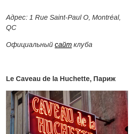
Адрес:
1 Rue Saint-Paul O, Montréal,
QC
Официальный
сайт
клуба
Le Caveau de la Huchette, Париж