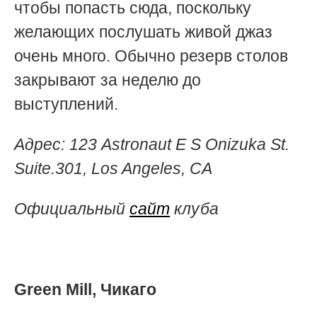
чтобы попасть сюда, поскольку
желающих послушать живой джаз
очень много. Обычно резерв столов
закрывают за неделю до
выступлений.
Адрес:
123 Astronaut E S Onizuka St.
Suite.301
, Los Angeles, CA
Официальный
сайт
клуба
Green Mill, Чикаго