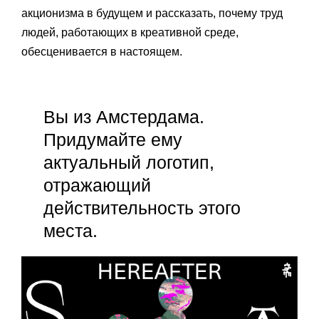
акционизма в будущем и рассказать, почему труд
людей, работающих в креативной среде,
обесценивается в настоящем.
Вы из Амстердама.
Придумайте ему
актуальный логотип,
отражающий
действительность этого
места.