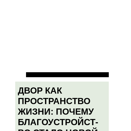
ДВОР КАК
ПРОСТРАНСТВО
ЖИЗНИ: ПОЧЕМУ
БЛАГОУСТРОЙСТ-