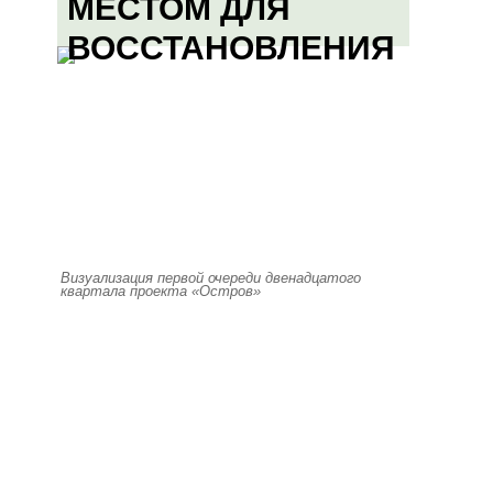
МЕСТОМ ДЛЯ
ВОССТАНОВЛЕНИЯ
Визуализация первой очереди двенадцатого
квартала проекта «Остров»