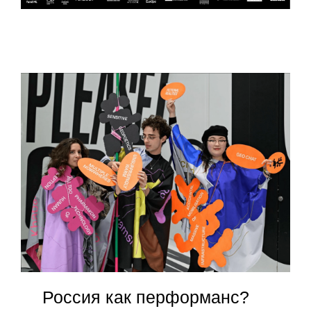
Россия как перформанс?