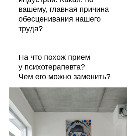
вашему, главная причина
обесценивания нашего
труда?
На что похож прием
у психотерапевта?
Чем его можно заменить?