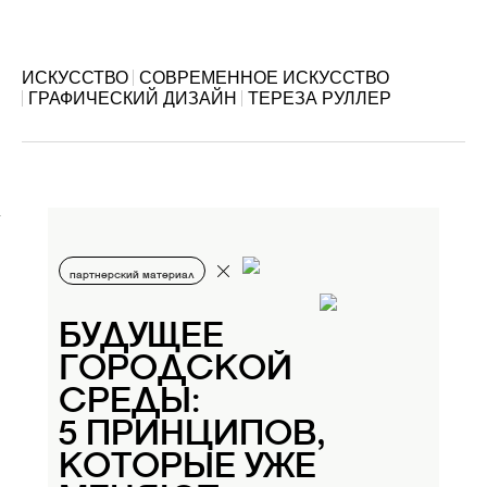
ИСКУССТВО
СОВРЕМЕННОЕ ИСКУССТВО
ГРАФИЧЕСКИЙ ДИЗАЙН
ТЕРЕЗА РУЛЛЕР
партнерский материал
БУДУЩЕЕ
ГОРОДСКОЙ
СРЕДЫ:
5 ПРИНЦИПОВ,
КОТОРЫЕ УЖЕ