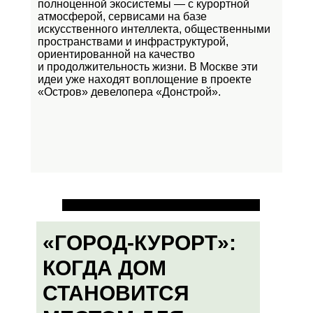
полноценной экосистемы — с курортной
атмосферой, сервисами на базе
искусственного интеллекта, общественными
пространствами и инфраструктурой,
ориентированной на качество
и продолжительность жизни. В Москве эти
идеи уже находят воплощение в проекте
«Остров»
девелопера «Донстрой».
«ГОРОД-КУРОРТ»:
КОГДА ДОМ
СТАНОВИТСЯ