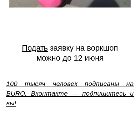
Подать
заявку на воркшоп
можно до 12 июня
100 тысяч человек подписаны на
BURO. Вконтакте — подпишитесь и
вы!