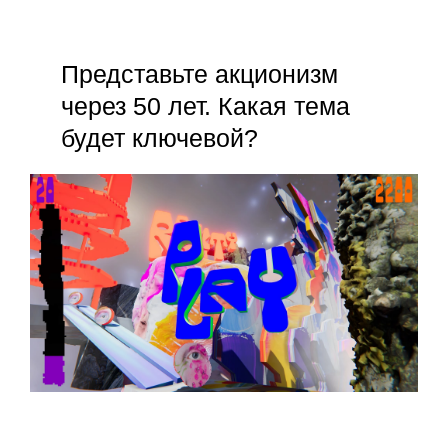
Представьте акционизм
через 50 лет. Какая тема
будет ключевой?