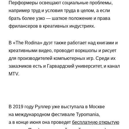
Перформеры освещают социальные проблемы,
например труд и условия труда в целом, а если
брать более узко — шаткое положение и права
фрилансеров в креативных индустриях.
В «The Rodina» дуэт также работает над книгами и
креативными видео, проводит воркшопы и рисует
для производителей компьютерных игр. Среди их
заказчиков есть и Гарвардский университет, и канал
MTV.
В 2019 году Руллер уже выступала в Москве
на международном фестивале Typomania,
а в конце июня она проведет
бесплатную открытую