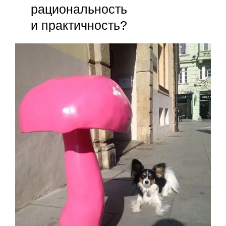
рациональность
и практичность?