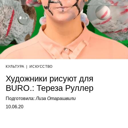
КУЛЬТУРА
|
ИСКУССТВО
Художники рисуют для
BURO.: Тереза Руллер
Подготовила:
Лиза Отарашвили
10.06.20