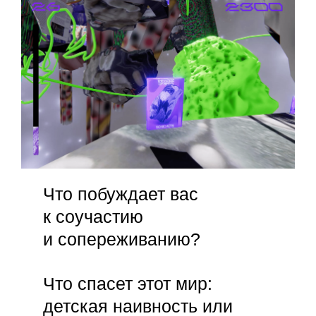
Что побуждает вас
к соучастию
и сопереживанию?
Что спасет этот мир:
детская наивность или