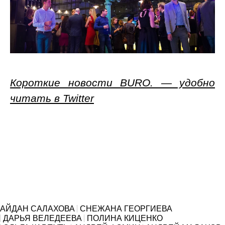
Короткие новости BURO. — удобно
читать в Twitter
АЙДАН САЛАХОВА
СНЕЖАНА ГЕОРГИЕВА
ДАРЬЯ ВЕЛЕДЕЕВА
ПОЛИНА КИЦЕНКО