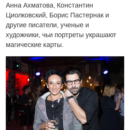
Анна Ахматова, Константин
Циолковский, Борис Пастернак и
другие писатели, ученые и
художники, чьи портреты украшают
магические карты.