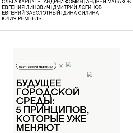
ОЛЬГА КАРПУТЬ
АНДРЕЙ ФОМИН
АНДРЕЙ МАЛАХОВ
ЕВГЕНИЯ ЛИНОВИЧ
ДМИТРИЙ ЛОГИНОВ
ЕВГЕНИЙ ЗАБОЛОТНЫЙ
ДИНА СИЛИНА
ЮЛИЯ РЕМПЕЛЬ
партнерский материал
БУДУЩЕЕ
ГОРОДСКОЙ
СРЕДЫ:
5 ПРИНЦИПОВ,
КОТОРЫЕ УЖЕ
МЕНЯЮТ