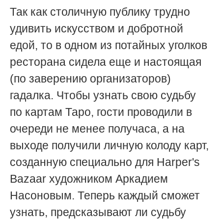
Так как столичную публику трудно
удивить искусством и добротной
едой, то в одном из потайных уголков
ресторана сидела еще и настоящая
(по заверению организаторов)
гадалка. Чтобы узнать свою судьбу
по картам Таро, гости проводили в
очереди не менее получаса, а на
выходе получили личную колоду карт,
созданную специально для Harper's
Bazaar художником Аркадием
Насоновым. Теперь каждый сможет
узнать, предсказывают ли судьбу