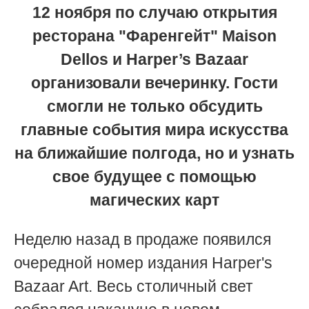
12 ноября по случаю открытия
ресторана "Фаренгейт" Maison
Dellos и Harper’s Bazaar
организовали вечеринку. Гости
смогли не только обсудить
главные события мира искусства
на ближайшие полгода, но и узнать
свое будущее с помощью
магических карт
Неделю назад в продаже появился
очередной номер издания Harper's
Bazaar Art. Весь столичный свет