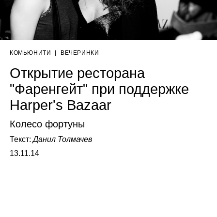
КОМЬЮНИТИ
|
ВЕЧЕРИНКИ
Открытие ресторана
"Фаренгейт" при поддержке
Harper's Bazaar
Колесо фортуны
Текст:
Данил Толмачев
13.11.14