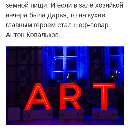
земной пищи. И если в зале хозяйкой
вечера была Дарья, то на кухне
главным героем стал шеф-повар
Антон Ковальков.