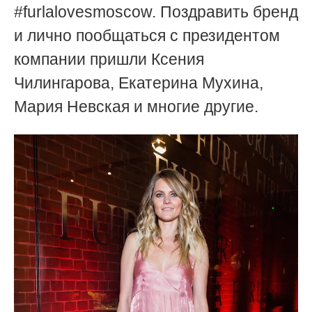
#furlalovesmoscow. Поздравить бренд
и лично пообщаться с президентом
компании пришли Ксения
Чилингарова, Екатерина Мухина,
Мария Невская и многие другие.