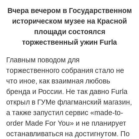
Вчера вечером в Государственном
историческом музее на Красной
площади состоялся
торжественный ужин Furla
Главным поводом для
торжественного собрания стало не
что иное, как взаимная любовь
бренда и России. Не так давно Furla
открыл в ГУМе флагманский магазин,
а также запустил сервис «made-to-
order Made For You» и не планирует
останавливаться на достигнутом. По