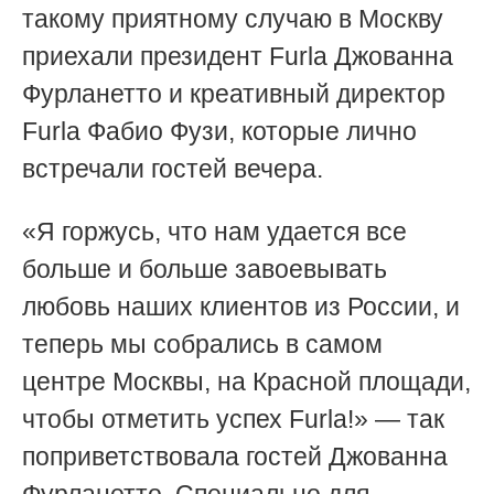
такому приятному случаю в Москву
приехали президент Furla Джованна
Фурланетто и креативный директор
Furla Фабио Фузи, которые лично
встречали гостей вечера.
«Я горжусь, что нам удается все
больше и больше завоевывать
любовь наших клиентов из России, и
теперь мы собрались в самом
центре Москвы, на Красной площади,
чтобы отметить успех Furla!» — так
поприветствовала гостей Джованна
Фурланетто. Специально для