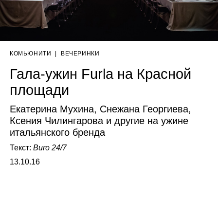
КОМЬЮНИТИ
|
ВЕЧЕРИНКИ
Гала-ужин Furla на Красной
площади
Екатерина Мухина, Снежана Георгиева,
Ксения Чилингарова и другие на ужине
итальянского бренда
Текст:
Buro 24/7
13.10.16