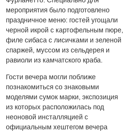
мероприятия было подготовлено
праздничное меню: гостей угощали
черной икрой с картофельным пюре,
филе сибаса с лисичками и зеленой
спаржей, муссом из сельдерея и
равиоли из камчатского краба.
Гости вечера могли поближе
познакомиться со знаковыми
моделями сумок марки, экспозиция
из которых расположилась под
неоновой инсталляцией с
официальным хештегом вечера