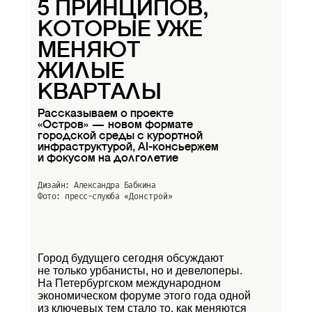
5 ПРИНЦИПОВ,
КОТОРЫЕ УЖЕ
МЕНЯЮТ
ЖИЛЫЕ
КВАРТАЛЫ
Рассказываем о проекте
«Остров» — новом формате
городской среды с курортной
инфраструктурой, AI-консьержем
и фокусом на долголетие
Дизайн: Александра Бабкина
Фото: пресс-слуюба
«Донстрой»
Город будущего сегодня обсуждают
не только урбанисты, но и девелоперы.
На Петербургском международном
экономическом форуме этого года одной
из ключевых тем стало то, как меняются