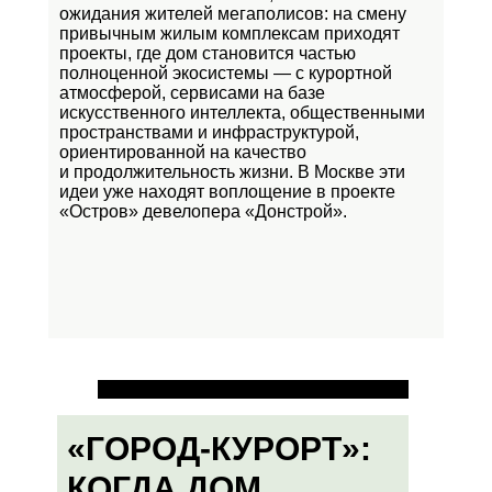
ожидания жителей мегаполисов: на смену
привычным жилым комплексам приходят
проекты, где дом становится частью
полноценной экосистемы — с курортной
атмосферой, сервисами на базе
искусственного интеллекта, общественными
пространствами и инфраструктурой,
ориентированной на качество
и продолжительность жизни. В Москве эти
идеи уже находят воплощение в проекте
«Остров»
девелопера «Донстрой».
«ГОРОД-КУРОРТ»:
КОГДА ДОМ