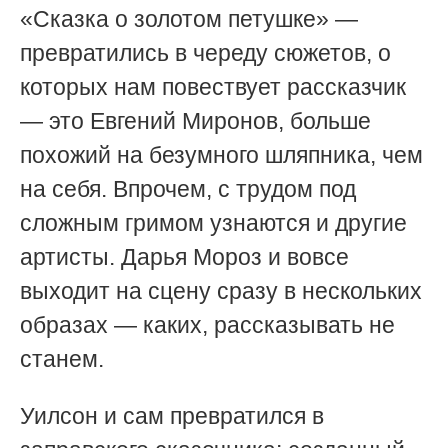
«Сказка о золотом петушке» —
превратились в череду сюжетов, о
которых нам повествует рассказчик
— это Евгений Миронов, больше
похожий на безумного шляпника, чем
на себя. Впрочем, с трудом под
сложным гримом узнаются и другие
артисты. Дарья Мороз и вовсе
выходит на сцену сразу в нескольких
образах — каких, рассказывать не
станем.
Уилсон и сам превратился в