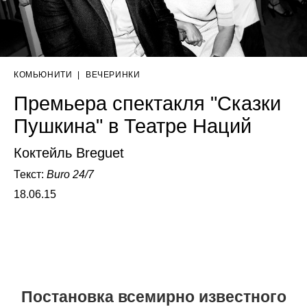
КОМЬЮНИТИ
|
ВЕЧЕРИНКИ
Премьера спектакля "Сказки
Пушкина" в Театре Наций
Коктейль Breguet
Текст:
Buro 24/7
18.06.15
Постановка всемирно известного