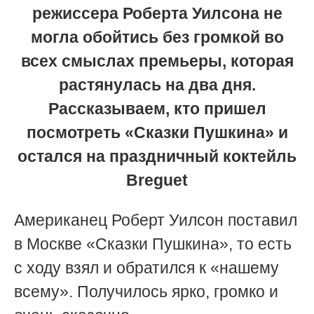
режиссера Роберта Уилсона не
могла обойтись без громкой во
всех смыслах премьеры, которая
растянулась на два дня.
Рассказываем, кто пришел
посмотреть «Сказки Пушкина» и
остался на праздничный коктейль
Breguet
Американец Роберт Уилсон поставил
в Москве «Сказки Пушкина», то есть
с ходу взял и обратился к «нашему
всему». Получилось ярко, громко и