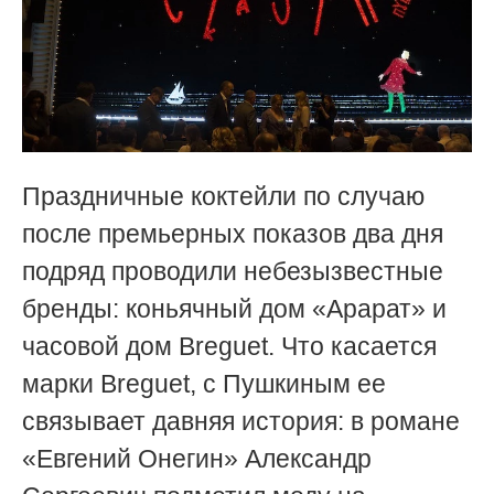
Праздничные коктейли по случаю
после премьерных показов два дня
подряд проводили небезызвестные
бренды: коньячный дом «Арарат» и
часовой дом Breguet. Что касается
марки Breguet, с Пушкиным ее
связывает давняя история: в романе
«Евгений Онегин» Александр