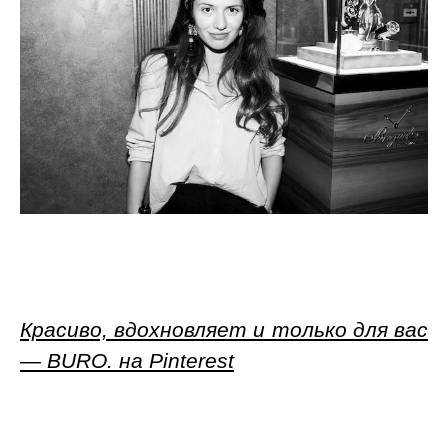
Красиво, вдохновляет и только для вас
— BURO. на Pinterest