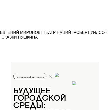
ЕВГЕНИЙ МИРОНОВ
ТЕАТР НАЦИЙ
РОБЕРТ УИЛСОН
СКАЗКИ ПУШКИНА
партнерский материал
БУДУЩЕЕ
ГОРОДСКОЙ
СРЕДЫ: