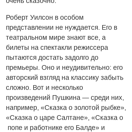
очень сказочно.
Роберт Уилсон в особом
представлении не нуждается. Его в
театральном мире знают все, а
билеты на спектакли режиссера
пытаются достать задолго до
премьеры. Оно и неудивительно: его
авторский взгляд на классику забыть
сложно. Вот и несколько
произведений Пушкина — среди них,
например, «Сказка о золотой рыбке»,
«Сказка о царе Салтане», «Сказка о
попе и работнике его Балде» и