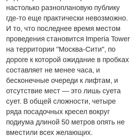
настолько разноплановую публику
где-то еще практически невозможно.
И то, что последнее время местом
проведения становится Imperia Tower
на территории "Москва-Сити", по
дороге к которой ожидание в пробках
составляет не менее часа, и
бесконечные очереди к лифтам, и
отсутствие мест — это лишь суета
сует. В общей сложности, четыре
ряда посадочных кресел вокруг
подиума длиной 50 метров опять не
вместили всех желающих.