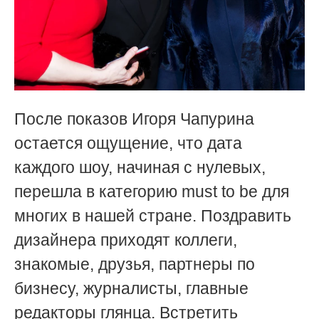
После показов Игоря Чапурина
остается ощущение, что дата
каждого шоу, начиная с нулевых,
перешла в категорию must to be для
многих в нашей стране. Поздравить
дизайнера приходят коллеги,
знакомые, друзья, партнеры по
бизнесу, журналисты, главные
редакторы глянца. Встретить