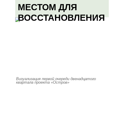
МЕСТОМ ДЛЯ
ВОССТАНОВЛЕНИЯ
Визуализация первой очереди двенадцатого
квартала проекта «Остров»