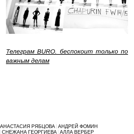
Телеграм BURO. беспокоит только по
важным делам
АНАСТАСИЯ РЯБЦОВА
АНДРЕЙ ФОМИН
СНЕЖАНА ГЕОРГИЕВА
АЛЛА ВЕРБЕР