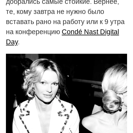
добрались самые стойкие. Вернее,
те, кому завтра не нужно было
вставать рано на работу или к 9 утра
на конференцию
Condé Nast Digital
Day
.