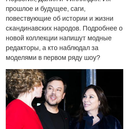
прошлое и будущее, саги,
повествующие об истории и жизни
скандинавских народов. Подробнее о
новой коллекции напишут модные
редакторы, а кто наблюдал за
моделями в первом ряду шоу?