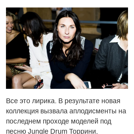
Все это лирика. В результате новая
коллекция вызвала аплодисменты на
последнем проходе моделей под
песню Jungle Drum Торрини,