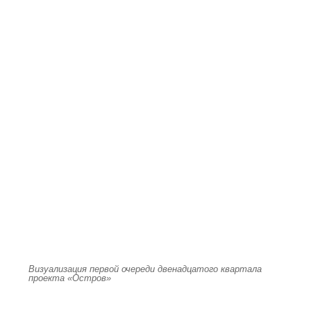
Визуализация первой очереди двенадцатого квартала
проекта «Остров»