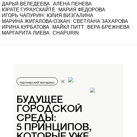
ДАРЬЯ ВЕЛЕДЕЕВА
АЛЕНА ПЕНЕВА
ЮРАТЕ ГУРАУСКАЙТЕ
МАРИЯ ФЕДОРОВА
ИГОРЬ ЧАПУРИН
ЮЛИЯ ВИЗГАЛИНА
МАРИНА ЖИГАЛОВА-ОЗКАН
СВЕТЛАНА ЗАХАРОВА
ИРИНА КУРБАТОВА
МАЙКЛ ПИТТ
ВЕРА БРЕЖНЕВА
МАРГАРИТА ЛИЕВА
CHAPURIN
партнерский материал
БУДУЩЕЕ
ГОРОДСКОЙ
СРЕДЫ:
5 ПРИНЦИПОВ,