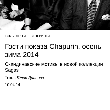
КОМЬЮНИТИ
|
ВЕЧЕРИНКИ
Гости показа Chapurin, осень-
зима 2014
Скандинавские мотивы в новой коллекции
Sagas
Текст:
Юлия Дианова
10.04.14