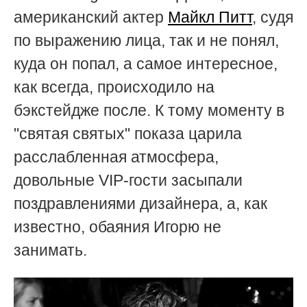
американский актер
Майкл Питт
, судя
по выражению лица, так и не понял,
куда он попал, а самое интересное,
как всегда, происходило на
бэкстейдже после. К тому моменту в
"святая святых" показа царила
расслабленная атмосфера,
довольные VIP-гости засыпали
поздравлениями дизайнера, а, как
известно, обаяния Игорю не
занимать.