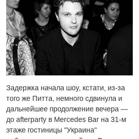
Задержка начала шоу, кстати, из-за
того же Питта, немного сдвинула и
дальнейшее продолжение вечера —
до afterparty в Mercedes Bar на 31-м
этаже гостиницы "Украина"