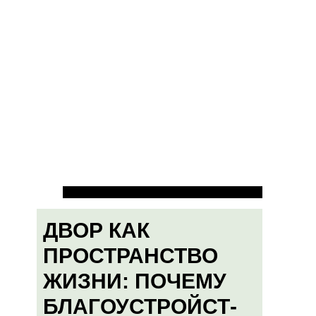
ДВОР КАК
ПРОСТРАНСТВО
ЖИЗНИ: ПОЧЕМУ
БЛАГОУСТРОЙСТ-