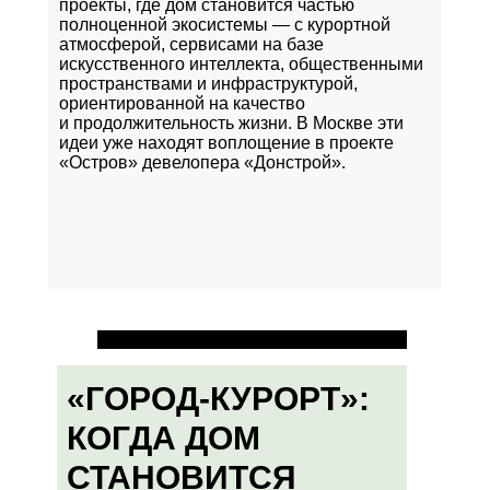
проекты, где дом становится частью
полноценной экосистемы — с курортной
атмосферой, сервисами на базе
искусственного интеллекта, общественными
пространствами и инфраструктурой,
ориентированной на качество
и продолжительность жизни. В Москве эти
идеи уже находят воплощение в проекте
«Остров»
девелопера «Донстрой».
«ГОРОД-КУРОРТ»:
КОГДА ДОМ
СТАНОВИТСЯ