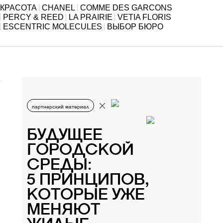
КРАСОТА
CHANEL
COMME DES GARCONS
PERCY & REED
LA PRAIRIE
VETIA FLORIS
ESCENTRIC MOLECULES
ВЫБОР БЮРО
партнерский материал
БУДУЩЕЕ
ГОРОДСКОЙ
СРЕДЫ:
5 ПРИНЦИПОВ,
КОТОРЫЕ УЖЕ
МЕНЯЮТ