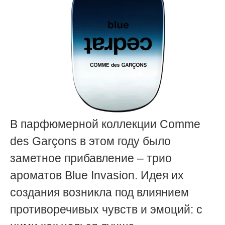
В парфюмерной коллекции Comme
des Garçons в этом году было
заметное прибавление – трио
ароматов Blue Invasion. Идея их
создания возникла под влиянием
противоречивых чувств и эмоций: с