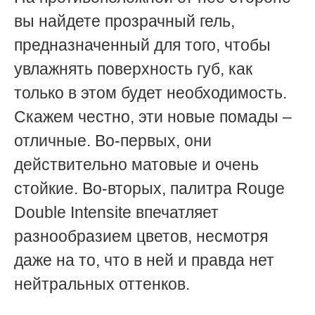
вы найдете прозрачный гель,
предназначенный для того, чтобы
увлажнять поверхность губ, как
только в этом будет необходимость.
Скажем честно, эти новые помады –
отличные. Во-первых, они
действительно матовые и очень
стойкие. Во-вторых, палитра Rouge
Double Intensite впечатляет
разнообразием цветов, несмотря
даже на то, что в ней и правда нет
нейтральных оттенков.