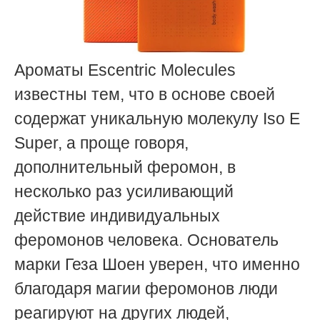
Ароматы Escentric Molecules
известны тем, что в основе своей
содержат уникальную молекулу Iso E
Super, а проще говоря,
дополнительный феромон, в
несколько раз усиливающий
действие индивидуальных
феромонов человека. Основатель
марки Геза Шоен уверен, что именно
благодаря магии феромонов люди
реагируют на других людей,