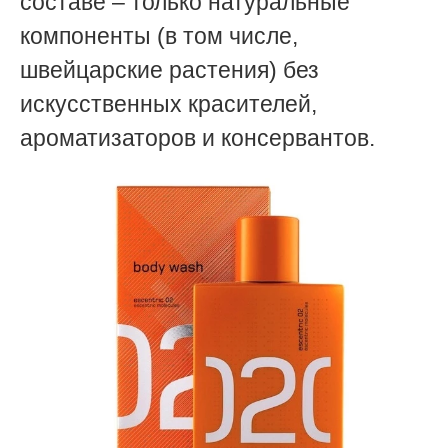
составе – только натуральные
компоненты (в том числе,
швейцарские растения) без
искусственных красителей,
ароматизаторов и консервантов.