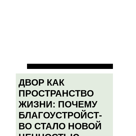
ДВОР КАК
ПРОСТРАНСТВО
ЖИЗНИ: ПОЧЕМУ
БЛАГОУСТРОЙСТ-
ВО СТАЛО НОВОЙ