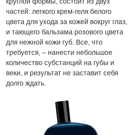
круглой формы, состоит из двух
частей: легкого крем-геля белого
цвета для ухода за кожей вокруг глаз,
и тающего бальзама розового цвета
для нежной кожи губ. Все, что
требуется, – нанести небольшое
количество субстанций на губы и
веки, и результат не заставит себя
долго ждать.