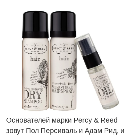
Основателей марки Percy & Reed
зовут Пол Персиваль и Адам Рид, и