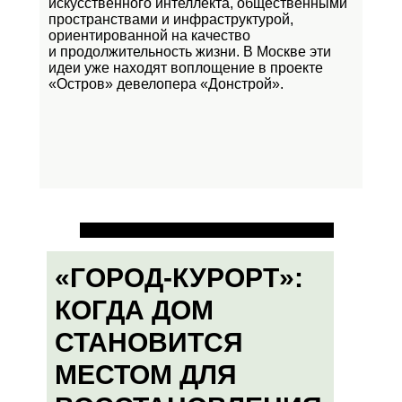
искусственного интеллекта, общественными
пространствами и инфраструктурой,
ориентированной на качество
и продолжительность жизни. В Москве эти
идеи уже находят воплощение в проекте
«Остров»
девелопера «Донстрой».
«ГОРОД-КУРОРТ»:
КОГДА ДОМ
СТАНОВИТСЯ
МЕСТОМ ДЛЯ