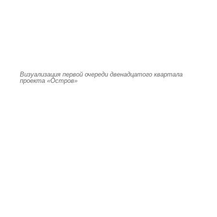
Визуализация первой очереди двенадцатого квартала
проекта «Остров»