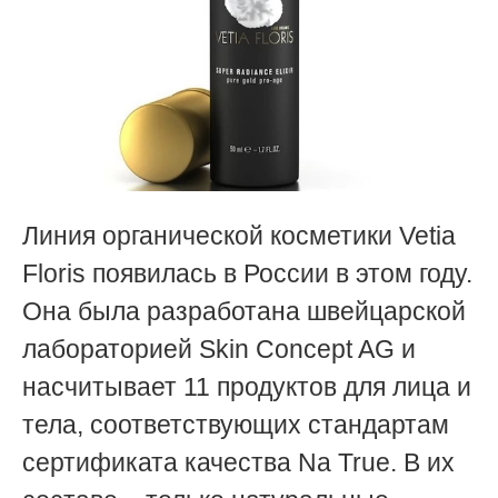
Линия органической косметики Vetia
Floris появилась в России в этом году.
Она была разработана швейцарской
лабораторией Skin Concept AG и
насчитывает 11 продуктов для лица и
тела, соответствующих стандартам
сертификата качества Na True. В их