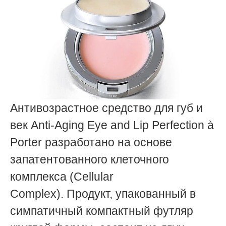
Антивозрастное средство для губ и
век Anti-Aging Eye and Lip Perfection à
Porter разработано на основе
запатентованного клеточного
комплекса (Cellular
Complex). Продукт, упакованный в
симпатичный компактный футляр