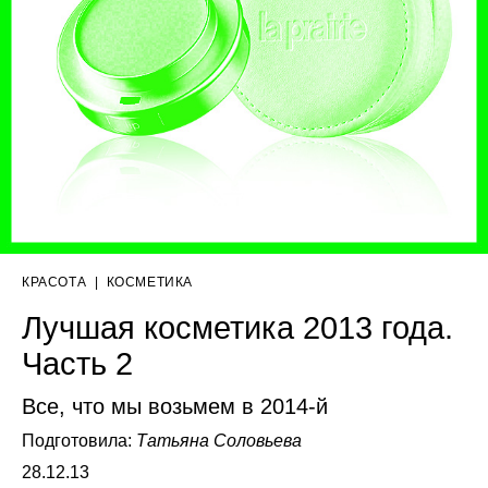
КРАСОТА
|
КОСМЕТИКА
Лучшая косметика 2013 года.
Часть 2
Все, что мы возьмем в 2014-й
Подготовила:
Татьяна Соловьева
28.12.13