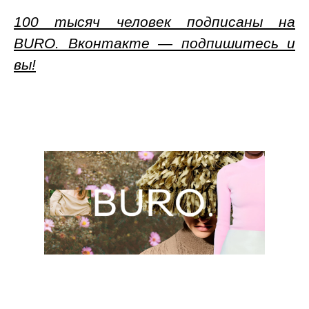
100 тысяч человек подписаны на
BURO. Вконтакте — подпишитесь и
вы!