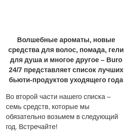
Волшебные ароматы, новые
средства для волос, помада, гели
для душа и многое другое – Buro
24/7 представляет список лучших
бьюти-продуктов уходящего года
Во второй части нашего списка –
семь средств, которые мы
обязательно возьмем в следующий
год. Встречайте!