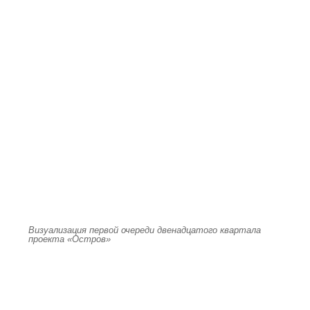
Визуализация первой очереди двенадцатого квартала
проекта «Остров»