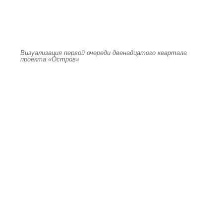
Визуализация первой очереди двенадцатого квартала
проекта «Остров»