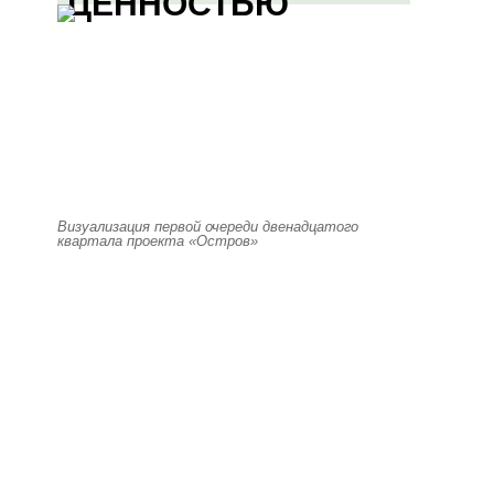
ЦЕННОСТЬЮ
Визуализация первой очереди двенадцатого
квартала проекта «Остров»