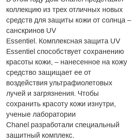
коллекцию из трех отличных новых
средств для защиты кожи от солнца –
санскринов UV
Essentiel. Комплексная защита UV
Essentiel способствует сохранению
красоты кожи, – нанесенное на кожу
средство защищает ее от
воздействия ультрафиолетовых
лучей и загрязнения. Чтобы
сохранить красоту кожи изнутри,
ученые лаборатории
Chanel разработали специальный
защитный комплекс,