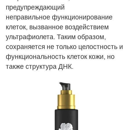
предупреждающий
неправильное функционирование
клеток, вызванное воздействием
ультрафиолета. Таким образом,
сохраняется не только целостность и
функциональность клеток кожи, но
также структура ДНК.