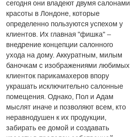
сегодня они владеют двумя салонами
красоты в Лондоне, которые
определенно пользуются успехом у
клиентов. Их главная "фишка" –
внедрение концепции салонного
ухода на дому. Аккуратным, милым
баночкам с изображениями любимых
клиенток парикамахеров впору
украшать исключительно салонные
помещения. Однако, Пол и Адам
мыслят иначе и позволяют всем, кто
неравнодушен к их продукции,
забирать ее домой и создавать