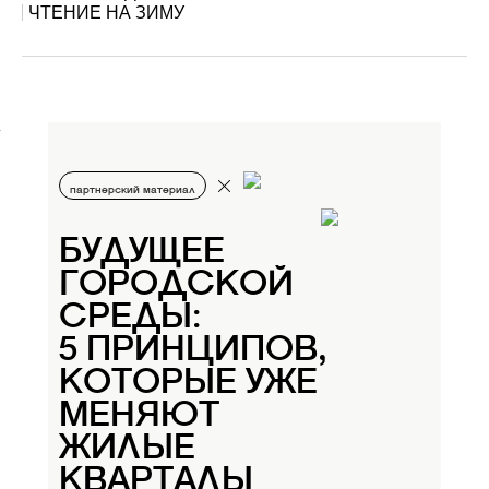
ЧТЕНИЕ НА ЗИМУ
партнерский материал
БУДУЩЕЕ
ГОРОДСКОЙ
СРЕДЫ:
5 ПРИНЦИПОВ,
КОТОРЫЕ УЖЕ
МЕНЯЮТ
ЖИЛЫЕ
КВАРТАЛЫ