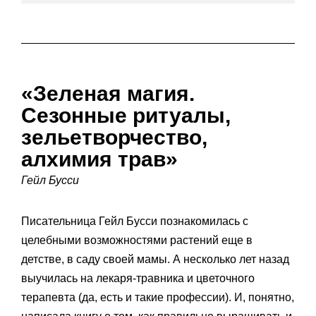
«Зеленая магия.
Сезонные ритуалы,
зельетворчество,
алхимия трав»
Гейл Бусси
Писательница Гейл Бусси познакомилась с
целебными возможностями растений еще в
детстве, в саду своей мамы. А несколько лет назад
выучилась на лекаря-травника и цветочного
терапевта (да, есть и такие профессии). И, понятно,