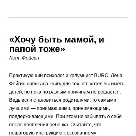
«Хочу быть мамой, и
папой тоже»
Лена Фейгин
Практикующий психолог и колумнист BURO. Лена
Фейгин написала книгу для тех, кто хотел бы иметь
детей, но пока по разным причинам не решается.
Ведь если становиться родителями, то самыми
лучшими — понимающими, принимающими,
поддерживающими. При этом не забывать о себе
после появления ребенка. Считайте, что
пошаговую инструкцию к осознанному