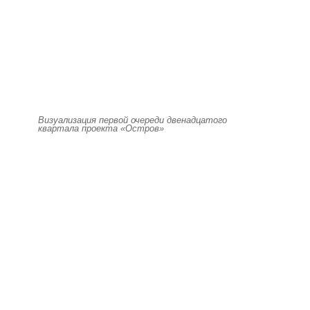
Визуализация первой очереди двенадцатого
квартала проекта «Остров»