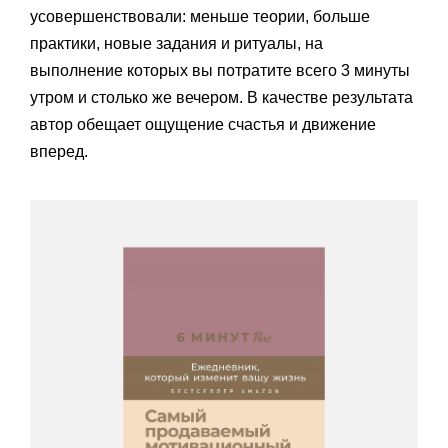
усовершенствовали: меньше теории, больше
практики, новые задания и ритуалы, на
выполнение которых вы потратите всего 3 минуты
утром и столько же вечером. В качестве результата
автор обещает ощущение счастья и движение
вперед.