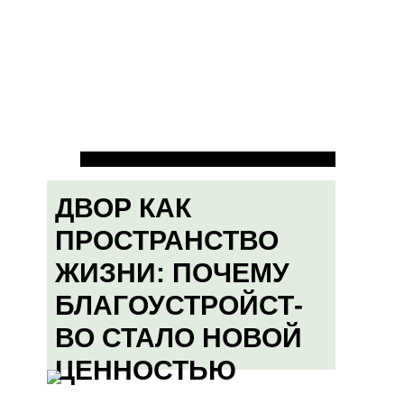
ДВОР КАК
ПРОСТРАНСТВО
ЖИЗНИ: ПОЧЕМУ
БЛАГОУСТРОЙСТ-
ВО СТАЛО НОВОЙ
ЦЕННОСТЬЮ