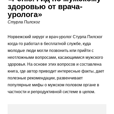
здоровью от врача-
уролога»
Стурла Пилског
Норвежский хирург и врач-уролог Стурла Пилског
когда-то работал в бесплатной службе, куда
молодые люди могли позвонить или прийти с
неотложными вопросами, касающимися мужского
здоровья. На основе этих вопросов и составлена
книга, где автор приводит интересные факты, дает
полезные рекомендации, развенчивает
популярные мифы о мужском половом органе в
частности и репродуктивной системе в целом.