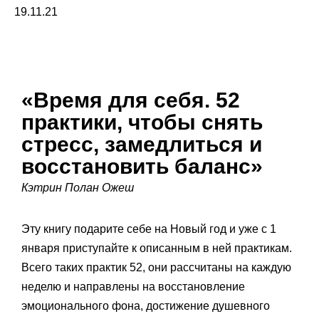
19.11.21
«Время для себя. 52
практики, чтобы снять
стресс, замедлиться и
восстановить баланс»
Кэтрин Полан Ожеш
Эту книгу подарите себе на Новый год и уже с 1
января приступайте к описанным в ней практикам.
Всего таких практик 52, они рассчитаны на каждую
неделю и направлены на восстановление
эмоционального фона, достижение душевного