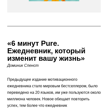
«6 минут Pure.
Ежедневник, который
изменит вашу жизнь»
Доминик Спенст
Предыдущее издание мотивационного
ежедневника стало мировым бестселлером, было
переведено на 20 языков, им уже пользуются около
миллиона человек. Новое обещает повторить
успех, тем более что ежедневник