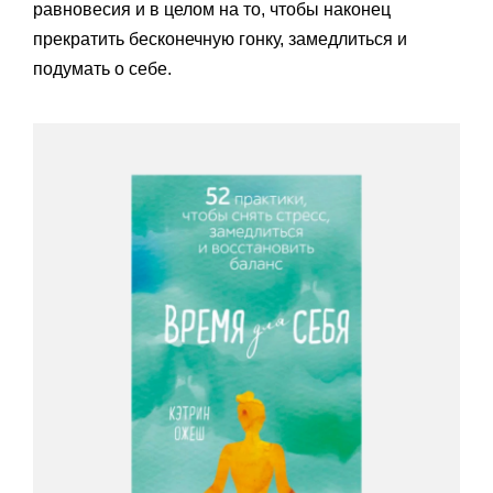
равновесия и в целом на то, чтобы наконец
прекратить бесконечную гонку, замедлиться и
подумать о себе.