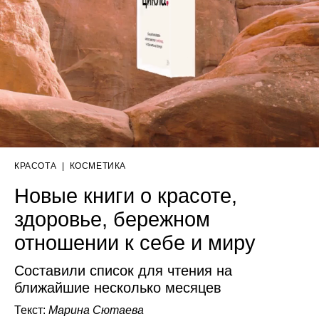
КРАСОТА
|
КОСМЕТИКА
Новые книги о красоте,
здоровье, бережном
отношении к себе и миру
Составили список для чтения на
ближайшие несколько месяцев
Текст:
Марина Сютаева