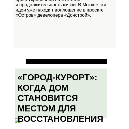
и продолжительность жизни. В Москве эти
идеи уже находят воплощение в проекте
«Остров»
девелопера «Донстрой».
«ГОРОД-КУРОРТ»:
КОГДА ДОМ
СТАНОВИТСЯ
МЕСТОМ ДЛЯ
ВОССТАНОВЛЕНИЯ