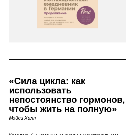
«Сила цикла: как
использовать
непостоянство гормонов,
чтобы жить на полную»
Мэйси Хилл