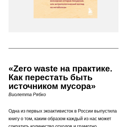
«Zero waste на практике.
Как перестать быть
источником мусора»
Виолетта Рябко
Одна из первых экоактивисток в России выпустила
книгу о том, каким образом каждый из нас может
сократить количество отходов и грамотно