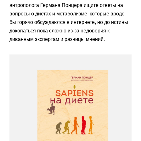
антрополога Германа Понцера ищите ответы на
вопросы о диетах и метаболизме, которые вроде
бы горячо обсуждаются в интернете, но до истины
докопаться пока сложно из-за недоверия к
диванным экспертам и разницы мнений.