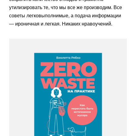
утилизировать те, что мы все же производим. Все
советы легковыполнимые, а подача информации
— ироничная и легкая. Никаких нравоучений.