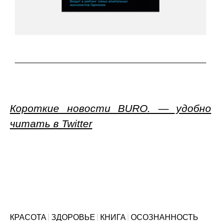
Короткие новости BURO. — удобно
читать в Twitter
КРАСОТА
ЗДОРОВЬЕ
КНИГА
ОСОЗНАННОСТЬ