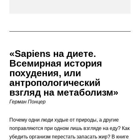
«Sapiens на диете.
Всемирная история
похудения, или
антропологический
взгляд на метаболизм»
Герман Понцер
Почему одни люди худые от природы, а другие
поправляются при одном лишь взгляде на еду? Как
убедить организм перестать запасать жир? В книге