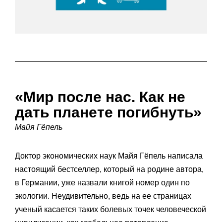
«Мир после нас. Как не
дать планете погибнуть»
Майя Гёпель
Доктор экономических наук Майя Гёпель написала
настоящий бестселлер, который на родине автора,
в Германии, уже назвали книгой номер один по
экологии. Неудивительно, ведь на ее страницах
ученый касается таких болевых точек человеческой