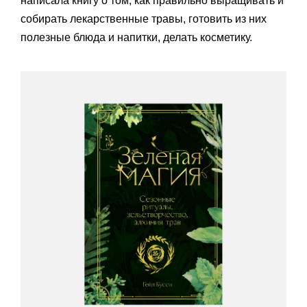
написала книгу о том, как правильно выращивать и
собирать лекарственные травы, готовить из них
полезные блюда и напитки, делать косметику.