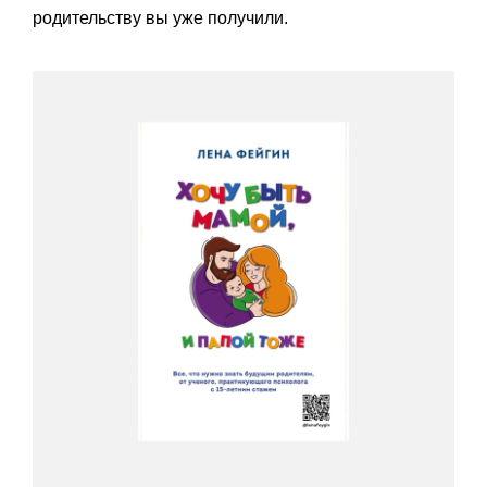
родительству вы уже получили.