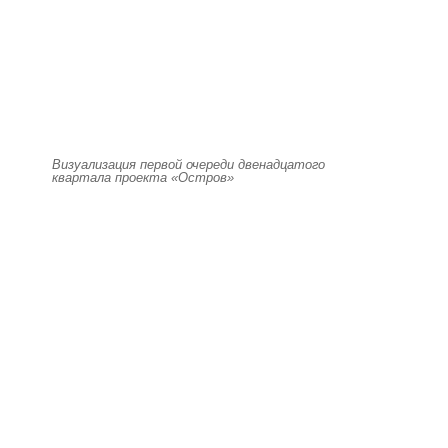
Визуализация первой очереди двенадцатого
квартала проекта «Остров»