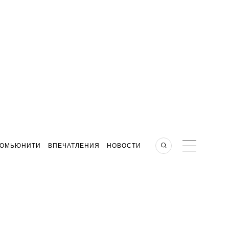
КОМЬЮНИТИ
ВПЕЧАТЛЕНИЯ
НОВОСТИ