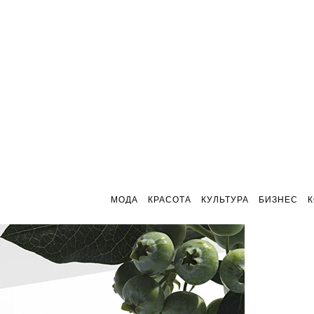
МОДА
КРАСОТА
КУЛЬТУРА
БИЗНЕС