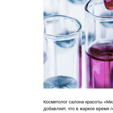
Косметолог салона красоты «Ми
добавляет, что в жаркое время г