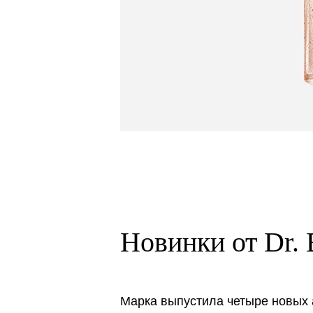
Новинки от Dr. 
Марка выпустила четыре новых 