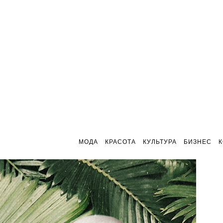
МОДА
КРАСОТА
КУЛЬТУРА
БИЗНЕС