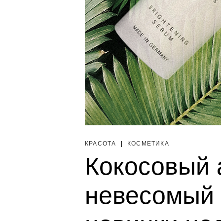
КРАСОТА
|
КОСМЕТИКА
Кокосовый 
невесомый 