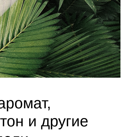
аромат,
тон и другие