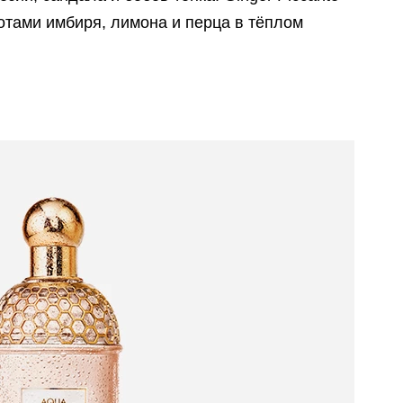
тами имбиря, лимона и перца в тёплом