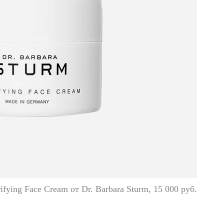
rifying Face Cream от Dr. Barbara Sturm, 15 000 руб.