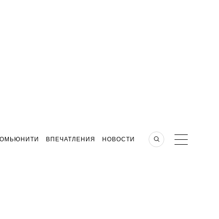
КОМЬЮНИТИ
ВПЕЧАТЛЕНИЯ
НОВОСТИ