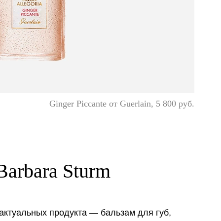
Ginger Piccante от Guerlain, 5 800 руб.
Barbara Sturm
актуальных продукта — бальзам для губ,