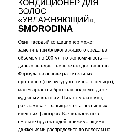
КОНДИЦИОНЕР ДЛЯ
ВОЛОС
«УВЛАЖНЯЮЩИЙ»,
SMORODINA
Один твердый кондиционер может
заменить три флакона жидкого средства
объемом по 100 мл, но экономичность —
далеко не единственное его достоинство.
Формула на основе растительных
протеинов (сои, кукурузы, киноа, пшеницы),
масел арганы и брокколи подходит даже
кудрявым волосам. Питает, увлажняет,
разглаживает, защищает от агрессивных
внешних факторов. Как пользоваться:
смочите брусок водой, прижимающими
движениями распределите по волосам на