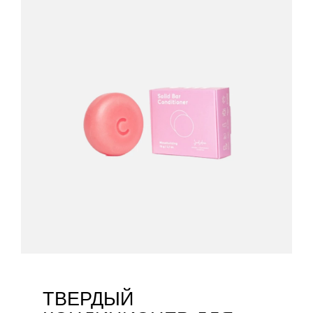
ТВЕРДЫЙ