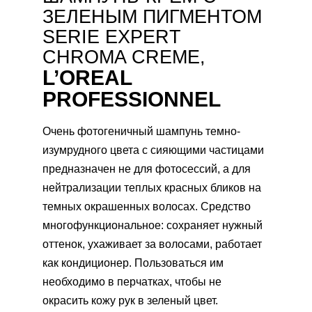
ЗЕЛЕНЫМ ПИГМЕНТОМ
SERIE EXPERT
CHROMA CREME,
L’OREAL
PROFESSIONNEL
Очень фотогеничный шампунь темно-
изумрудного цвета с сияющими частицами
предназначен не для фотосессий, а для
нейтрализации теплых красных бликов на
темных окрашенных волосах. Средство
многофункциональное: сохраняет нужный
оттенок, ухаживает за волосами, работает
как кондиционер. Пользоваться им
необходимо в перчатках, чтобы не
окрасить кожу рук в зеленый цвет.