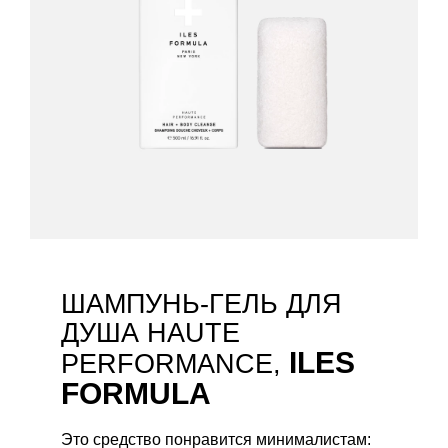
ШАМПУНЬ-ГЕЛЬ ДЛЯ
ДУША HAUTE
ILES
PERFORMANCE,
FORMULA
Это средство понравится минималистам: