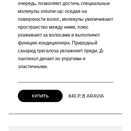
очередь, позволяют достичь специальные
молекулы volume-up: оседая на
поверхности волос, молекулы увеличивают
пространство между ними, плюс
ухаживают за волосами и выполняют
функцию кондиционера. Природный
сахарид трегалоза увлажняет пряди, Д-
пантенол делает их упругими и
эластичными.
840 Р. В ARAVIA