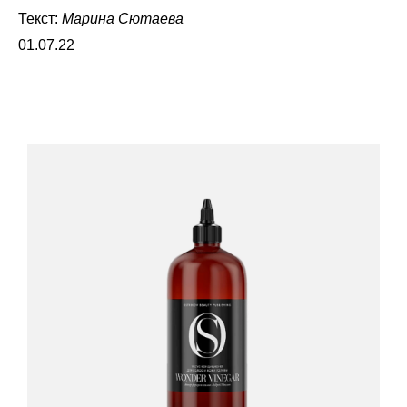
Текст:
Марина Сютаева
01.07.22