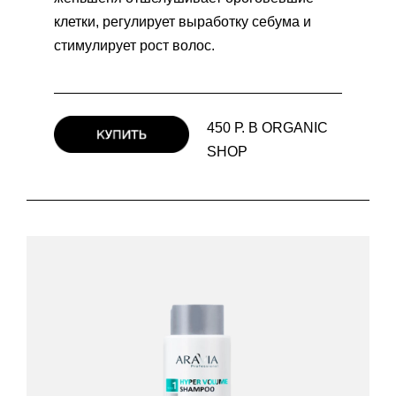
клетки, регулирует выработку себума и
стимулирует рост волос.
450 Р. В ORGANIC
SHOP