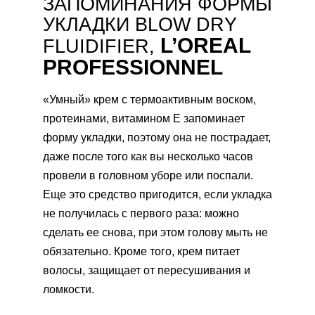
ЗАПОМИНАНИЯ ФОРМЫ
УКЛАДКИ BLOW DRY
L’OREAL
FLUIDIFIER,
PROFESSIONNEL
«Умный» крем с термоактивным воском,
протеинами, витамином Е запоминает
форму укладки, поэтому она не пострадает,
даже после того как вы несколько часов
провели в головном уборе или поспали.
Еще это средство пригодится, если укладка
не получилась с первого раза: можно
сделать ее снова, при этом голову мыть не
обязательно. Кроме того, крем питает
волосы, защищает от пересушивания и
ломкости.