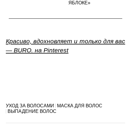
ЯБЛОКЕ»
Красиво, вдохновляет и только для вас
— BURO. на Pinterest
УХОД ЗА ВОЛОСАМИ
МАСКА ДЛЯ ВОЛОС
ВЫПАДЕНИЕ ВОЛОС