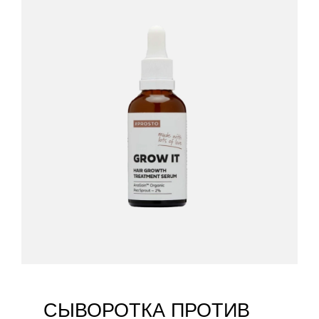
СЫВОРОТКА ПРОТИВ