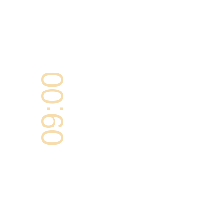
09:00