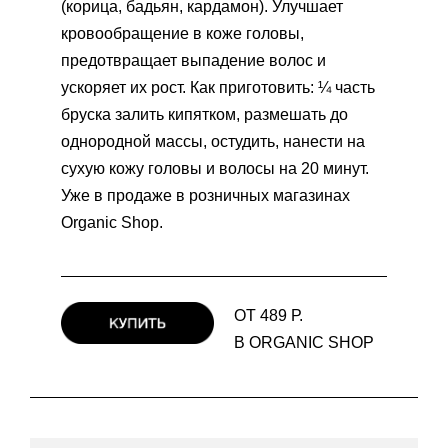
(корица, бадьян, кардамон). Улучшает
кровообращение в коже головы,
предотвращает выпадение волос и
ускоряет их рост. Как приготовить: ¼ часть
бруска залить кипятком, размешать до
однородной массы, остудить, нанести на
сухую кожу головы и волосы на 20 минут.
Уже в продаже в розничных магазинах
Organic Shop.
ОТ 489 Р.
В ORGANIC SHOP