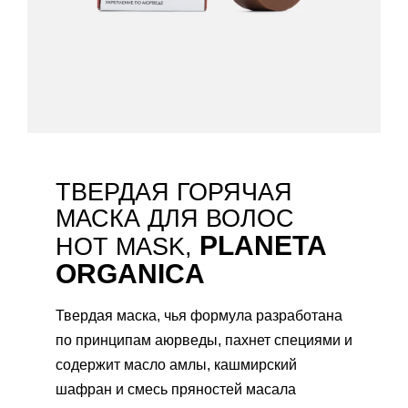
ТВЕРДАЯ ГОРЯЧАЯ
МАСКА ДЛЯ ВОЛОС
PLANETA
HOT MASK,
ORGANICA
Твердая маска, чья формула разработана
по принципам аюрведы, пахнет специями и
содержит масло амлы, кашмирский
шафран и смесь пряностей масала