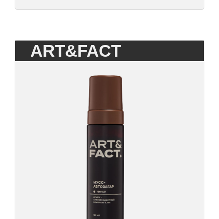
ART&FACT