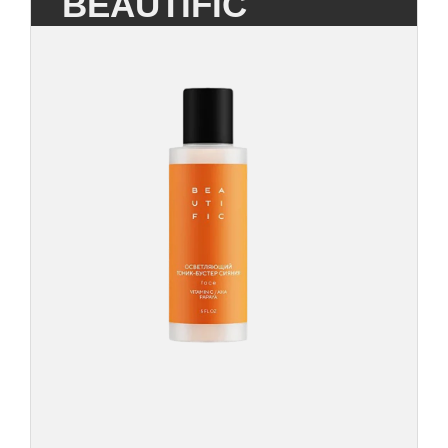
BEAUTIFIC