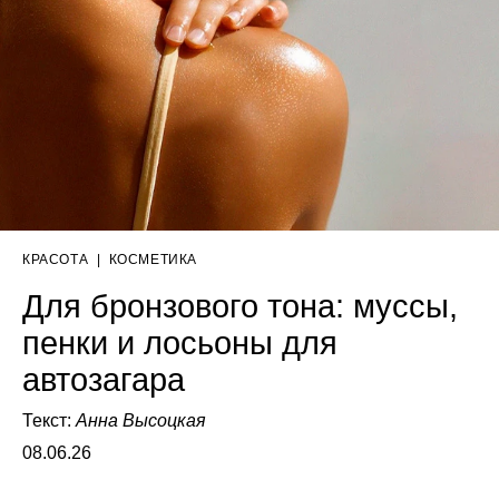
КРАСОТА
|
КОСМЕТИКА
Для бронзового тона: муссы,
пенки и лосьоны для
автозагара
Текст:
Анна Высоцкая
08.06.26