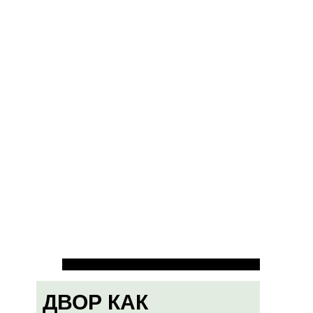
ДВОР КАК