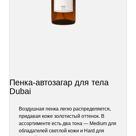
Пенка-автозагар для тела
Dubai
Воздушная пенка легко распределяется,
придавая коже золотистый оттенок. В
ассортименте есть два тона — Medium для
обладателей светлой кожи и Hard для