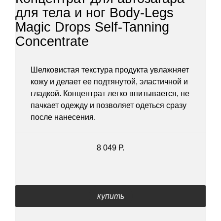
для тела и ног Body-Legs
Magic Drops Self-Tanning
Concentrate
Шелковистая текстура продукта увлажняет
кожу и делает ее подтянутой, эластичной и
гладкой. Концентрат легко впитывается, не
пачкает одежду и позволяет одеться сразу
после нанесения.
8 049 Р.
купить