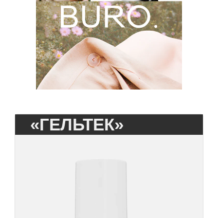
«ГЕЛЬТЕК»