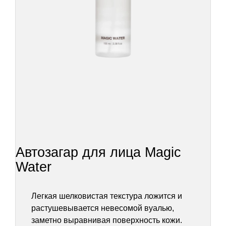
Автозагар для лица Magic
Water
Легкая шелковистая текстура ложится и
растушевывается невесомой вуалью,
заметно выравнивая поверхность кожи.