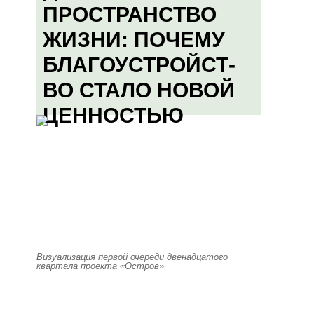
ПРОСТРАНСТВО
ЖИЗНИ: ПОЧЕМУ
БЛАГОУСТРОЙСТ-
ВО СТАЛО НОВОЙ
ЦЕННОСТЬЮ
Визуализация первой очереди двенадцатого
квартала проекта «Остров»