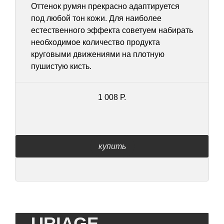
Оттенок румян прекрасно адаптируется
под любой тон кожи. Для наиболее
естественного эффекта советуем набирать
необходимое количество продукта
круговыми движениями на плотную
пушистую кисть.
1 008 Р.
купить
URIAGE