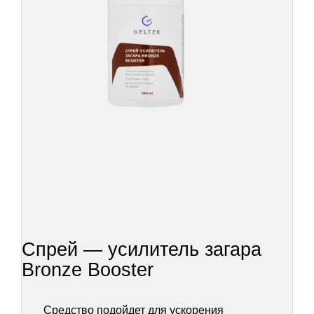
Спрей — усилитель загара
Bronze Booster
Средство подойдет для ускорения