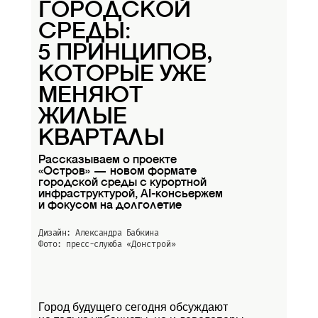
ГОРОДСКОЙ
СРЕДЫ:
5 ПРИНЦИПОВ,
КОТОРЫЕ УЖЕ
МЕНЯЮТ
ЖИЛЫЕ
КВАРТАЛЫ
Рассказываем о проекте
«Остров» — новом формате
городской среды с курортной
инфраструктурой, AI-консьержем
и фокусом на долголетие
Дизайн: Александра Бабкина
Фото: пресс-слуюба
«Донстрой»
Город будущего сегодня обсуждают