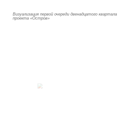
Визуализация первой очереди двенадцатого квартала
проекта «Остров»