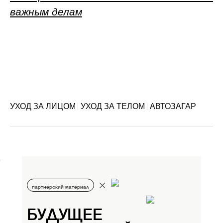
важным делам
УХОД ЗА ЛИЦОМ
УХОД ЗА ТЕЛОМ
АВТОЗАГАР
партнерский материал
БУДУЩЕЕ