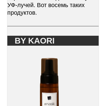
УФ-лучей. Вот восемь таких
продуктов.
BY KAORI