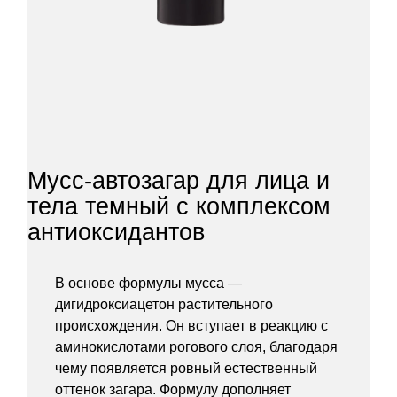
Мусс-автозагар для лица и
тела темный с комплексом
антиоксидантов
В основе формулы мусса —
дигидроксиацетон растительного
происхождения. Он вступает в реакцию с
аминокислотами рогового слоя, благодаря
чему появляется ровный естественный
оттенок загара. Формулу дополняет