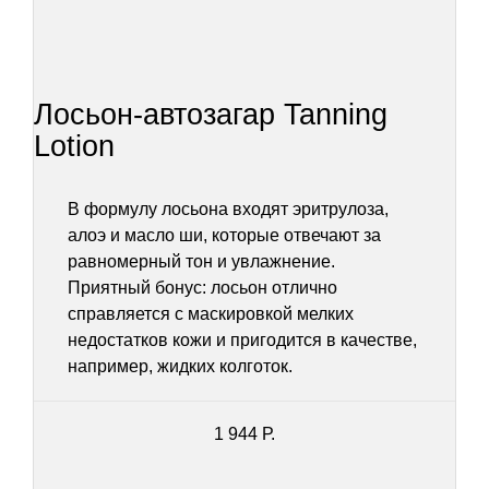
Лосьон-автозагар Tanning
Lotion
В формулу лосьона входят эритрулоза,
алоэ и масло ши, которые отвечают за
равномерный тон и увлажнение.
Приятный бонус: лосьон отлично
справляется с маскировкой мелких
недостатков кожи и пригодится в качестве,
например, жидких колготок.
1 944 Р.