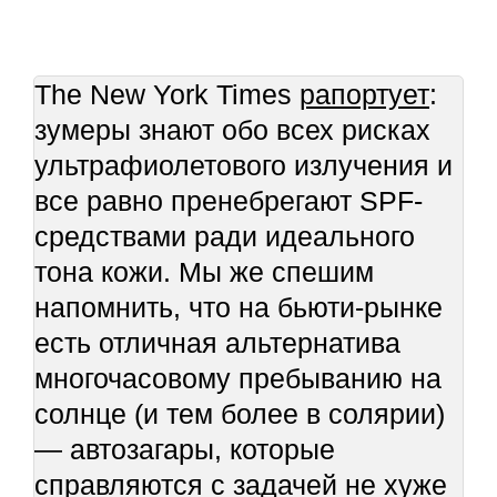
The New York Times
рапортует
:
зумеры знают обо всех рисках
ультрафиолетового излучения и
все равно пренебрегают SPF-
средствами ради идеального
тона кожи. Мы же спешим
напомнить, что на бьюти-рынке
есть отличная альтернатива
многочасовому пребыванию на
солнце (и тем более в солярии)
— автозагары, которые
справляются с задачей не хуже