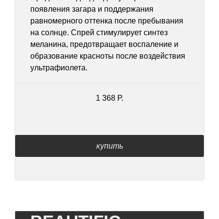
появления загара и поддержания
равномерного оттенка после пребывания
на солнце. Спрей стимулирует синтез
меланина, предотвращает воспаление и
образование красноты после воздействия
ультрафиолета.
1 368 Р.
купить