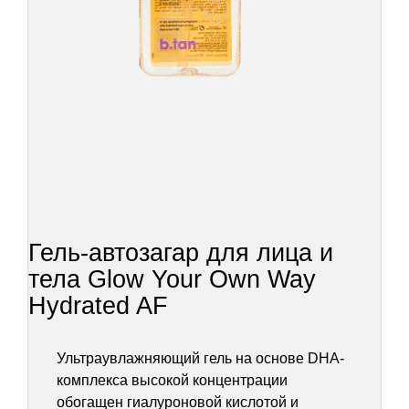
Гель-автозагар для лица и
тела Glow Your Own Way
Hydrated AF
Ультраувлажняющий гель на основе DHA-
комплекса высокой концентрации
обогащен гиалуроновой кислотой и