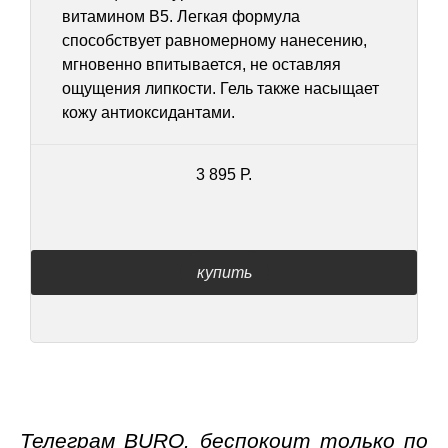
витамином В5. Легкая формула
способствует равномерному нанесению,
мгновенно впитывается, не оставляя
ощущения липкости. Гель также насыщает
кожу антиоксидантами.
3 895 Р.
купить
Телеграм BURO. беспокоит только по