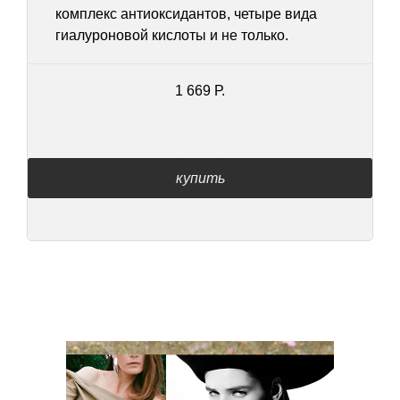
комплекс антиоксидантов, четыре вида
гиалуроновой кислоты и не только.
1 669 Р.
купить