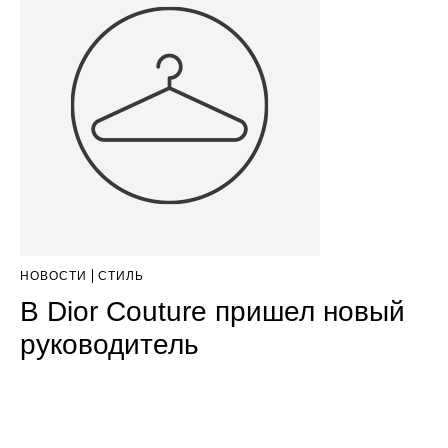
НОВОСТИ
СТИЛЬ
В Dior Couture пришел новый
руководитель