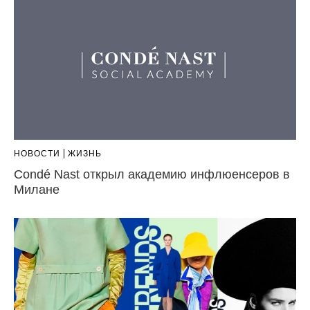
НОВОСТИ
ЖИЗНЬ
Condé Nast открыл академию инфлюенсеров в
Милане