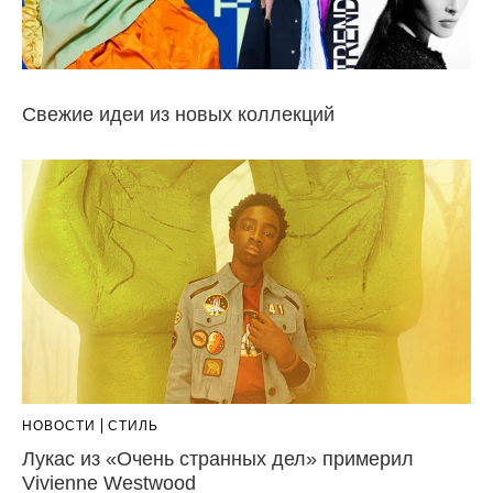
Свежие идеи из новых коллекций
НОВОСТИ
СТИЛЬ
Лукас из «Очень странных дел» примерил
Vivienne Westwood