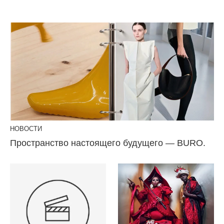
НОВОСТИ
Пространство настоящего будущего — BURO.