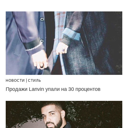
НОВОСТИ
СТИЛЬ
Продажи Lanvin упали на 30 процентов