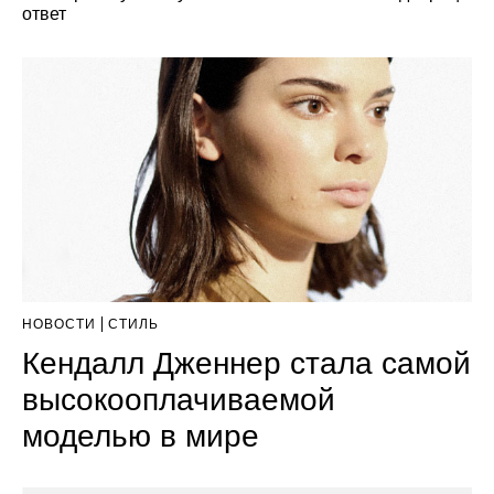
ответ
НОВОСТИ
СТИЛЬ
Кендалл Дженнер стала самой
высокооплачиваемой
моделью в мире