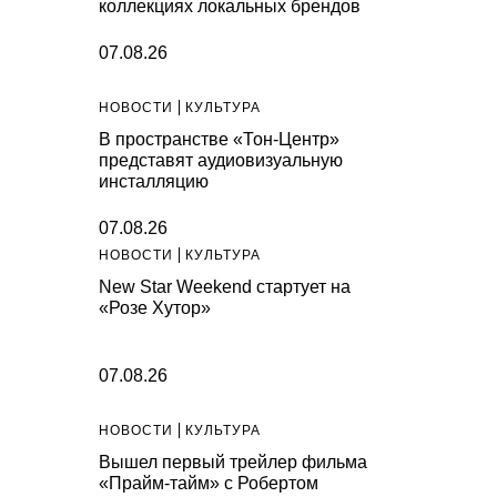
коллекциях локальных брендов
07.08.26
НОВОСТИ
КУЛЬТУРА
В пространстве «Тон-Центр»
представят аудиовизуальную
инсталляцию
07.08.26
НОВОСТИ
КУЛЬТУРА
New Star Weekend стартует на
«Розе Хутор»
07.08.26
НОВОСТИ
КУЛЬТУРА
Вышел первый трейлер фильма
«Прайм-тайм» с Робертом