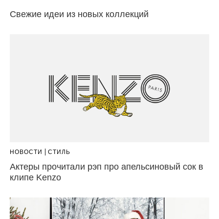
Свежие идеи из новых коллекций
НОВОСТИ
СТИЛЬ
Актеры прочитали рэп про апельсиновый сок в
клипе Kenzo