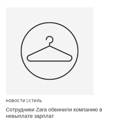
НОВОСТИ
СТИЛЬ
Cотрудники Zara обвинили компанию в
невыплате зарплат