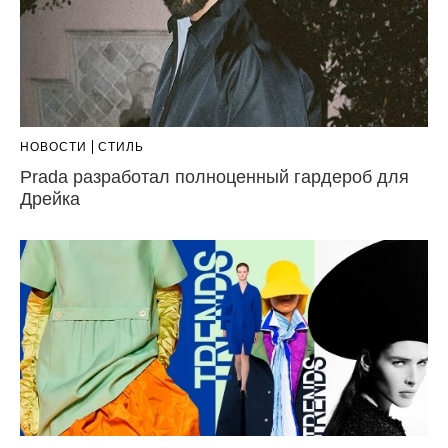
НОВОСТИ
СТИЛЬ
Prada разработал полноценный гардероб для
Дрейка