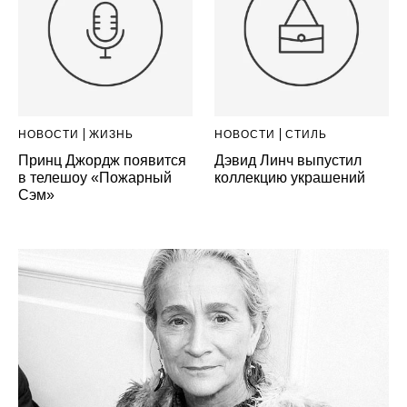
НОВОСТИ
ЖИЗНЬ
НОВОСТИ
СТИЛЬ
Принц Джордж появится
Дэвид Линч выпустил
в телешоу «Пожарный
коллекцию украшений
Сэм»