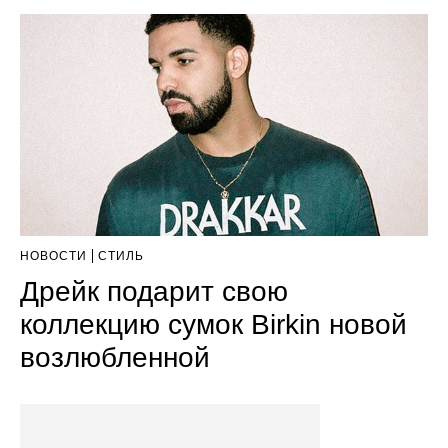
НОВОСТИ
СТИЛЬ
Дрейк подарит свою
коллекцию сумок Birkin новой
возлюбленной