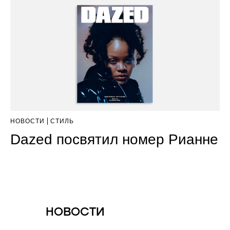
НОВОСТИ
СТИЛЬ
Dazed посвятил номер Рианне
НОВОСТИ