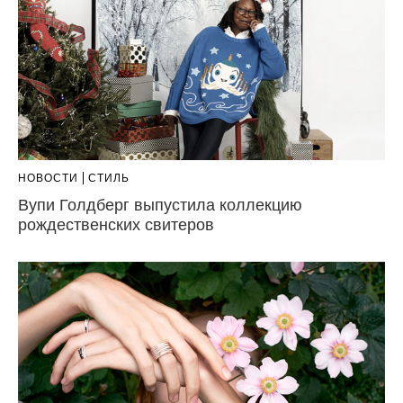
НОВОСТИ
СТИЛЬ
Вупи Голдберг выпустила коллекцию
рождественских свитеров