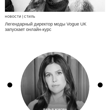
НОВОСТИ
СТИЛЬ
Легендарный директор моды Vogue UK
запускает онлайн-курс
ДАРЬЯ ЖУКОВА