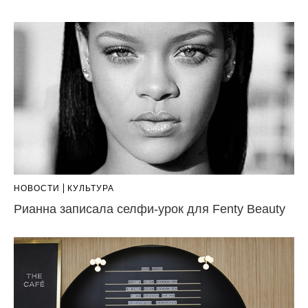
НОВОСТИ
КУЛЬТУРА
Рианна записала селфи-урок для Fenty Beauty