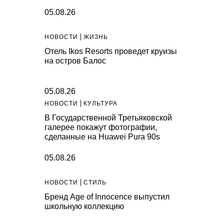
05.08.26
НОВОСТИ
ЖИЗНЬ
Отель Ikos Resorts проведет круизы
на остров Балос
05.08.26
НОВОСТИ
КУЛЬТУРА
В Государственной Третьяковской
галерее покажут фотографии,
сделанные на Huawei Pura 90s
05.08.26
НОВОСТИ
СТИЛЬ
Бренд Age of Innocence выпустил
школьную коллекцию