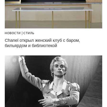
НОВОСТИ
СТИЛЬ
Chanel открыл женский клуб с баром,
бильярдом и библиотекой