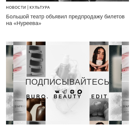
НОВОСТИ
КУЛЬТУРА
Большой театр объявил предпродажу билетов
на «Нуреева»
ПОДПИСЫВАЙТЕСЬ