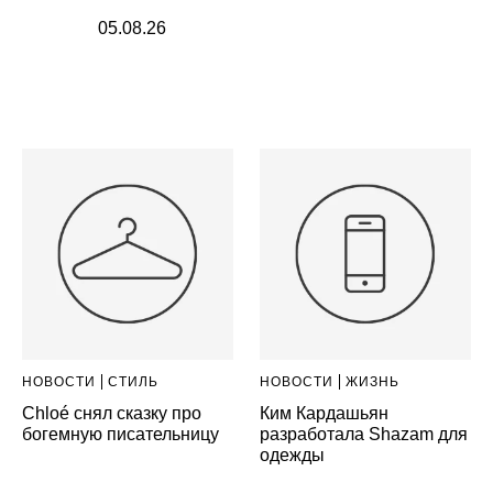
05.08.26
НОВОСТИ
СТИЛЬ
НОВОСТИ
ЖИЗНЬ
Chloé снял сказку про
Ким Кардашьян
богемную писательницу
разработала Shazam для
одежды