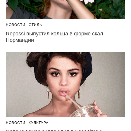
НОВОСТИ
СТИЛЬ
Repossi выпустил кольца в форме скал
Нормандии
НОВОСТИ
КУЛЬТУРА