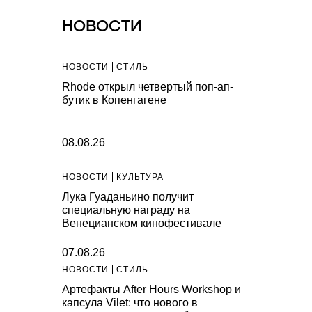
НОВОСТИ
НОВОСТИ
СТИЛЬ
Rhode открыл четвертый поп-ап-
бутик в Копенгагене
08.08.26
НОВОСТИ
КУЛЬТУРА
Лука Гуаданьино получит
специальную награду на
Венецианском кинофестивале
07.08.26
НОВОСТИ
СТИЛЬ
Артефакты After Hours Workshop и
капсула Vilet: что нового в