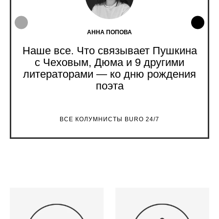
АННА ПОПОВА
Наше все. Что связывает Пушкина
с Чеховым, Дюма и 9 другими
литераторами — ко дню рождения
поэта
ВСЕ КОЛУМНИСТЫ BURO 24/7