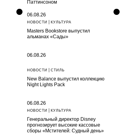
Паттинсоном
06.08.26
НОВОСТИ
КУЛЬТУРА
Masters Bookstore выпустил
альманах «Сады»
06.08.26
НОВОСТИ
СТИЛЬ
New Balance выпустил коллекцию
Night Lights Pack
06.08.26
НОВОСТИ
КУЛЬТУРА
Генеральный директор Disney
прогнозирует высокие кассовые
сборы «Мстителей: Судный день»