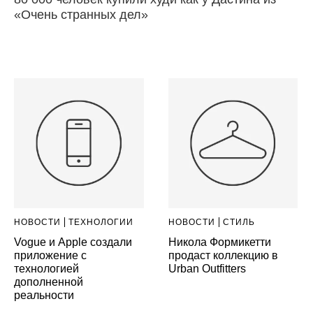
«Очень странных дел»
НОВОСТИ
ТЕХНОЛОГИИ
НОВОСТИ
СТИЛЬ
Vogue и Apple создали
Никола Формикетти
приложение с
продаст коллекцию в
технологией
Urban Outfitters
дополненной
реальности