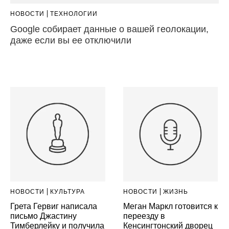
НОВОСТИ
ТЕХНОЛОГИИ
Google собирает данные о вашей геолокации,
даже если вы ее отключили
НОВОСТИ
КУЛЬТУРА
НОВОСТИ
ЖИЗНЬ
Грета Гервиг написала
Меган Маркл готовится к
письмо Джастину
переезду в
Тимберлейку и получила
Кенсингтонский дворец