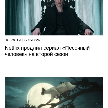
НОВОСТИ
КУЛЬТУРА
Netflix продлил сериал «Песочный
человек» на второй сезон