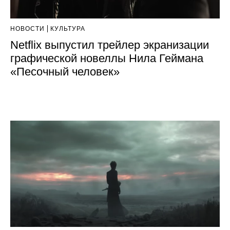
НОВОСТИ
КУЛЬТУРА
Netflix выпустил трейлер экранизации
графической новеллы Нила Геймана
«Песочный человек»