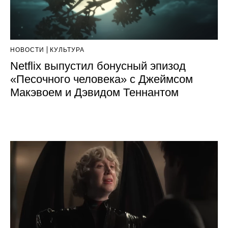
НОВОСТИ
КУЛЬТУРА
Netflix выпустил бонусный эпизод
«Песочного человека» с Джеймсом
Макэвоем и Дэвидом Теннантом