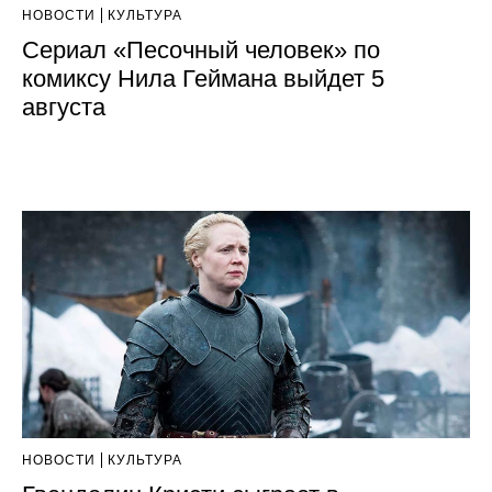
НОВОСТИ
КУЛЬТУРА
Сериал «Песочный человек» по
комиксу Нила Геймана выйдет 5
августа
НОВОСТИ
КУЛЬТУРА