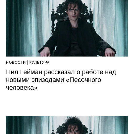
НОВОСТИ
КУЛЬТУРА
Нил Гейман рассказал о работе над
новыми эпизодами «Песочного
человека»