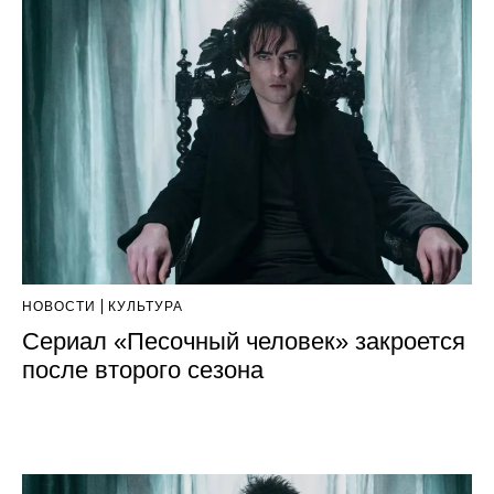
НОВОСТИ
КУЛЬТУРА
Сериал «Песочный человек» закроется
после второго сезона