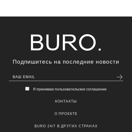
Подпишитесь на последние новости
Я принимаю пользовательское соглашение
КОНТАКТЫ
О ПРОЕКТЕ
BURO 24/7 В ДРУГИХ СТРАНАХ