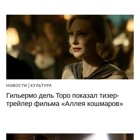
НОВОСТИ
КУЛЬТУРА
Гильермо дель Торо показал тизер-
трейлер фильма «Аллея кошмаров»