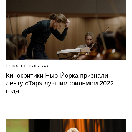
НОВОСТИ
КУЛЬТУРА
Кинокритики Нью-Йорка признали
ленту «Тар» лучшим фильмом 2022
года