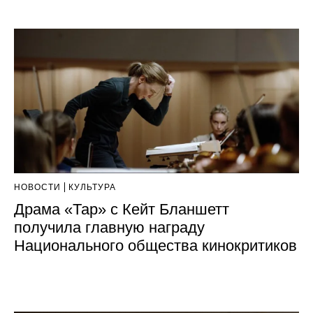
НОВОСТИ
КУЛЬТУРА
Драма «Тар» с Кейт Бланшетт
получила главную награду
Национального общества кинокритиков