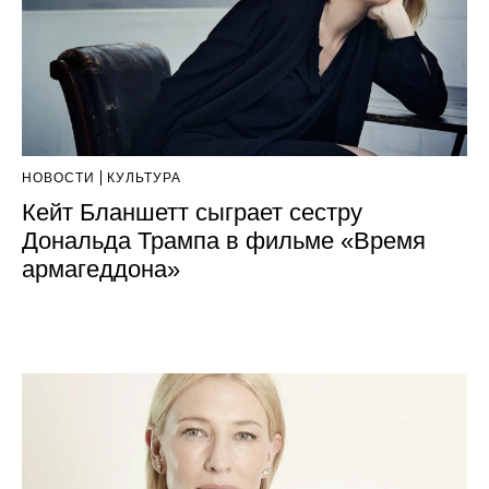
НОВОСТИ
КУЛЬТУРА
Кейт Бланшетт сыграет сестру
Дональда Трампа в фильме «Время
армагеддона»