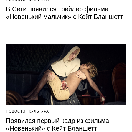
В Сети появился трейлер фильма
«Новенький мальчик» с Кейт Бланшетт
НОВОСТИ
КУЛЬТУРА
Появился первый кадр из фильма
«Новенький» с Кейт Бланшетт