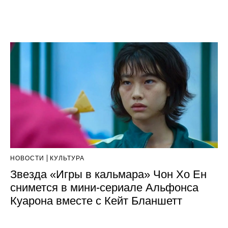
НОВОСТИ
КУЛЬТУРА
Звезда «Игры в кальмара» Чон Хо Ен
снимется в мини-сериале Альфонса
Куарона вместе с Кейт Бланшетт