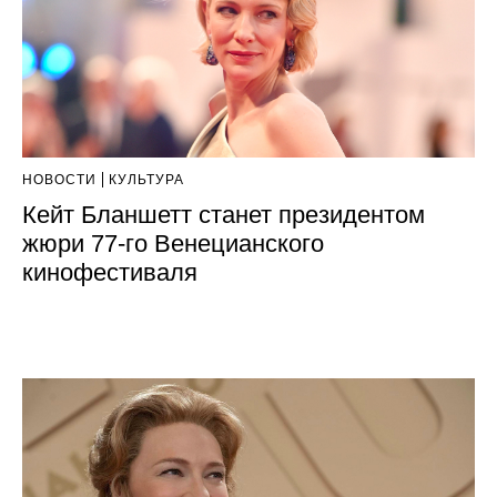
НОВОСТИ
КУЛЬТУРА
Кейт Бланшетт станет президентом
жюри 77-го Венецианского
кинофестиваля