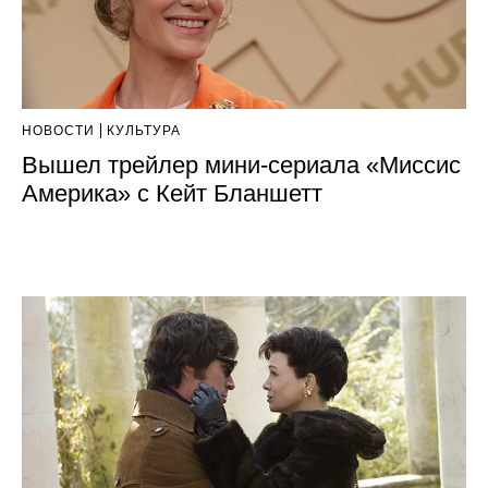
НОВОСТИ
КУЛЬТУРА
Вышел трейлер мини-сериала «Миссис
Америка» с Кейт Бланшетт