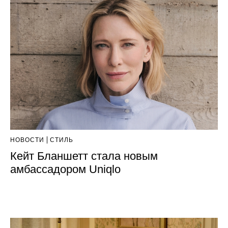
НОВОСТИ
СТИЛЬ
Кейт Бланшетт стала новым
амбассадором Uniqlo