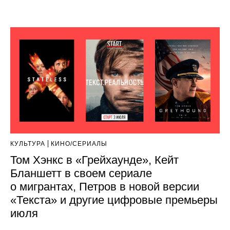
КУЛЬТУРА
КИНО/СЕРИАЛЫ
Том Хэнкс в «Грейхаунде», Кейт
Бланшетт в своем сериале
о мигрантах, Петров в новой версии
«Текста» и другие цифровые премьеры
июля