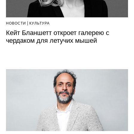
НОВОСТИ
КУЛЬТУРА
Кейт Бланшетт откроет галерею с
чердаком для летучих мышей