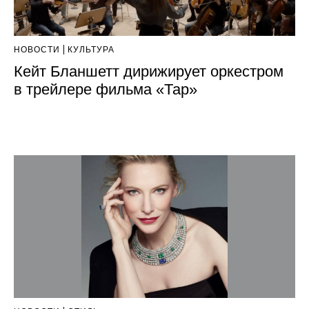
НОВОСТИ
КУЛЬТУРА
Кейт Бланшетт дирижирует оркестром
в трейлере фильма «Тар»