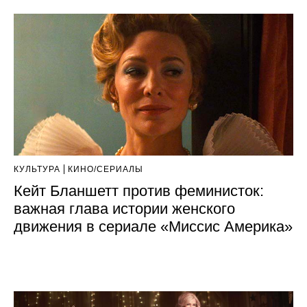
КУЛЬТУРА
КИНО/СЕРИАЛЫ
Кейт Бланшетт против феминисток:
важная глава истории женского
движения в сериале «Миссис Америка»