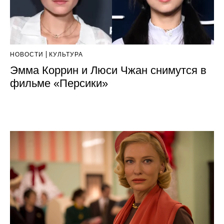
НОВОСТИ
КУЛЬТУРА
Эмма Коррин и Люси Чжан снимутся в
фильме «Персики»