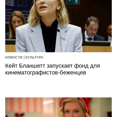
НОВОСТИ
КУЛЬТУРА
Кейт Бланшетт запускает фонд для
кинематографистов-беженцев