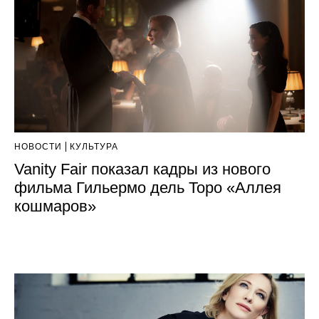
НОВОСТИ
КУЛЬТУРА
Vanity Fair показал кадры из нового
фильма Гильермо дель Торо «Аллея
кошмаров»