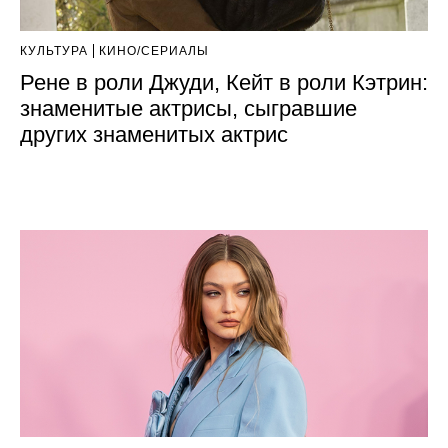
КУЛЬТУРА
КИНО/СЕРИАЛЫ
Рене в роли Джуди, Кейт в роли Кэтрин:
знаменитые актрисы, сыгравшие
других знаменитых актрис