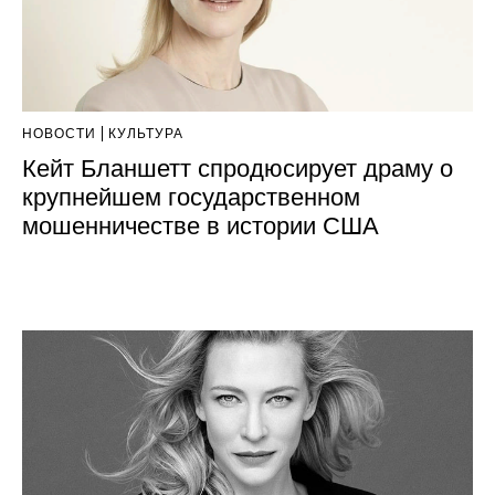
НОВОСТИ
КУЛЬТУРА
Кейт Бланшетт спродюсирует драму о
крупнейшем государственном
мошенничестве в истории США