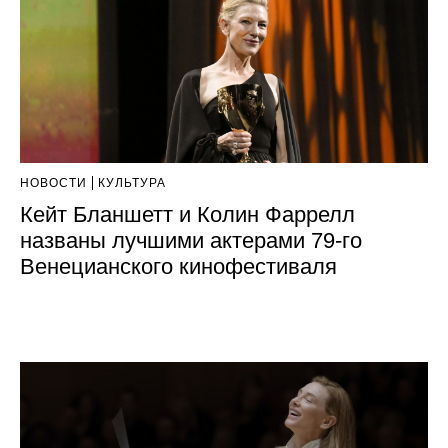
НОВОСТИ
КУЛЬТУРА
Кейт Бланшетт и Колин Фаррелл
названы лучшими актерами 79-го
Венецианского кинофестиваля