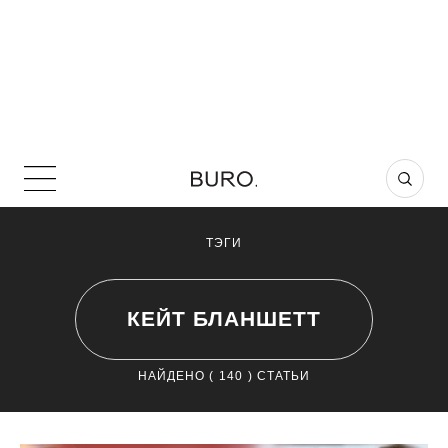
ТЭГИ
КЕЙТ БЛАНШЕТТ
НАЙДЕНО (
140
) СТАТЬИ