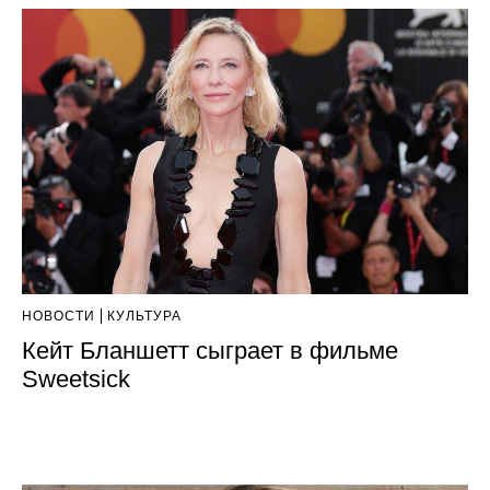
НОВОСТИ
КУЛЬТУРА
Кейт Бланшетт сыграет в фильме
Sweetsick