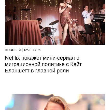
НОВОСТИ
КУЛЬТУРА
Netflix покажет мини-сериал о
миграционной политике с Кейт
Бланшетт в главной роли