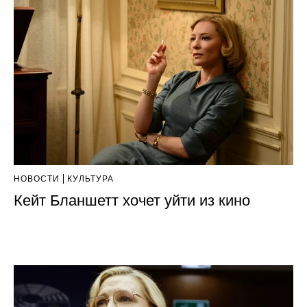
НОВОСТИ
КУЛЬТУРА
Кейт Бланшетт хочет уйти из кино