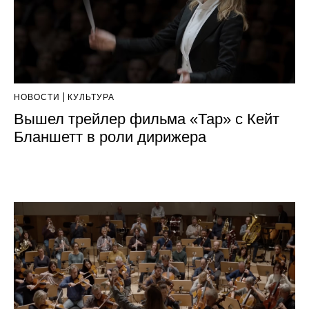
НОВОСТИ
КУЛЬТУРА
Вышел трейлер фильма «Тар» с Кейт
Бланшетт в роли дирижера