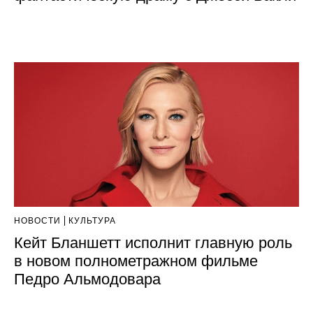
НОВОСТИ
КУЛЬТУРА
Кейт Бланшетт исполнит главную роль
в новом полнометражном фильме
Педро Альмодовара