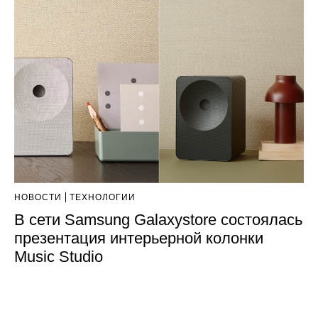
НОВОСТИ
ТЕХНОЛОГИИ
В сети Samsung Galaxystore состоялась
презентация интерьерной колонки
Music Studio