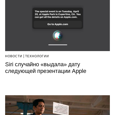
НОВОСТИ
ТЕХНОЛОГИИ
Siri случайно «выдала» дату
следующей презентации Apple