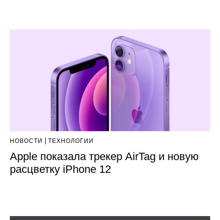
НОВОСТИ
ТЕХНОЛОГИИ
Apple показала трекер AirTag и новую
расцветку iPhone 12