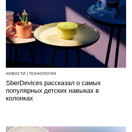
НОВОСТИ
ТЕХНОЛОГИИ
SberDevices рассказал о самых
популярных детских навыках в
колонках