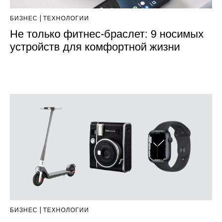
БИЗНЕС
ТЕХНОЛОГИИ
Не только фитнес-браслет: 9 носимых
устройств для комфортной жизни
БИЗНЕС
ТЕХНОЛОГИИ