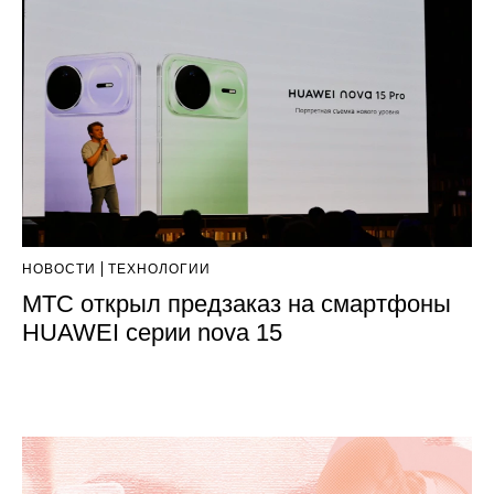
НОВОСТИ
ТЕХНОЛОГИИ
МТС открыл предзаказ на смартфоны
HUAWEI серии nova 15