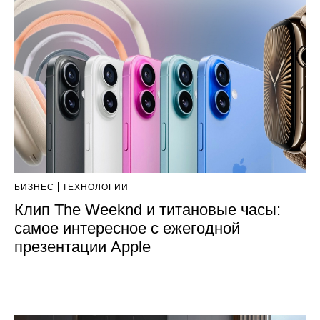
БИЗНЕС
ТЕХНОЛОГИИ
Клип The Weeknd и титановые часы:
самое интересное с ежегодной
презентации Apple