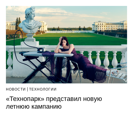
НОВОСТИ
ТЕХНОЛОГИИ
«Технопарк» представил новую
летнюю кампанию