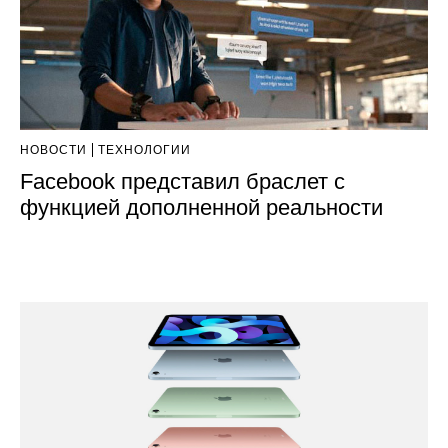
НОВОСТИ
ТЕХНОЛОГИИ
Facebook представил браслет с
функцией дополненной реальности