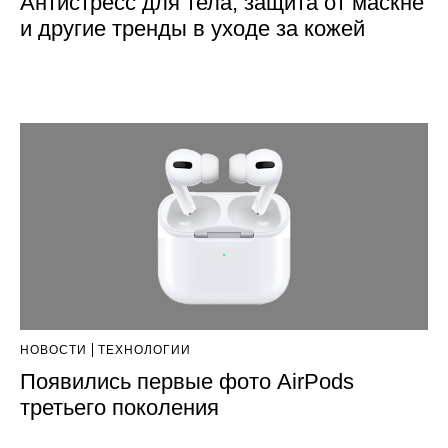
Антистресс для тела, защита от маскне
и другие тренды в уходе за кожей
НОВОСТИ
ТЕХНОЛОГИИ
Появились первые фото AirPods
третьего поколения