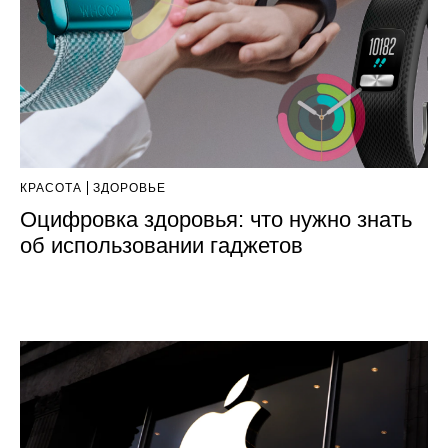
КРАСОТА
ЗДОРОВЬЕ
Оцифровка здоровья: что нужно знать
об использовании гаджетов