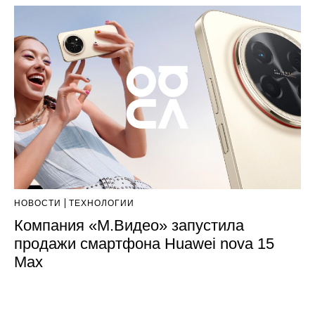
НОВОСТИ
ТЕХНОЛОГИИ
Компания «М.Видео» запустила
продажи смартфона Huawei nova 15
Max