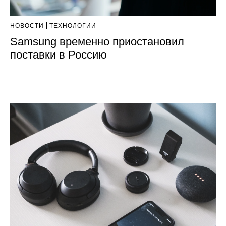
НОВОСТИ
ТЕХНОЛОГИИ
Samsung временно приостановил
поставки в Россию