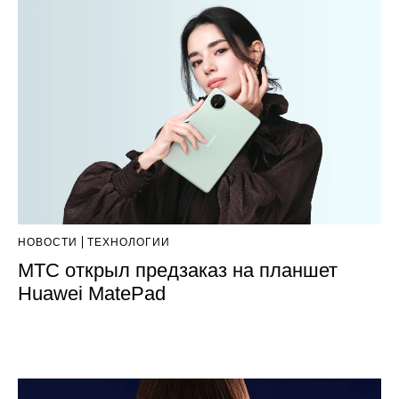
НОВОСТИ
ТЕХНОЛОГИИ
МТС открыл предзаказ на планшет
Huawei MatePad