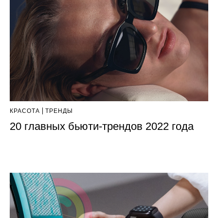
КРАСОТА
ТРЕНДЫ
20 главных бьюти-трендов 2022 года