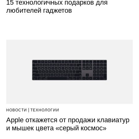
15 технологичных подарков для
любителей гаджетов
НОВОСТИ
ТЕХНОЛОГИИ
Apple откажется от продажи клавиатур
и мышек цвета «серый космос»