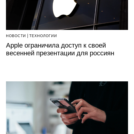
НОВОСТИ
ТЕХНОЛОГИИ
Apple ограничила доступ к своей
весенней презентации для россиян