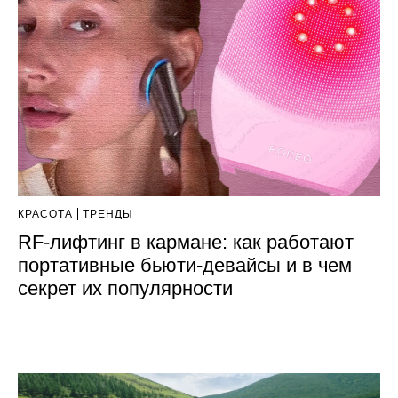
КРАСОТА
ТРЕНДЫ
RF-лифтинг в кармане: как работают
портативные бьюти-девайсы и в чем
секрет их популярности