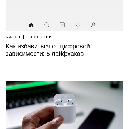
БИЗНЕС
ТЕХНОЛОГИИ
Как избавиться от цифровой
зависимости: 5 лайфхаков