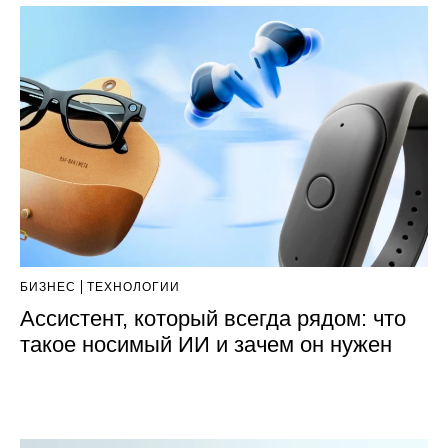
БИЗНЕС
ТЕХНОЛОГИИ
Ассистент, который всегда рядом: что
такое носимый ИИ и зачем он нужен