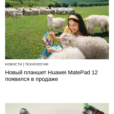
НОВОСТИ
ТЕХНОЛОГИИ
Новый планшет Huawei MatePad 12
появился в продаже