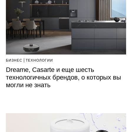
БИЗНЕС
ТЕХНОЛОГИИ
Dreame, Casarte и еще шесть
технологичных брендов, о которых вы
могли не знать