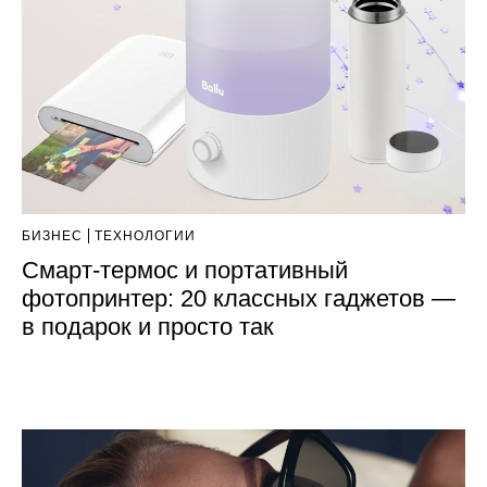
БИЗНЕС
ТЕХНОЛОГИИ
Смарт-термос и портативный
фотопринтер: 20 классных гаджетов —
в подарок и просто так