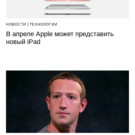
НОВОСТИ
ТЕХНОЛОГИИ
В апреле Apple может представить
новый iPad