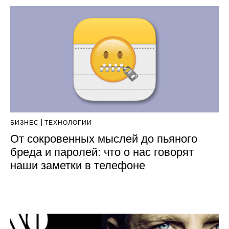
БИЗНЕС
ТЕХНОЛОГИИ
От сокровенных мыслей до пьяного
бреда и паролей: что о нас говорят
наши заметки в телефоне