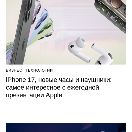
БИЗНЕС
ТЕХНОЛОГИИ
iPhone 17, новые часы и наушники:
самое интересное с ежегодной
презентации Apple