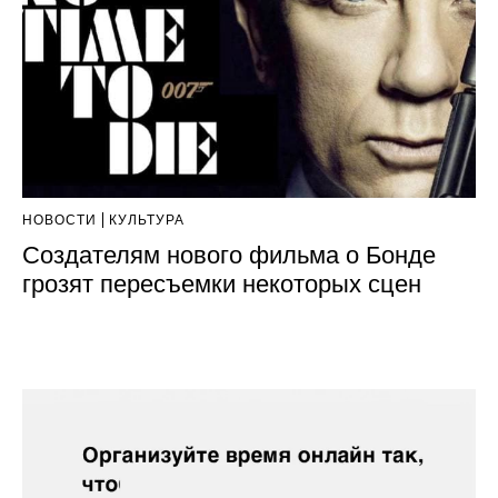
НОВОСТИ
КУЛЬТУРА
Создателям нового фильма о Бонде
грозят пересъемки некоторых сцен