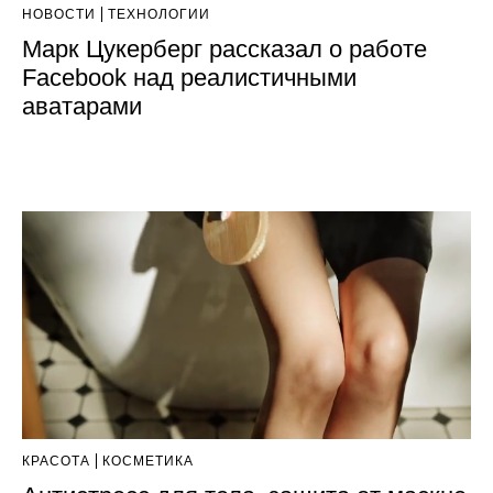
НОВОСТИ
ТЕХНОЛОГИИ
Марк Цукерберг рассказал о работе
Facebook над реалистичными
аватарами
КРАСОТА
КОСМЕТИКА