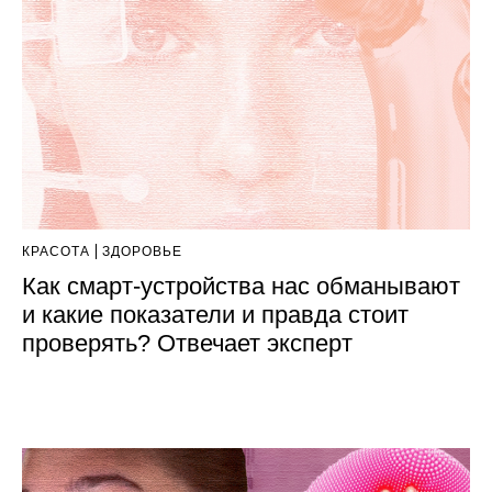
КРАСОТА
ЗДОРОВЬЕ
Как смарт-устройства нас обманывают
и какие показатели и правда стоит
проверять? Отвечает эксперт