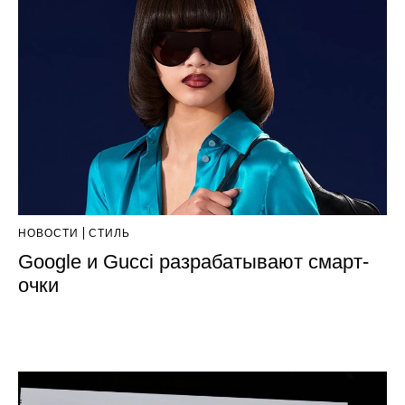
НОВОСТИ
СТИЛЬ
Google и Gucci разрабатывают смарт-
очки