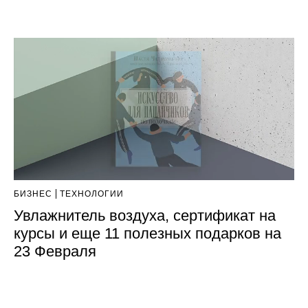
БИЗНЕС
ТЕХНОЛОГИИ
Увлажнитель воздуха, сертификат на
курсы и еще 11 полезных подарков на
23 Февраля