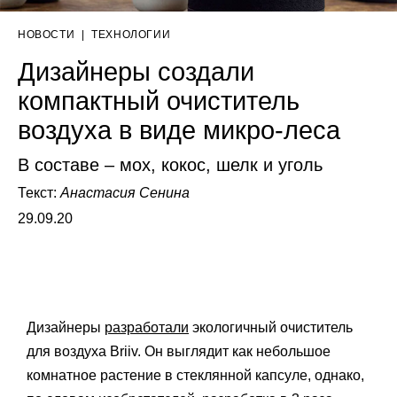
НОВОСТИ
|
ТЕХНОЛОГИИ
Дизайнеры создали
компактный очиститель
воздуха в виде микро-леса
В составе – мох, кокос, шелк и уголь
Текст:
Анастасия Сенина
29.09.20
Дизайнеры
разработали
экологичный очиститель
для воздуха Briiv. Он выглядит как небольшое
комнатное растение в стеклянной капсуле, однако,