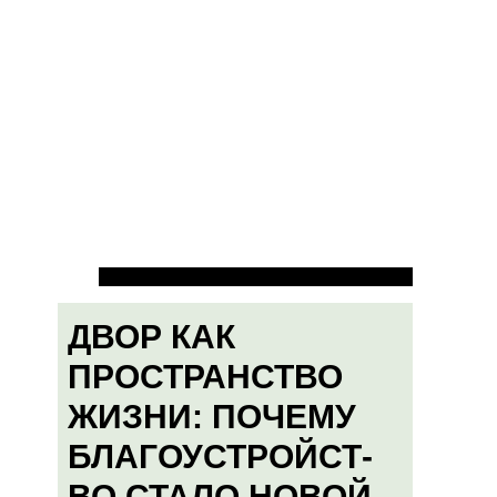
ДВОР КАК
ПРОСТРАНСТВО
ЖИЗНИ: ПОЧЕМУ
БЛАГОУСТРОЙСТ-
ВО СТАЛО НОВОЙ