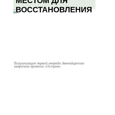
МЕСТОМ ДЛЯ
ВОССТАНОВЛЕНИЯ
Визуализация первой очереди двенадцатого
квартала проекта «Остров»