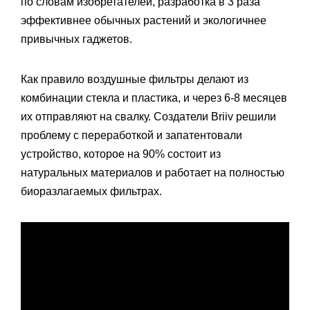
по словам изобретателей, разработка в 3 раза
эффективнее обычных растений и экологичнее
привычных гаджетов.
Как правило воздушные фильтры делают из
комбинации стекла и пластика, и через 6-8 месяцев
их отправляют на свалку. Создатели Briiv решили
проблему с переработкой и запатентовали
устройство, которое на 90% состоит из
натуральных материалов и работает на полностью
биоразлагаемых фильтрах.