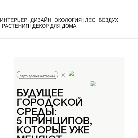
ИНТЕРЬЕР
ДИЗАЙН
ЭКОЛОГИЯ
ЛЕС
ВОЗДУХ
РАСТЕНИЯ
ДЕКОР ДЛЯ ДОМА
партнерский материал
БУДУЩЕЕ
ГОРОДСКОЙ
СРЕДЫ:
5 ПРИНЦИПОВ,
КОТОРЫЕ УЖЕ