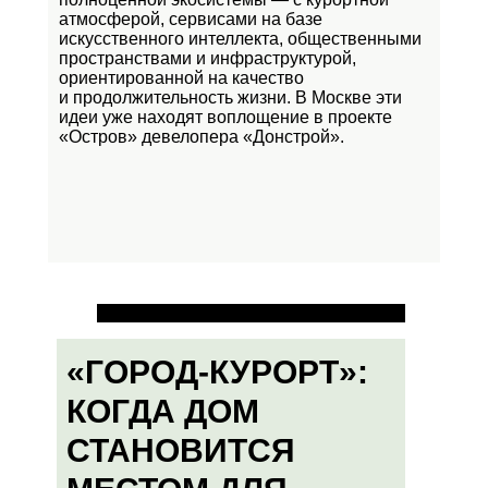
атмосферой, сервисами на базе
искусственного интеллекта, общественными
пространствами и инфраструктурой,
ориентированной на качество
и продолжительность жизни. В Москве эти
идеи уже находят воплощение в проекте
«Остров»
девелопера «Донстрой».
«ГОРОД-КУРОРТ»:
КОГДА ДОМ
СТАНОВИТСЯ