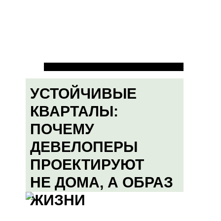
УСТОЙЧИВЫЕ
КВАРТАЛЫ:
ПОЧЕМУ
ДЕВЕЛОПЕРЫ
ПРОЕКТИРУЮТ
НЕ ДОМА, А ОБРАЗ
ЖИЗНИ