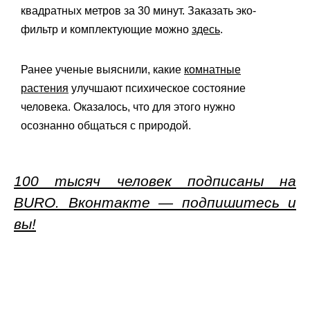
квадратных метров за 30 минут. Заказать эко-
фильтр и комплектующие можно
здесь
.
Ранее ученые выяснили, какие
комнатные
растения
улучшают психическое состояние
человека. Оказалось, что для этого нужно
осознанно общаться с природой.
100 тысяч человек подписаны на
BURO. Вконтакте — подпишитесь и
вы!