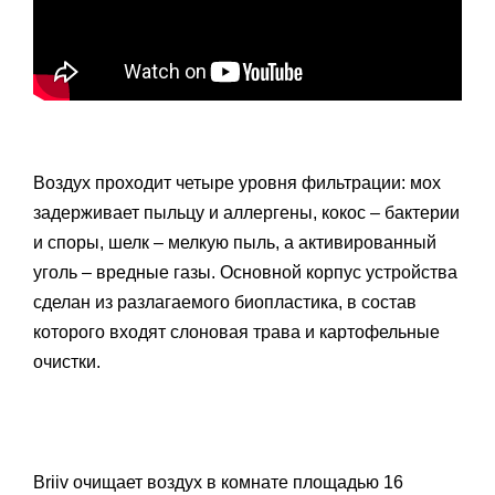
Воздух проходит четыре уровня фильтрации: мох
задерживает пыльцу и аллергены, кокос – бактерии
и споры, шелк – мелкую пыль, а активированный
уголь – вредные газы. Основной корпус устройства
сделан из разлагаемого биопластика, в состав
которого входят слоновая трава и картофельные
очистки.
Briiv очищает воздух в комнате площадью 16