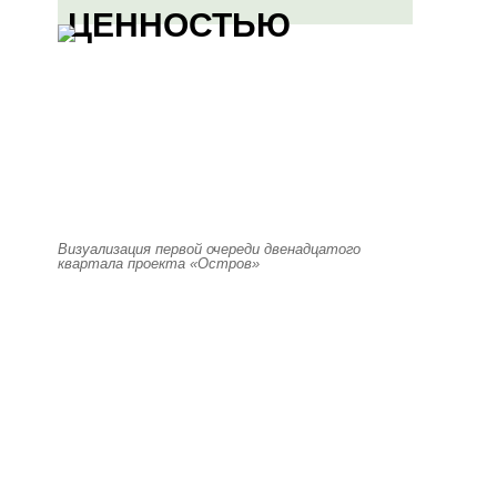
ЦЕННОСТЬЮ
Визуализация первой очереди двенадцатого
квартала проекта «Остров»