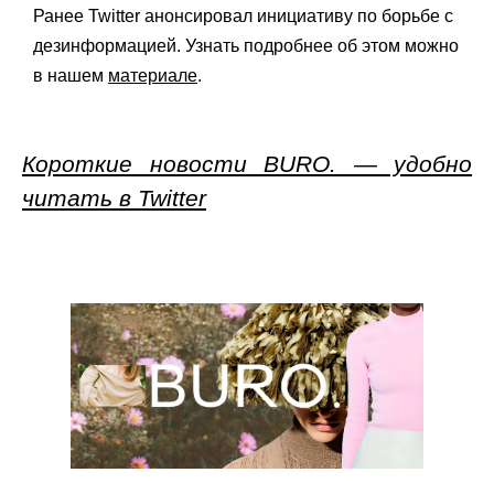
Ранее Twitter анонсировал инициативу по борьбе с
дезинформацией. Узнать подробнее об этом можно
в нашем
материале
.
Короткие новости BURO. — удобно
читать в Twitter