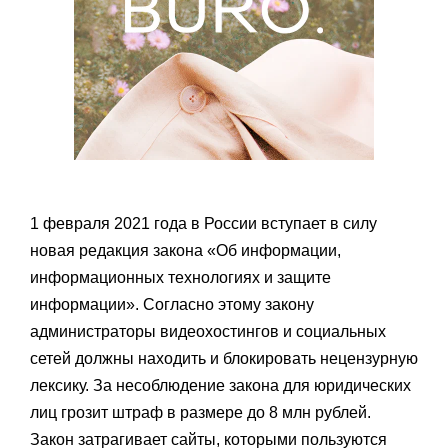
1 февраля 2021 года в России вступает в силу
новая редакция закона «Об информации,
информационных технологиях и защите
информации». Согласно этому закону
администраторы видеохостингов и социальных
сетей должны находить и блокировать нецензурную
лексику. За несоблюдение закона для юридических
лиц грозит штраф в размере до 8 млн рублей.
Закон затрагивает сайты, которыми пользуются