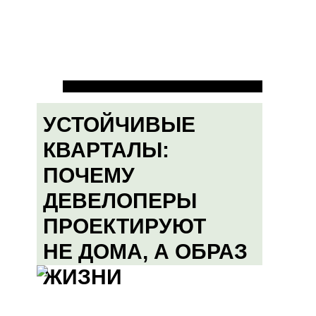
УСТОЙЧИВЫЕ
КВАРТАЛЫ:
ПОЧЕМУ
ДЕВЕЛОПЕРЫ
ПРОЕКТИРУЮТ
НЕ ДОМА, А ОБРАЗ
ЖИЗНИ