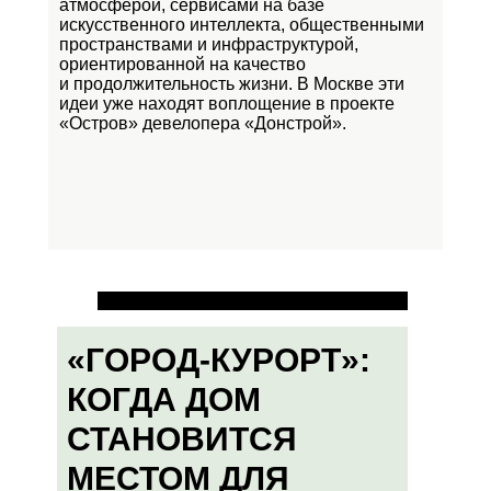
атмосферой, сервисами на базе
искусственного интеллекта, общественными
пространствами и инфраструктурой,
ориентированной на качество
и продолжительность жизни. В Москве эти
идеи уже находят воплощение в проекте
«Остров»
девелопера «Донстрой».
«ГОРОД-КУРОРТ»:
КОГДА ДОМ
СТАНОВИТСЯ
МЕСТОМ ДЛЯ