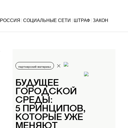
РОССИЯ
СОЦИАЛЬНЫЕ СЕТИ
ШТРАФ
ЗАКОН
партнерский материал
БУДУЩЕЕ
ГОРОДСКОЙ
СРЕДЫ:
5 ПРИНЦИПОВ,
КОТОРЫЕ УЖЕ
МЕНЯЮТ