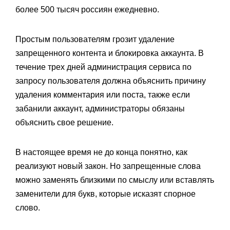
более 500 тысяч россиян ежедневно.
Простым пользователям грозит удаление
запрещенного контента и блокировка аккаунта. В
течение трех дней администрация сервиса по
запросу пользователя должна объяснить причину
удаления комментария или поста, также если
забанили аккаунт, администраторы обязаны
объяснить свое решение.
В настоящее время не до конца понятно, как
реализуют новый закон. Но запрещенные слова
можно заменять близкими по смыслу или вставлять
заменители для букв, которые исказят спорное
слово.