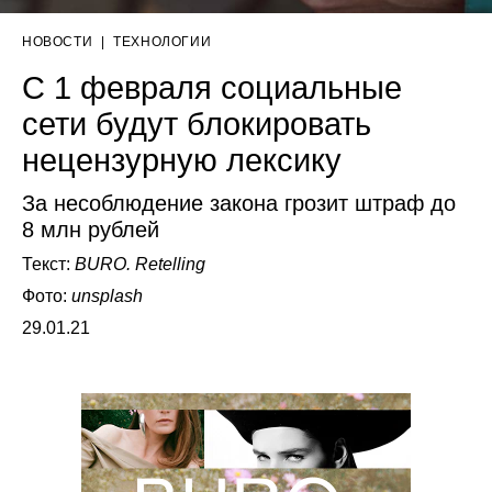
НОВОСТИ
|
ТЕХНОЛОГИИ
С 1 февраля социальные
сети будут блокировать
нецензурную лексику
За несоблюдение закона грозит штраф до
8 млн рублей
Текст:
BURO. Retelling
Фото:
unsplash
29.01.21