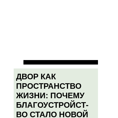
ДВОР КАК
ПРОСТРАНСТВО
ЖИЗНИ: ПОЧЕМУ
БЛАГОУСТРОЙСТ-
ВО СТАЛО НОВОЙ