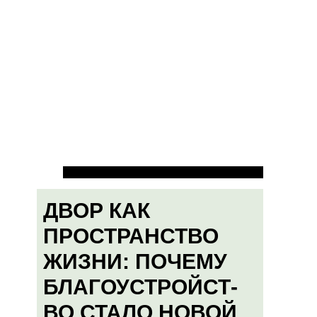
ДВОР КАК
ПРОСТРАНСТВО
ЖИЗНИ: ПОЧЕМУ
БЛАГОУСТРОЙСТ-
ВО СТАЛО НОВОЙ