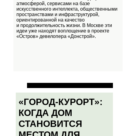
атмосферой, сервисами на базе
искусственного интеллекта, общественными
пространствами и инфраструктурой,
ориентированной на качество
и продолжительность жизни. В Москве эти
идеи уже находят воплощение в проекте
«Остров»
девелопера «Донстрой».
«ГОРОД-КУРОРТ»:
КОГДА ДОМ
СТАНОВИТСЯ
МЕСТОМ ДЛЯ