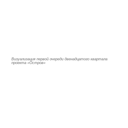
Визуализация первой очереди двенадцатого квартала
проекта «Остров»