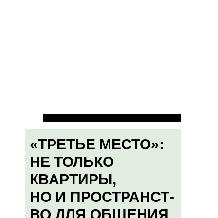
«ТРЕТЬЕ МЕСТО»:
НЕ ТОЛЬКО
КВАРТИРЫ,
НО И ПРОСТРАНСТ-
ВО ДЛЯ ОБЩЕНИЯ