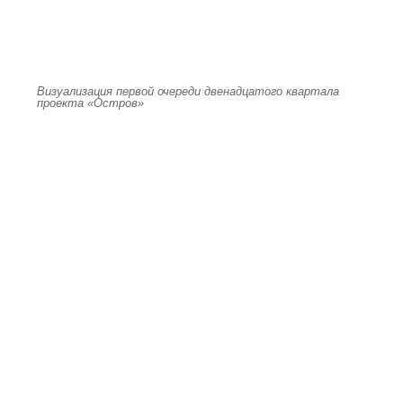
Визуализация первой очереди двенадцатого квартала
проекта «Остров»