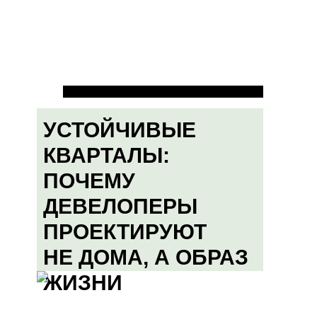
УСТОЙЧИВЫЕ
КВАРТАЛЫ:
ПОЧЕМУ
ДЕВЕЛОПЕРЫ
ПРОЕКТИРУЮТ
НЕ ДОМА, А ОБРАЗ
ЖИЗНИ