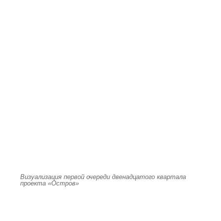
Визуализация первой очереди двенадцатого квартала
проекта «Остров»