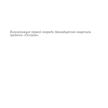
Визуализация первой очереди двенадцатого квартала
проекта «Остров»