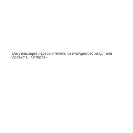
Визуализация первой очереди двенадцатого квартала
проекта «Остров»