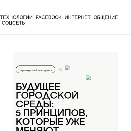
ТЕХНОЛОГИИ
FACEBOOK
ИНТЕРНЕТ
ОБЩЕНИЕ
СОЦСЕТЬ
партнерский материал
БУДУЩЕЕ
ГОРОДСКОЙ
СРЕДЫ:
5 ПРИНЦИПОВ,
КОТОРЫЕ УЖЕ