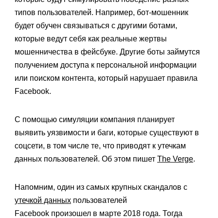
типов пользователей. Например, бот-мошенник
будет обучен связываться с другими ботами,
которые ведут себя как реальные жертвы
мошенничества в фейсбуке. Другие боты займутся
получением доступа к персональной информации
или поиском контента, который нарушает правила
Facebook.
С помощью симуляции компания планирует
выявить уязвимости и баги, которые существуют в
соцсети, в том числе те, что приводят к утечкам
данных пользователей. Об этом пишет
The Verge
.
Напомним, один из самых крупных
скандалов с
утечкой данных
пользователей
Facebook
произошел в марте 2018 года. Тогда