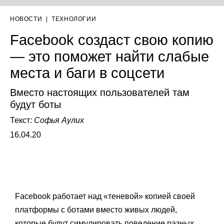
НОВОСТИ
|
ТЕХНОЛОГИИ
Facebook создаст свою копию
— это поможет найти слабые
места и баги в соцсети
Вместо настоящих пользователей там
будут боты
Текст:
Софья Аулих
16.04.20
Facebook работает над «теневой» копией своей
платформы с ботами вместо живых людей,
которые будут симулировать поведение разных