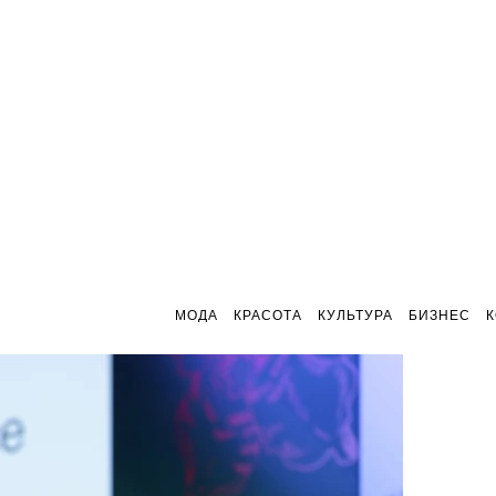
МОДА
КРАСОТА
КУЛЬТУРА
БИЗНЕС