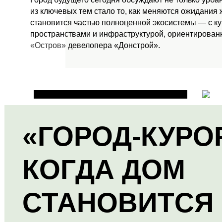
из ключевых тем стало то, как меняются ожидания
становится частью полноценной экосистемы — с к
пространствами и инфраструктурой, ориентированн
«Остров»
девелопера «Донстрой».
«ГОРОД-КУРО
КОГДА ДОМ
СТАНОВИТСЯ