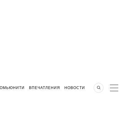
КОМЬЮНИТИ
ВПЕЧАТЛЕНИЯ
НОВОСТИ