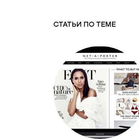
СТАТЬИ ПО ТЕМЕ