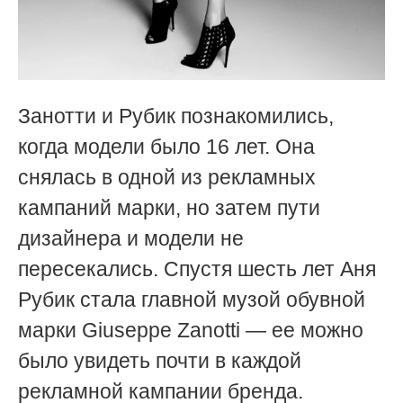
Занотти и Рубик познакомились,
когда модели было 16 лет. Она
снялась в одной из рекламных
кампаний марки, но затем пути
дизайнера и модели не
пересекались. Спустя шесть лет Аня
Рубик стала главной музой обувной
марки Giuseppe Zanotti — ее можно
было увидеть почти в каждой
рекламной кампании бренда.