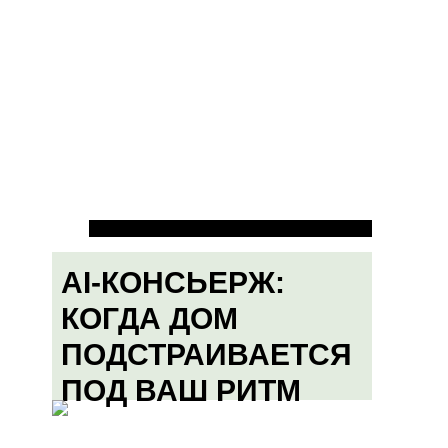
AI-КОНСЬЕРЖ:
КОГДА ДОМ
ПОДСТРАИВАЕТСЯ
ПОД ВАШ РИТМ