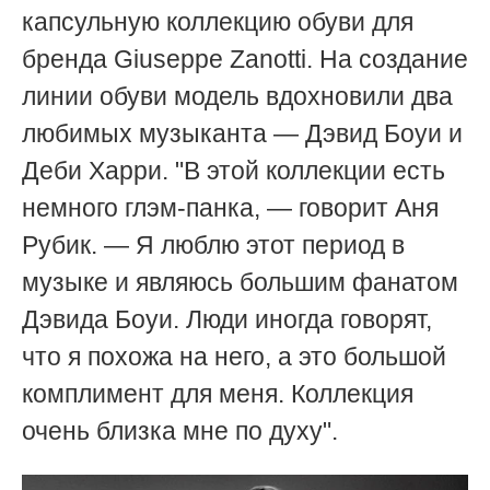
капсульную коллекцию обуви для
бренда Giuseppe Zanotti. На создание
линии обуви модель вдохновили два
любимых музыканта — Дэвид Боуи и
Деби Харри. "В этой коллекции есть
немного глэм-панка, — говорит Аня
Рубик. — Я люблю этот период в
музыке и являюсь большим фанатом
Дэвида Боуи. Люди иногда говорят,
что я похожа на него, а это большой
комплимент для меня. Коллекция
очень близка мне по духу".