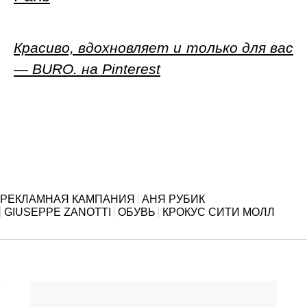
Красиво, вдохновляет и только для вас
— BURO. на Pinterest
РЕКЛАМНАЯ КАМПАНИЯ
АНЯ РУБИК
GIUSEPPE ZANOTTI
ОБУВЬ
КРОКУС СИТИ МОЛЛ