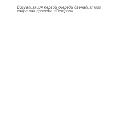
Визуализация первой очереди двенадцатого
квартала проекта «Остров»