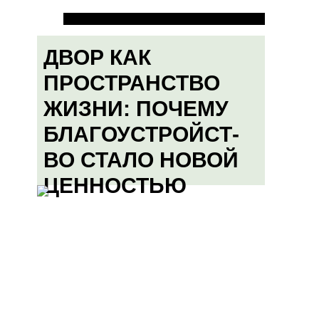
ДВОР КАК
ПРОСТРАНСТВО
ЖИЗНИ: ПОЧЕМУ
БЛАГОУСТРОЙСТ-
ВО СТАЛО НОВОЙ
ЦЕННОСТЬЮ