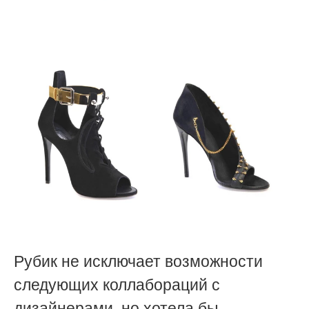
Рубик не исключает возможности
следующих коллабораций с
дизайнерами, но хотела бы