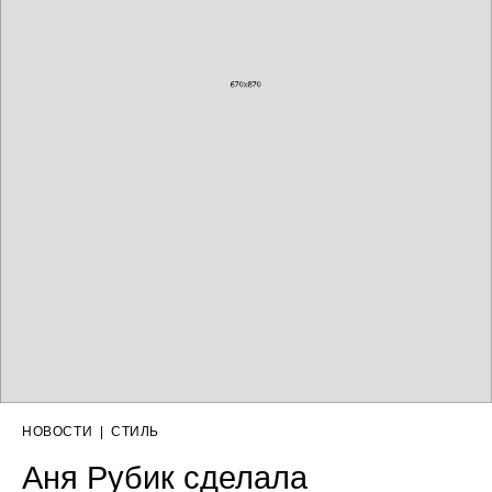
НОВОСТИ
|
СТИЛЬ
Аня Рубик сделала