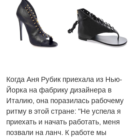
Когда Аня Рубик приехала из Нью-
Йорка на фабрику дизайнера в
Италию, она поразилась рабочему
ритму в этой стране: "Не успела я
приехать и начать работать, меня
позвали на ланч. К работе мы