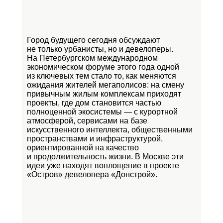
Город будущего сегодня обсуждают
не только урбанисты, но и девелоперы.
На Петербургском международном
экономическом форуме этого года одной
из ключевых тем стало то, как меняются
ожидания жителей мегаполисов: на смену
привычным жилым комплексам приходят
проекты, где дом становится частью
полноценной экосистемы — с курортной
атмосферой, сервисами на базе
искусственного интеллекта, общественными
пространствами и инфраструктурой,
ориентированной на качество
и продолжительность жизни. В Москве эти
идеи уже находят воплощение в проекте
«Остров»
девелопера «Донстрой».