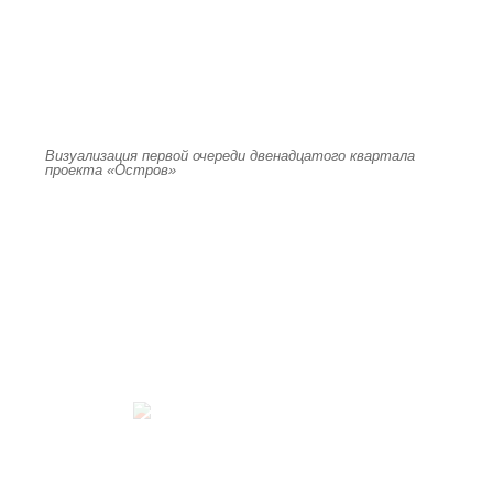
Визуализация первой очереди двенадцатого квартала
проекта «Остров»