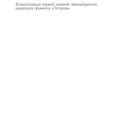
Визуализация первой очереди двенадцатого
квартала проекта «Остров»