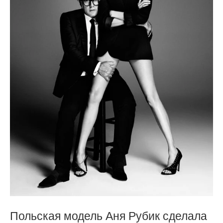
Польская модель Аня Рубик сделала