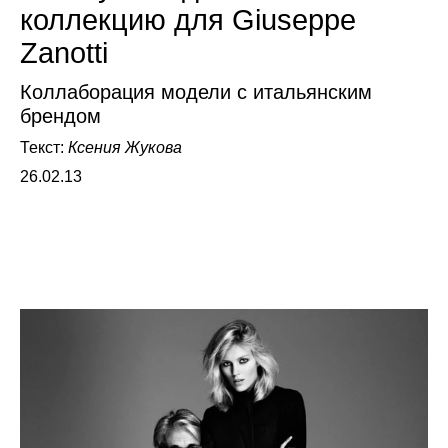
коллекцию для Giuseppe
Zanotti
Коллаборация модели с итальянским
брендом
Текст:
Ксения Жукова
26.02.13