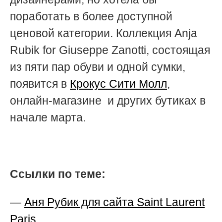
поработать в более доступной
ценовой категории. Коллекция
Anja
Rubik for Giuseppe Zanotti
, состоящая
из пяти пар обуви и одной сумки,
появится в
Крокус Сити Молл
,
онлайн-магазине и других бутиках в
начале марта.
Ссылки по теме:
—
Аня Рубик для сайта Saint Laurent
Paris