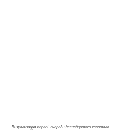
Визуализация первой очереди двенадцатого квартала