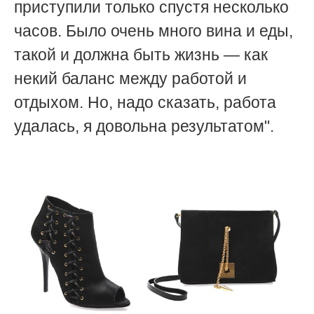
приступили только спустя несколько
часов. Было очень много вина и еды,
такой и должна быть жизнь — как
некий баланс между работой и
отдыхом. Но, надо сказать, работа
удалась, я довольна результатом".