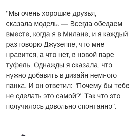
"Мы очень хорошие друзья, —
сказала модель. — Всегда обедаем
вместе, когда я в Милане, и я каждый
раз говорю Джузеппе, что мне
нравится, а что нет, в новой паре
туфель. Однажды я сказала, что
нужно добавить в дизайн немного
панка. И он ответил: "Почему бы тебе
не сделать это самой?" Так что это
получилось довольно спонтанно".