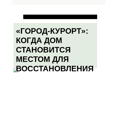
«ГОРОД-КУРОРТ»:
КОГДА ДОМ
СТАНОВИТСЯ
МЕСТОМ ДЛЯ
ВОССТАНОВЛЕНИЯ