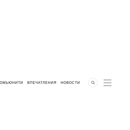
КОМЬЮНИТИ
ВПЕЧАТЛЕНИЯ
НОВОСТИ