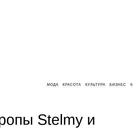
МОДА
КРАСОТА
КУЛЬТУРА
БИЗНЕС
ропы Stelmy и