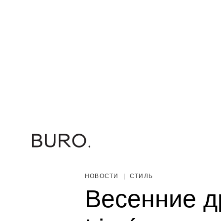
НОВОСТИ
|
СТИЛЬ
Весенние д