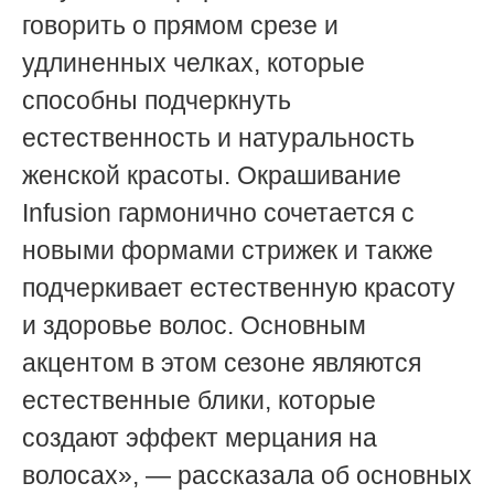
говорить о прямом срезе и
удлиненных челках, которые
способны подчеркнуть
естественность и натуральность
женской красоты. Окрашивание
Infusion гармонично сочетается с
новыми формами стрижек и также
подчеркивает естественную красоту
и здоровье волос. Основным
акцентом в этом сезоне являются
естественные блики, которые
создают эффект мерцания на
волосах», — рассказала об основных