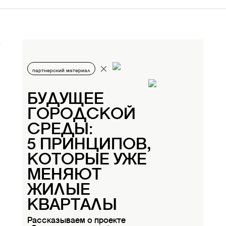
партнерский материал
БУДУЩЕЕ
ГОРОДСКОЙ
СРЕДЫ:
5 ПРИНЦИПОВ,
КОТОРЫЕ УЖЕ
МЕНЯЮТ
ЖИЛЫЕ
КВАРТАЛЫ
Рассказываем о проекте