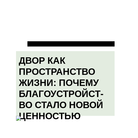
ДВОР КАК
ПРОСТРАНСТВО
ЖИЗНИ: ПОЧЕМУ
БЛАГОУСТРОЙСТ-
ВО СТАЛО НОВОЙ
ЦЕННОСТЬЮ