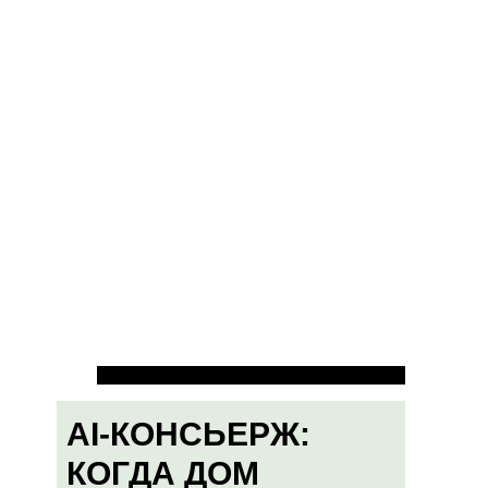
AI-КОНСЬЕРЖ:
КОГДА ДОМ