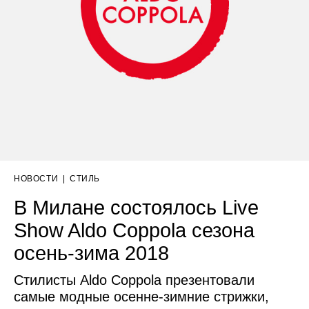
НОВОСТИ
|
СТИЛЬ
В Милане состоялось Live
Show Aldo Coppola сезона
осень-зима 2018
Стилисты Aldo Coppola презентовали
самые модные осенне-зимние стрижки,