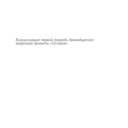
Визуализация первой очереди двенадцатого
квартала проекта «Остров»