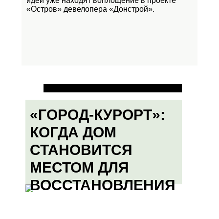
идеи уже находят воплощение в проекте
«Остров»
девелопера «Донстрой».
«ГОРОД-КУРОРТ»:
КОГДА ДОМ
СТАНОВИТСЯ
МЕСТОМ ДЛЯ
ВОССТАНОВЛЕНИЯ