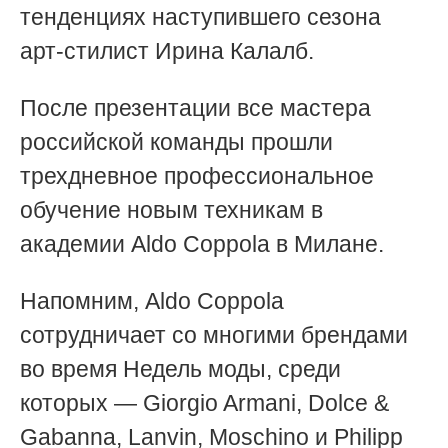
тенденциях наступившего сезона
арт-стилист Ирина Калалб.
После презентации все мастера
российской команды прошли
трехдневное профессиональное
обучение новым техникам в
академии Aldo Coppola в Милане.
Напомним, Aldo Coppola
сотрудничает со многими брендами
во время Недель моды, среди
которых — Giorgio Armani, Dolce &
Gabanna, Lanvin, Moschino и Philipp