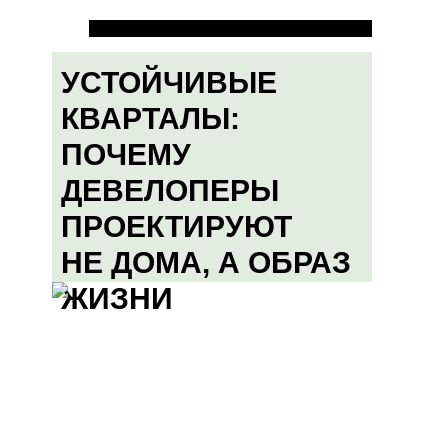
УСТОЙЧИВЫЕ
КВАРТАЛЫ:
ПОЧЕМУ
ДЕВЕЛОПЕРЫ
ПРОЕКТИРУЮТ
НЕ ДОМА, А ОБРАЗ
ЖИЗНИ