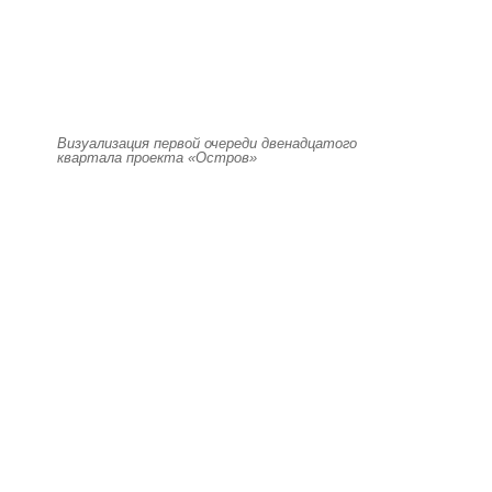
Визуализация первой очереди двенадцатого
квартала проекта «Остров»