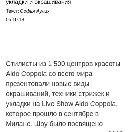
укладки и окрашивания
Текст:
Софья Аулих
05.10.18
Стилисты из 1 500 центров красоты
Aldo Coppola со всего мира
презентовали новые виды
окрашиваний, техники стрижек и
укладки на Live Show Aldo Coppola,
которое прошло в сентябре в
Милане. Шоу было посвящено