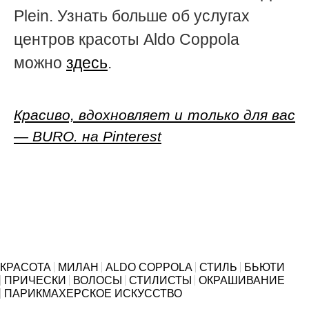
Plein. Узнать больше об услугах
центров красоты Aldo Coppola
можно
здесь
.
Красиво, вдохновляет и только для вас
— BURO. на Pinterest
КРАСОТА
МИЛАН
ALDO COPPOLA
СТИЛЬ
БЬЮТИ
ПРИЧЕСКИ
ВОЛОСЫ
СТИЛИСТЫ
ОКРАШИВАНИЕ
ПАРИКМАХЕРСКОЕ ИСКУССТВО